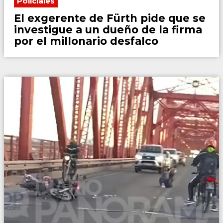
Policiales
El exgerente de Fürth pide que se
investigue a un dueño de la firma
por el millonario desfalco