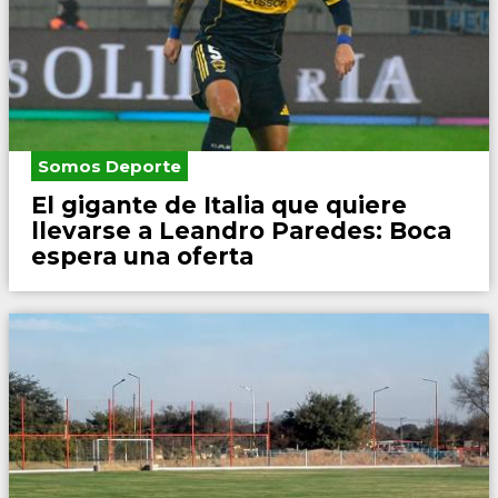
Somos Deporte
El gigante de Italia que quiere
llevarse a Leandro Paredes: Boca
espera una oferta