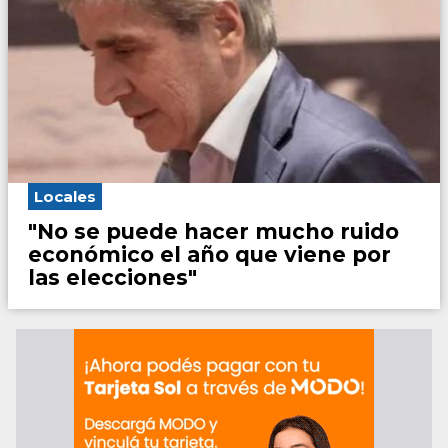
Locales
"No se puede hacer mucho ruido
económico el año que viene por
las elecciones"