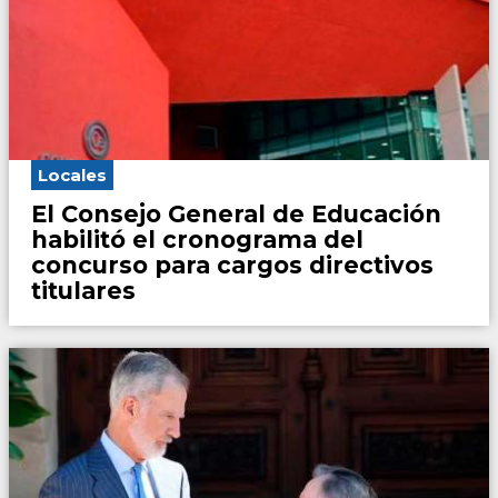
Locales
El Consejo General de Educación
habilitó el cronograma del
concurso para cargos directivos
titulares