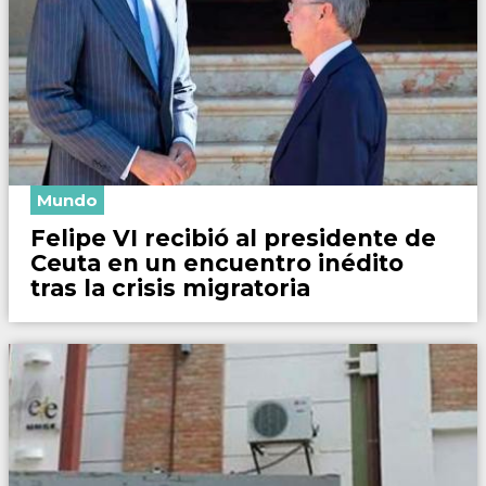
Mundo
Felipe VI recibió al presidente de
Ceuta en un encuentro inédito
tras la crisis migratoria