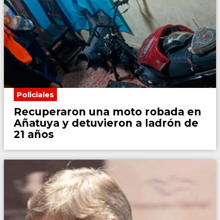
Policiales
Recuperaron una moto robada en
Añatuya y detuvieron a ladrón de
21 años