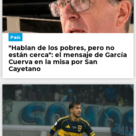
País
"Hablan de los pobres, pero no
están cerca": el mensaje de García
Cuerva en la misa por San
Cayetano