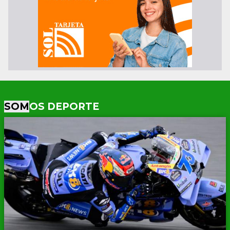
SOM
OS DEPORTE