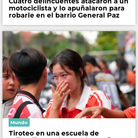
Cuatro delincuentes atacaron a un
motociclista y lo apuñalaron para
robarle en el barrio General Paz
Mundo
Tiroteo en una escuela de