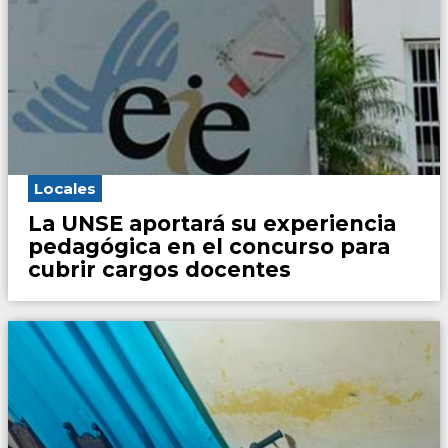
Locales
La UNSE aportará su experiencia
pedagógica en el concurso para
cubrir cargos docentes