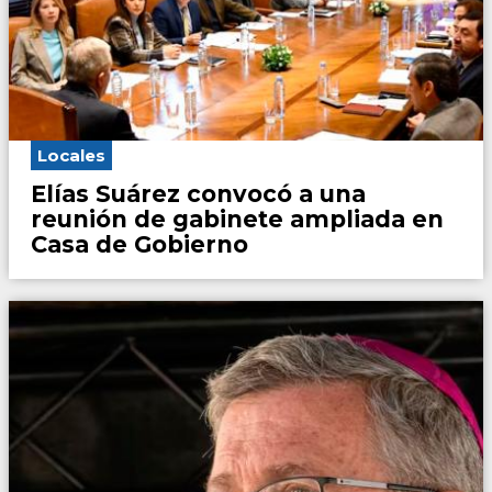
Locales
Elías Suárez convocó a una
reunión de gabinete ampliada en
Casa de Gobierno