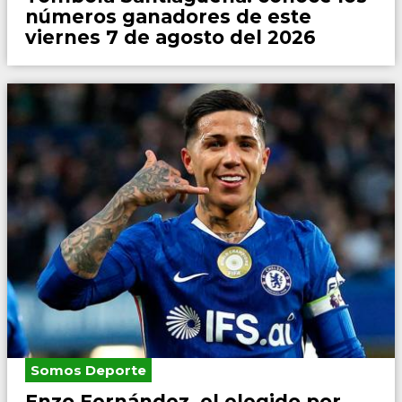
números ganadores de este
viernes 7 de agosto del 2026
Somos Deporte
Enzo Fernández, el elegido por