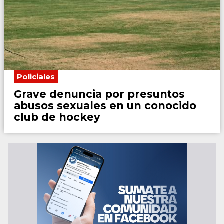
Policiales
Grave denuncia por presuntos
abusos sexuales en un conocido
club de hockey