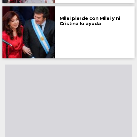
Milei pierde con Milei y ni
Cristina lo ayuda