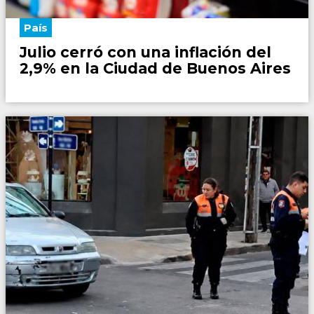
País
Julio cerró con una inflación del
2,9% en la Ciudad de Buenos Aires