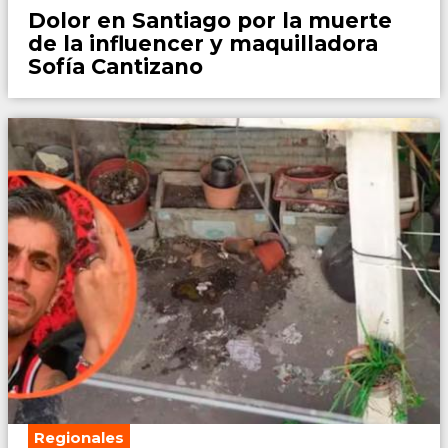
Dolor en Santiago por la muerte
de la influencer y maquilladora
Sofía Cantizano
Regionales