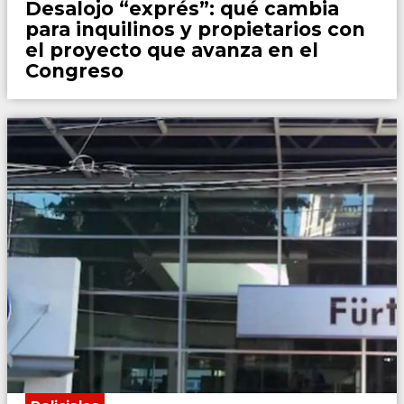
Desalojo “exprés”: qué cambia
para inquilinos y propietarios con
el proyecto que avanza en el
Congreso