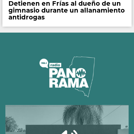
Detienen en Frías al dueño de un
gimnasio durante un allanamiento
antidrogas