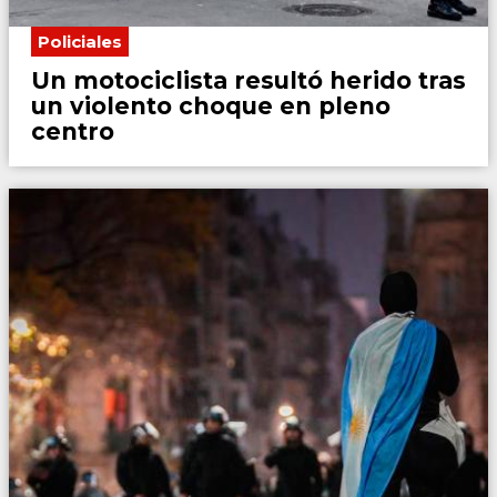
Policiales
Un motociclista resultó herido tras
un violento choque en pleno
centro