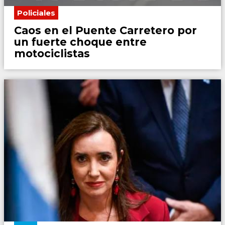
Policiales
Caos en el Puente Carretero por
un fuerte choque entre
motociclistas