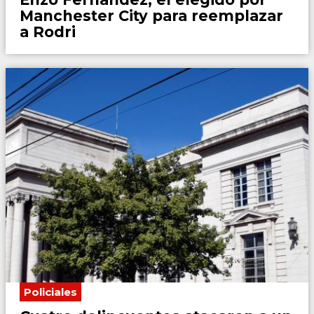
Manchester City para reemplazar
a Rodri
Policiales