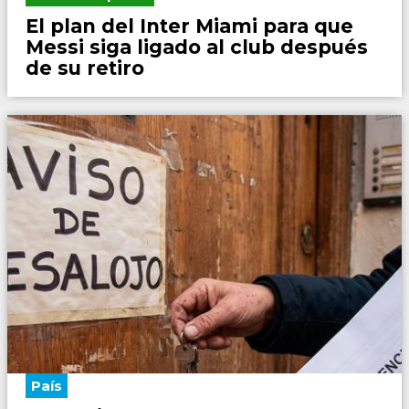
El plan del Inter Miami para que
Messi siga ligado al club después
de su retiro
País