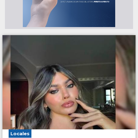
Locales