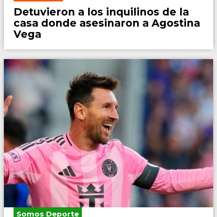
Detuvieron a los inquilinos de la
casa donde asesinaron a Agostina
Vega
Somos Deporte