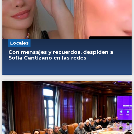
Locales
Con mensajes y recuerdos, despiden a
Sofía Cantizano en las redes