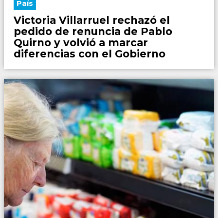
País
Victoria Villarruel rechazó el
pedido de renuncia de Pablo
Quirno y volvió a marcar
diferencias con el Gobierno