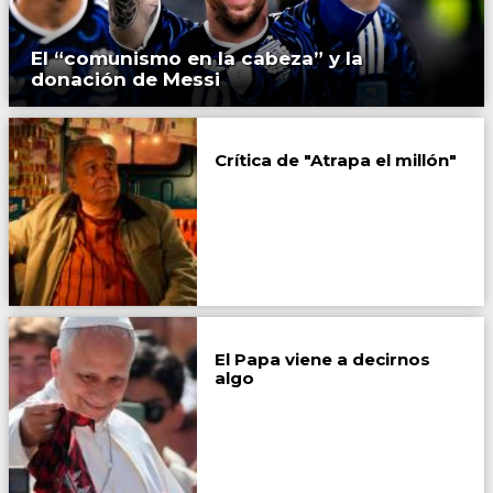
El “comunismo en la cabeza” y la
donación de Messi
Crítica de "Atrapa el millón"
El Papa viene a decirnos
algo