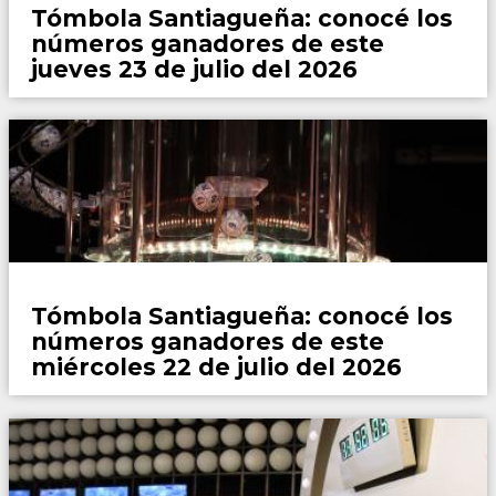
Tómbola Santiagueña: conocé los
números ganadores de este
jueves 23 de julio del 2026
Locales
Tómbola Santiagueña: conocé los
números ganadores de este
miércoles 22 de julio del 2026