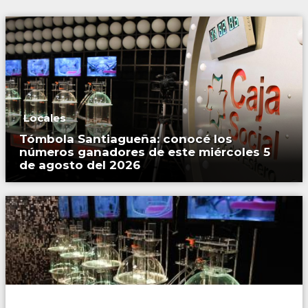
Locales
Tómbola Santiagueña: conocé los
números ganadores de este miércoles 5
de agosto del 2026
Locales