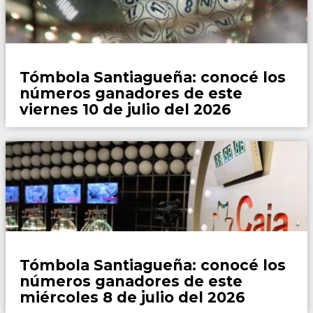
Locales
Tómbola Santiagueña: conocé los
números ganadores de este
viernes 10 de julio del 2026
Locales
Tómbola Santiagueña: conocé los
números ganadores de este
miércoles 8 de julio del 2026