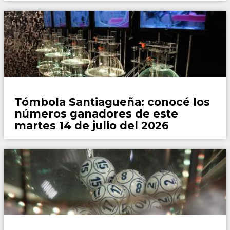
Locales
Tómbola Santiagueña: conocé los
números ganadores de este
martes 14 de julio del 2026
Locales