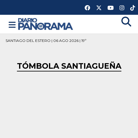
SANTIAGO DEL ESTERO | 06 AGO 2026 | 19º
TÓMBOLA SANTIAGUEÑA