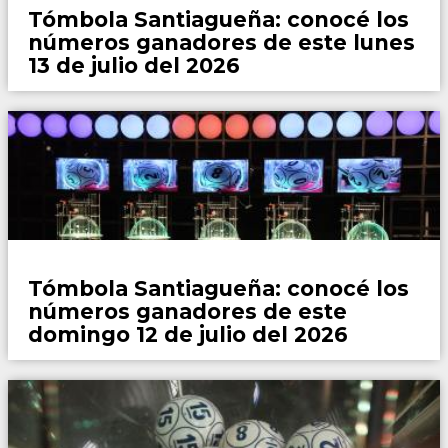
Tómbola Santiagueña: conocé los
números ganadores de este lunes
13 de julio del 2026
Locales
Tómbola Santiagueña: conocé los
números ganadores de este
domingo 12 de julio del 2026