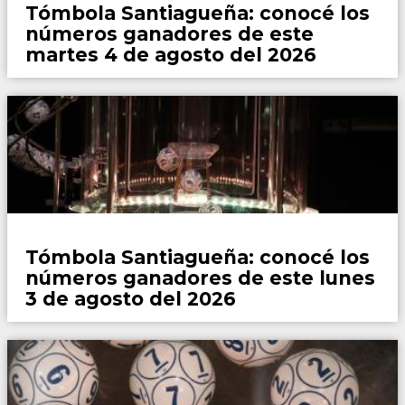
Tómbola Santiagueña: conocé los
números ganadores de este
martes 4 de agosto del 2026
Locales
Tómbola Santiagueña: conocé los
números ganadores de este lunes
3 de agosto del 2026