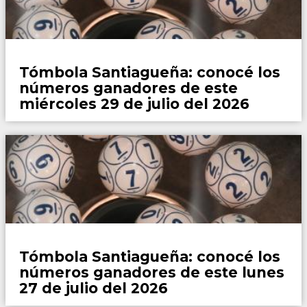
Locales
Tómbola Santiagueña: conocé los
números ganadores de este
miércoles 29 de julio del 2026
Locales
Tómbola Santiagueña: conocé los
números ganadores de este lunes
27 de julio del 2026