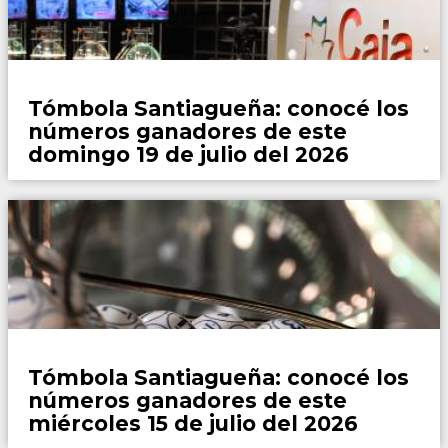
Locales
Tómbola Santiagueña: conocé los
números ganadores de este
domingo 19 de julio del 2026
Locales
Tómbola Santiagueña: conocé los
números ganadores de este
miércoles 15 de julio del 2026