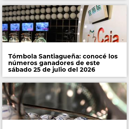
Locales
Tómbola Santiagueña: conocé los
números ganadores de este
sábado 25 de julio del 2026
Locales