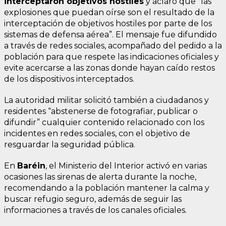
interceptaron objetivos hostiles
y aclaró que “las
explosiones que puedan oírse son el resultado de la
interceptación de objetivos hostiles por parte de los
sistemas de defensa aérea”. El mensaje fue difundido
a través de redes sociales, acompañado del pedido a la
población para que respete las indicaciones oficiales y
evite acercarse a las zonas donde hayan caído restos
de los dispositivos interceptados.
La autoridad militar solicitó también a ciudadanos y
residentes “abstenerse de fotografiar, publicar o
difundir” cualquier contenido relacionado con los
incidentes en redes sociales, con el objetivo de
resguardar la seguridad pública.
En
Baréin
, el Ministerio del Interior activó en varias
ocasiones las sirenas de alerta durante la noche,
recomendando a la población mantener la calma y
buscar refugio seguro, además de seguir las
informaciones a través de los canales oficiales.