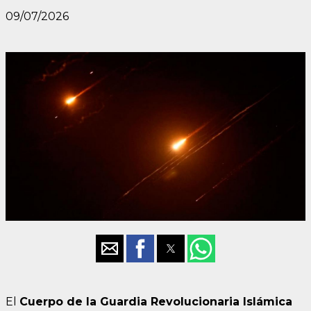
09/07/2026
El
Cuerpo de la Guardia Revolucionaria Islámica