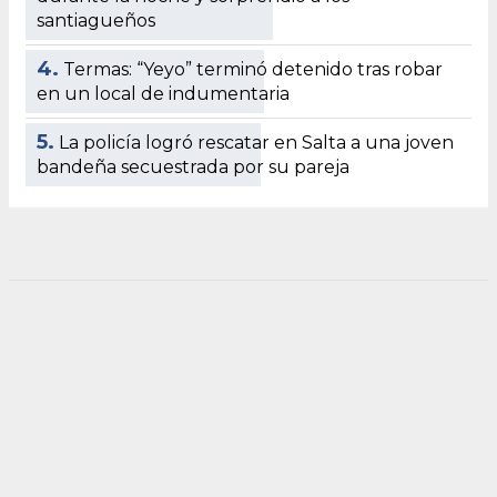
santiagueños
4.
Termas: “Yeyo” terminó detenido tras robar
en un local de indumentaria
5.
La policía logró rescatar en Salta a una joven
bandeña secuestrada por su pareja