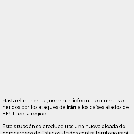
Hasta el momento, no se han informado muertos o
heridos por los ataques de
Irán
a los países aliados de
EEUU en la región.
Esta situación se produce tras una nueva oleada de
bombardeos de Estados Unidos contra territorio iraní,