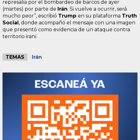
represalia por el bombardeo de barcos de ayer
(martes) por parte de
Irán
. Si vuelve a ocurrir, será
mucho peor”, escribió
Trump
en su plataforma
Truth
Social
, donde acompañó el mensaje con una imagen
que presentó como evidencia de un ataque contra
territorio iraní.
TEMAS
Irán