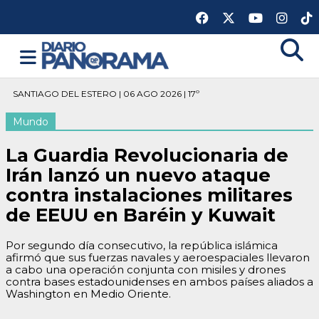
SANTIAGO DEL ESTERO | 06 AGO 2026 | 17º
Mundo
La Guardia Revolucionaria de
Irán lanzó un nuevo ataque
contra instalaciones militares
de EEUU en Baréin y Kuwait
Por segundo día consecutivo, la república islámica
afirmó que sus fuerzas navales y aeroespaciales llevaron
a cabo una operación conjunta con misiles y drones
contra bases estadounidenses en ambos países aliados a
Washington en Medio Oriente.