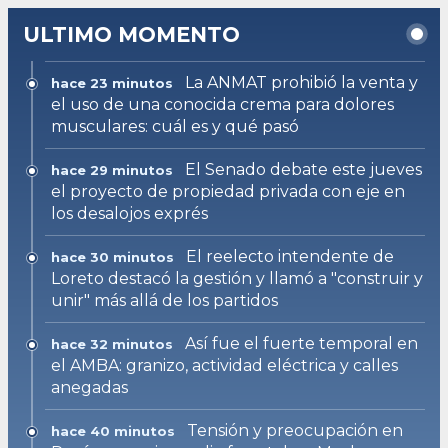
ULTIMO MOMENTO
La ANMAT prohibió la venta y
hace 23 minutos
el uso de una conocida crema para dolores
musculares: cuál es y qué pasó
El Senado debate este jueves
hace 29 minutos
el proyecto de propiedad privada con eje en
los desalojos exprés
El reelecto intendente de
hace 30 minutos
Loreto destacó la gestión y llamó a "construir y
unir" más allá de los partidos
Así fue el fuerte temporal en
hace 32 minutos
el AMBA: granizo, actividad eléctrica y calles
anegadas
Tensión y preocupación en
hace 40 minutos