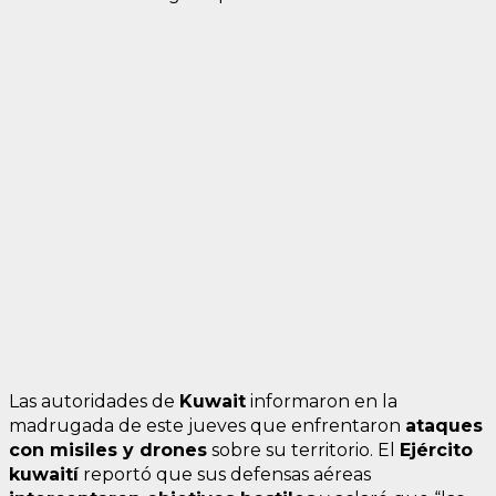
Las autoridades de
Kuwait
informaron en la
madrugada de este jueves que enfrentaron
ataques
con misiles y drones
sobre su territorio. El
Ejército
kuwaití
reportó que sus defensas aéreas