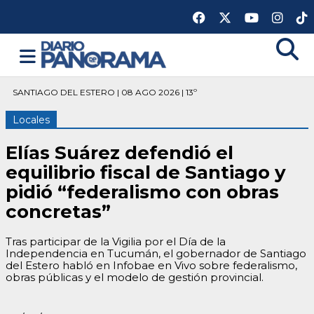
SANTIAGO DEL ESTERO | 08 AGO 2026 | 13º
Locales
Elías Suárez defendió el
equilibrio fiscal de Santiago y
pidió “federalismo con obras
concretas”
Tras participar de la Vigilia por el Día de la
Independencia en Tucumán, el gobernador de Santiago
del Estero habló en Infobae en Vivo sobre federalismo,
obras públicas y el modelo de gestión provincial.