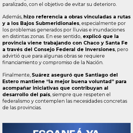
paralizado, con el objetivo de evitar su deterioro.
Además,
hizo referencia a obras vinculadas a rutas
y a los
Bajos Submeridionales
, especialmente por
los problemas generados por lluvias e inundaciones
en distintas zonas. En ese sentido,
explicó que la
provincia viene trabajando con Chaco y Santa Fe
a través del
Consejo Federal de Inversiones
, pero
advirtió que para algunas obras se requiere
financiamiento y compromiso de la Nación.
Finalmente,
Suárez aseguró que Santiago del
Estero mantiene “la mejor buena voluntad” para
acompañar iniciativas que contribuyan al
desarrollo del país
, siempre que respeten el
federalismo y contemplen las necesidades concretas
de las provincias.