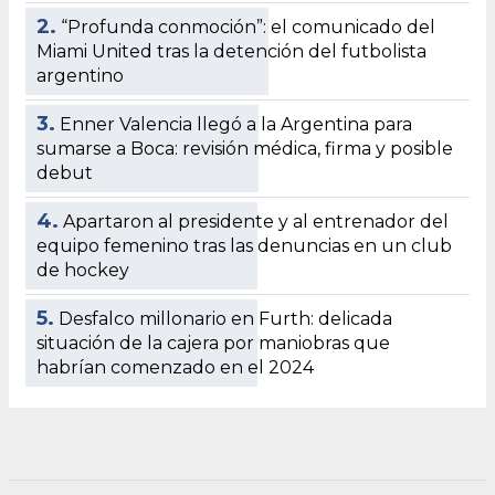
2.
“Profunda conmoción”: el comunicado del
Miami United tras la detención del futbolista
argentino
3.
Enner Valencia llegó a la Argentina para
sumarse a Boca: revisión médica, firma y posible
debut
4.
Apartaron al presidente y al entrenador del
equipo femenino tras las denuncias en un club
de hockey
5.
Desfalco millonario en Furth: delicada
situación de la cajera por maniobras que
habrían comenzado en el 2024