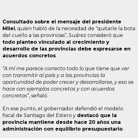
Consultado sobre el mensaje del presidente
Milei
, quien habló de la necesidad de “quitarle la bota
del cuello a las provincias”, Suárez consideró que
todo planteo vinculado al crecimiento y
desarrollo de las provincias debe expresarse en
acuerdos concretos
.
“A mí me parece correcto todo lo que tiene que ver
con transmitir al país y a las provincias la
oportunidad de poder crecer y desarrollarse, y eso se
hace con ejemplos concretos y con acuerdos
concretos”
, señaló.
En ese punto, el gobernador defendió el modelo
fiscal de Santiago del Estero y
destacó que la
provincia mantiene desde hace 20 años una
administración con equilibrio presupuestario
.