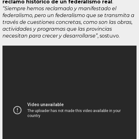
reclamo histórico de un federalismo real
.
“Siempre hemos reclamado y manifestado el
federalismo, pero un federalismo que se transmita a
través de cuestiones concretas, como son las obras,
actividades y programas que las provincias
necesitan para crecer y desarrollarse”
, sostuvo.