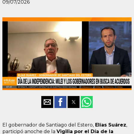
09/07/2026
El gobernador de Santiago del Estero,
Elías Suárez
,
participó anoche de la
Vigilia por el Día de la