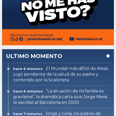
ULTIMO MOMENTO
El Mundial más difícil de Messi:
hace 6 minutos
jugó pendiente de la salud de su padre y
contenido por la Scaloneta
“La situación de mi familia es
hace 6 minutos
gravísima”: la dramática carta que Jorge Messi
le escribió al Barcelona en 2000
Jorge y Celia, los padres de
hace 7 minutos