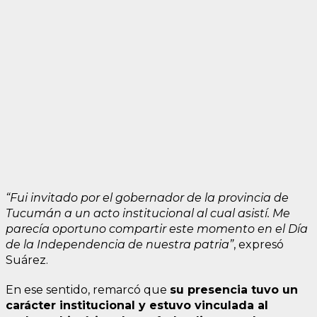
“Fui invitado por el gobernador de la provincia de
Tucumán a un acto institucional al cual asistí. Me
parecía oportuno compartir este momento en el Día
de la Independencia de nuestra patria”
, expresó
Suárez.
En ese sentido, remarcó que
su presencia tuvo un
carácter institucional y estuvo vinculada al