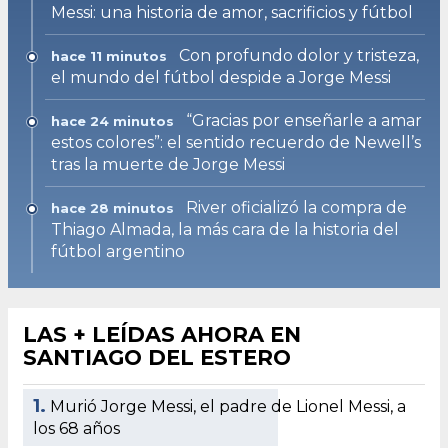
Messi: una historia de amor, sacrificios y fútbol
Con profundo dolor y tristeza,
hace 11 minutos
el mundo del fútbol despide a Jorge Messi
“Gracias por enseñarle a amar
hace 24 minutos
estos colores”: el sentido recuerdo de Newell’s
tras la muerte de Jorge Messi
River oficializó la compra de
hace 28 minutos
Thiago Almada, la más cara de la historia del
fútbol argentino
LAS + LEÍDAS AHORA EN
SANTIAGO DEL ESTERO
1.
Murió Jorge Messi, el padre de Lionel Messi, a
los 68 años