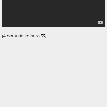
(A partir del minuto 35)