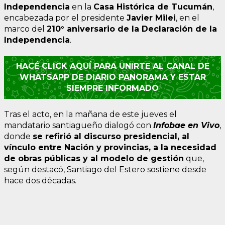
Independencia
en la
Casa Histórica de Tucumán
,
encabezada por el presidente
Javier Milei
, en el
marco del
210° aniversario de la Declaración de la
Independencia
.
HACÉ CLICK AQUÍ PARA UNIRTE AL CANAL DE
WHATSAPP DE DIARIO PANORAMA Y ESTAR
SIEMPRE INFORMADO
Tras el acto, en la mañana de este jueves el
mandatario santiagueño dialogó con
Infobae en Vivo
,
donde
se refirió al discurso presidencial, al
vínculo entre Nación y provincias, a la necesidad
de obras públicas y al modelo de gestión
que,
según destacó, Santiago del Estero sostiene desde
hace dos décadas.