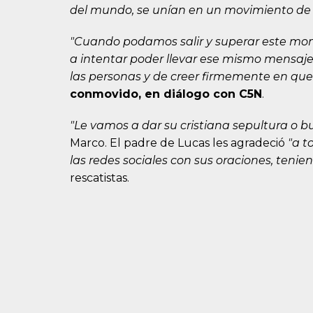
del mundo, se unían en un movimiento de 
"Cuando podamos salir y superar este mome
a intentar poder llevar ese mismo mensaje
las personas y de creer firmemente en que 
conmovido, en diálogo con C5N
.
"Le vamos a dar su cristiana sepultura o b
Marco. El padre de Lucas les agradeció
"a t
las redes sociales con sus oraciones, tenien
rescatistas.