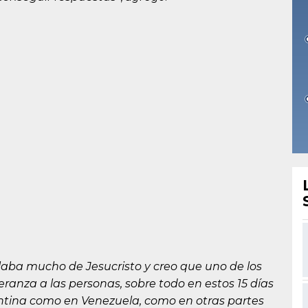
laba mucho de Jesucristo y creo que uno de los
peranza a las personas, sobre todo en estos 15 días
tina como en Venezuela, como en otras partes