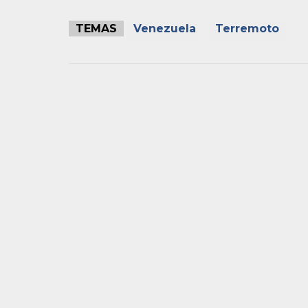
TEMAS
Venezuela
Terremoto