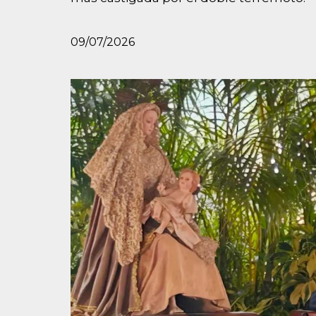
09/07/2026