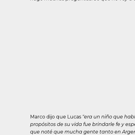
Marco dijo que Lucas
"era un niño que hab
propósitos de su vida fue brindarle fe y es
que noté que mucha gente tanto en Argen