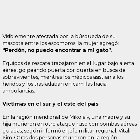
Visiblemente afectada por la búsqueda de su
mascota entre los escombros, la mujer agregó:
“Perdón, no puedo encontrar a mi gato”
.
Equipos de rescate trabajaron en el lugar bajo alerta
aérea, golpeando puerta por puerta en busca de
sobrevivientes, mientras los médicos asistían a los
heridos y los trasladaban en camillas hacia
ambulancias.
Víctimas en el sur y el este del país
En la región meridional de Mikolaiv, una madre y su
hija murieron en otro ataque ruso con bombas aéreas
guiadas, según informó el jefe militar regional, Vitali
Kim. Otras dos personas murieron en la región