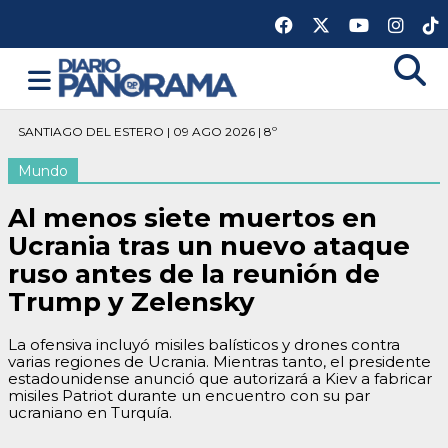
SANTIAGO DEL ESTERO | 09 AGO 2026 | 8º
Mundo
Al menos siete muertos en
Ucrania tras un nuevo ataque
ruso antes de la reunión de
Trump y Zelensky
La ofensiva incluyó misiles balísticos y drones contra
varias regiones de Ucrania. Mientras tanto, el presidente
estadounidense anunció que autorizará a Kiev a fabricar
misiles Patriot durante un encuentro con su par
ucraniano en Turquía.