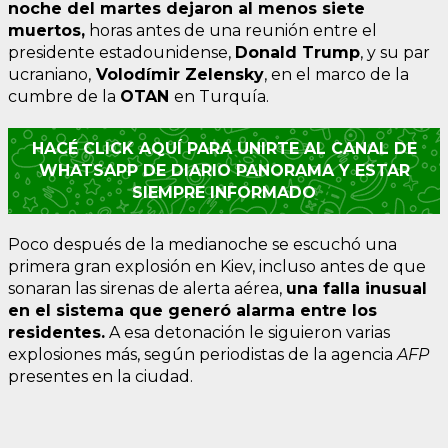
noche del martes dejaron al menos siete
muertos,
horas antes de una reunión entre el
presidente estadounidense,
Donald Trump
, y su par
ucraniano,
Volodímir Zelensky
, en el marco de la
cumbre de la
OTAN
en Turquía.
HACÉ CLICK AQUÍ PARA UNIRTE AL CANAL DE
WHATSAPP DE DIARIO PANORAMA Y ESTAR
SIEMPRE INFORMADO
Poco después de la medianoche se escuchó una
primera gran explosión en Kiev, incluso antes de que
sonaran las sirenas de alerta aérea,
una falla inusual
en el sistema que generó alarma entre los
residentes.
A esa detonación le siguieron varias
explosiones más, según periodistas de la agencia
AFP
presentes en la ciudad.