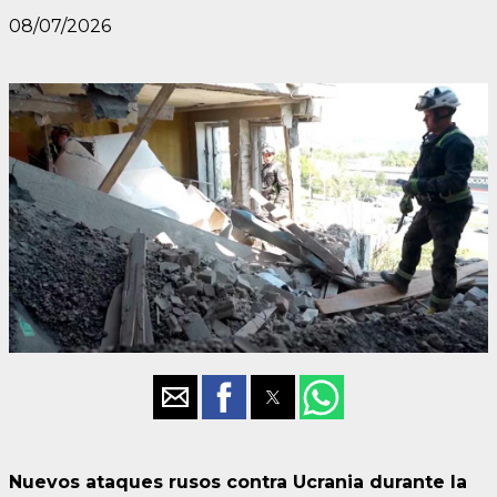
08/07/2026
Nuevos ataques rusos contra Ucrania durante la