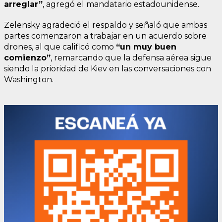
arreglar”
, agregó el mandatario estadounidense.
Zelensky agradeció el respaldo y señaló que ambas
partes comenzaron a trabajar en un acuerdo sobre
drones, al que calificó como
“un muy buen
comienzo”
, remarcando que la defensa aérea sigue
siendo la prioridad de Kiev en las conversaciones con
Washington.