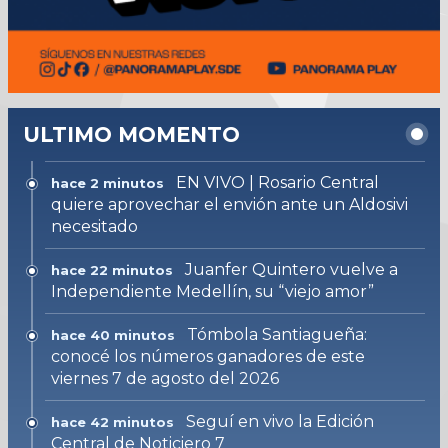
ULTIMO MOMENTO
EN VIVO | Rosario Central
hace 2 minutos
quiere aprovechar el envión ante un Aldosivi
necesitado
Juanfer Quintero vuelve a
hace 22 minutos
Independiente Medellín, su “viejo amor”
Tómbola Santiagueña:
hace 40 minutos
conocé los números ganadores de este
viernes 7 de agosto del 2026
Seguí en vivo la Edición
hace 42 minutos
Central de Noticiero 7