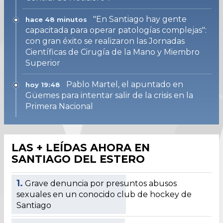
"En Santiago hay gente
hace 48 minutos
capacitada para operar patologías complejas":
con gran éxito se realizaron las Jornadas
Científicas de Cirugía de la Mano y Miembro
Superior
Pablo Martel, el apuntado en
hoy 19:48
Güemes para intentar salir de la crisis en la
Primera Nacional
LAS + LEÍDAS AHORA EN
SANTIAGO DEL ESTERO
1.
Grave denuncia por presuntos abusos
sexuales en un conocido club de hockey de
Santiago