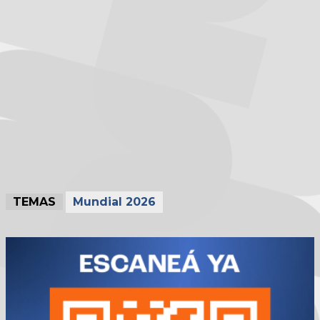
TEMAS
Mundial 2026