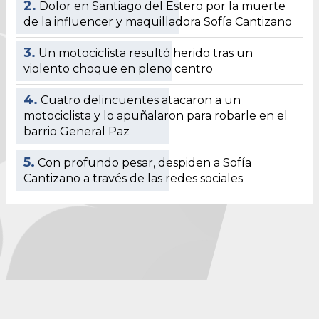
2.
Dolor en Santiago del Estero por la muerte
de la influencer y maquilladora Sofía Cantizano
3.
Un motociclista resultó herido tras un
violento choque en pleno centro
4.
Cuatro delincuentes atacaron a un
motociclista y lo apuñalaron para robarle en el
barrio General Paz
5.
Con profundo pesar, despiden a Sofía
Cantizano a través de las redes sociales