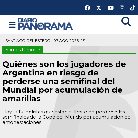
SANTIAGO DEL ESTERO | 07 AGO 2026 | 15º
Somos Deporte
Quiénes son los jugadores de
Argentina en riesgo de
perderse una semifinal del
Mundial por acumulación de
amarillas
Hay 17 futbolistas que están al límite de perderse las
semifinales de la Copa del Mundo por acumulación de
amonestaciones.