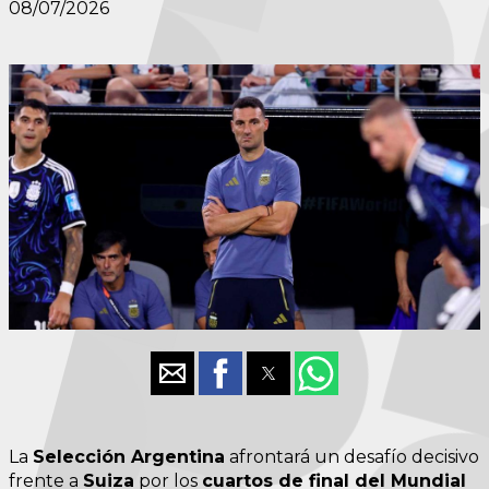
08/07/2026
La
Selección Argentina
afrontará un desafío decisivo
frente a
Suiza
por los
cuartos de final del Mundial