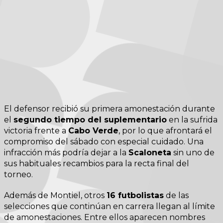
El defensor recibió su primera amonestación durante
el
segundo tiempo del suplementario
en la sufrida
victoria frente a
Cabo Verde
, por lo que afrontará el
compromiso del sábado con especial cuidado. Una
infracción más podría dejar a la
Scaloneta
sin uno de
sus habituales recambios para la recta final del
torneo.
Además de Montiel, otros
16 futbolistas
de las
selecciones que continúan en carrera llegan al límite
de amonestaciones. Entre ellos aparecen nombres