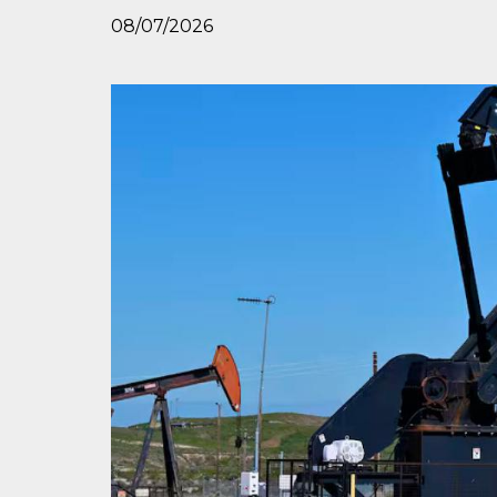
08/07/2026