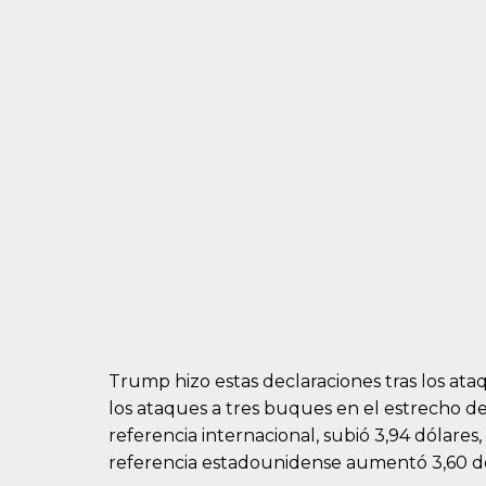
Trump hizo estas declaraciones tras los ata
los ataques a tres buques en el estrecho de
referencia internacional, subió 3,94 dólares,
referencia estadounidense aumentó 3,60 dóla