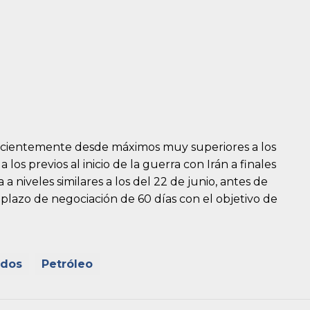
recientemente desde máximos muy superiores a los
a los previos al inicio de la guerra con Irán a finales
 a niveles similares a los del 22 de junio, antes de
plazo de negociación de 60 días con el objetivo de
idos
Petróleo