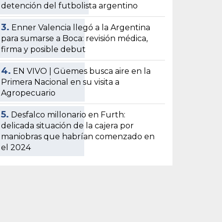
detención del futbolista argentino
3.
Enner Valencia llegó a la Argentina
para sumarse a Boca: revisión médica,
firma y posible debut
4.
EN VIVO | Güemes busca aire en la
Primera Nacional en su visita a
Agropecuario
5.
Desfalco millonario en Furth:
delicada situación de la cajera por
maniobras que habrían comenzado en
el 2024