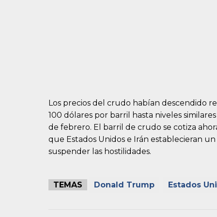
Los precios del crudo habían descendido 
100 dólares por barril hasta niveles similares 
de febrero. El barril de crudo se cotiza ahora
que Estados Unidos e Irán establecieran un 
suspender las hostilidades.
TEMAS
Donald Trump
Estados Un