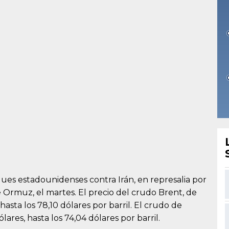
ques estadounidenses contra Irán, en represalia por
 Ormuz, el martes. El precio del crudo Brent, de
 hasta los 78,10 dólares por barril. El crudo de
res, hasta los 74,04 dólares por barril.