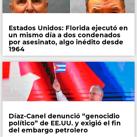
Mundo
Estados Unidos: Florida ejecutó en
un mismo día a dos condenados
por asesinato, algo inédito desde
1964
Mundo
Díaz-Canel denunció “genocidio
político” de EE.UU. y exigió el fin
del embargo petrolero