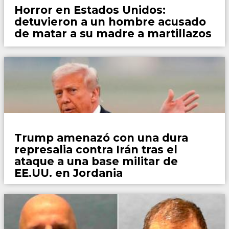
Horror en Estados Unidos:
detuvieron a un hombre acusado
de matar a su madre a martillazos
Mundo
Trump amenazó con una dura
represalia contra Irán tras el
ataque a una base militar de
EE.UU. en Jordania