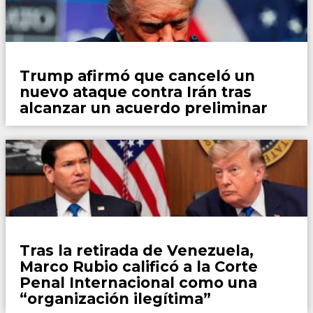
Mundo
Trump afirmó que canceló un
nuevo ataque contra Irán tras
alcanzar un acuerdo preliminar
Mundo
Tras la retirada de Venezuela,
Marco Rubio calificó a la Corte
Penal Internacional como una
“organización ilegítima”