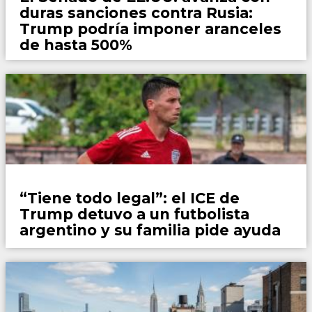
duras sanciones contra Rusia:
Trump podría imponer aranceles
de hasta 500%
País
“Tiene todo legal”: el ICE de
Trump detuvo a un futbolista
argentino y su familia pide ayuda