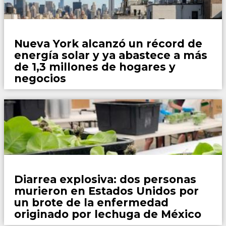
Mundo
Nueva York alcanzó un récord de
energía solar y ya abastece a más
de 1,3 millones de hogares y
negocios
Mundo
Diarrea explosiva: dos personas
murieron en Estados Unidos por
un brote de la enfermedad
originado por lechuga de México