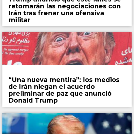
retomarán las negociaciones con
Irán tras frenar una ofensiva
militar
Mundo
“Una nueva mentira”: los medios
de Irán niegan el acuerdo
preliminar de paz que anunció
Donald Trump