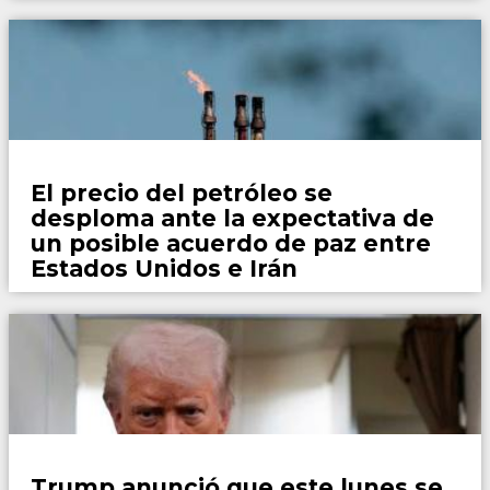
Mundo
El precio del petróleo se
desploma ante la expectativa de
un posible acuerdo de paz entre
Estados Unidos e Irán
Mundo
Trump anunció que este lunes se