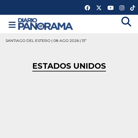
SANTIAGO DEL ESTERO | 08 AGO 2026 | 13º
ESTADOS UNIDOS