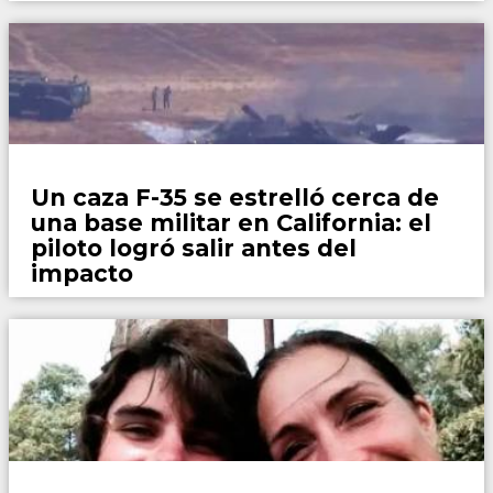
Mundo
Un caza F-35 se estrelló cerca de
una base militar en California: el
piloto logró salir antes del
impacto
Mundo