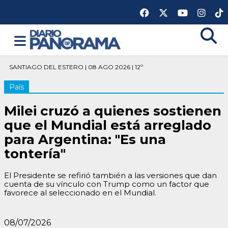
SANTIAGO DEL ESTERO | 08 AGO 2026 | 12º
País
Milei cruzó a quienes sostienen
que el Mundial está arreglado
para Argentina: "Es una
tontería"
El Presidente se refirió también a las versiones que dan
cuenta de su vínculo con Trump como un factor que
favorece al seleccionado en el Mundial.
08/07/2026