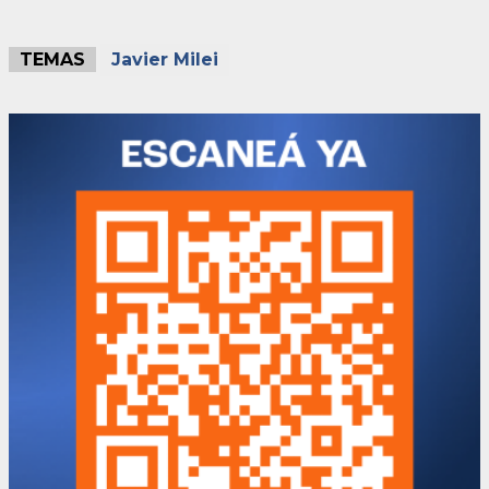
TEMAS
Javier Milei