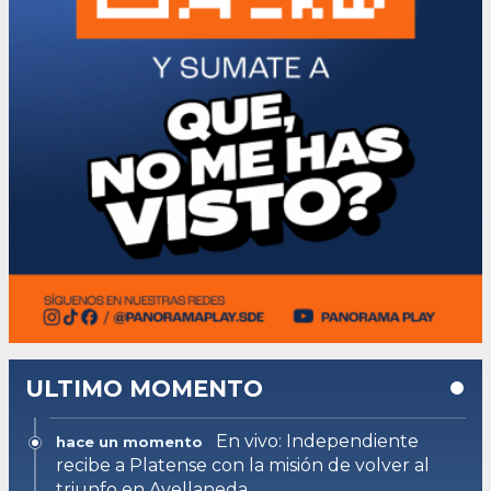
ULTIMO MOMENTO
En vivo: Independiente
hace un momento
recibe a Platense con la misión de volver al
triunfo en Avellaneda