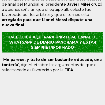
de final del Mundial, el presidente
Javier Milei
cruzó
a quienes señalan que el equipo albiceleste fue
favorecido por los árbitros y que el torneo está
arreglado para que Lionel Messi dispute una
nueva final
.
HACÉ CLICK AQUÍ PARA UNIRTE AL CANAL DE
WHATSAPP DE DIARIO PANORAMA Y ESTAR
SIEMPRE INFORMADO
"
Me parece, y trato de ser bastante educado, una
tontería
", dijo Milei sobre los argumentos de que el
seleccionado es favorecido por la
FIFA
.