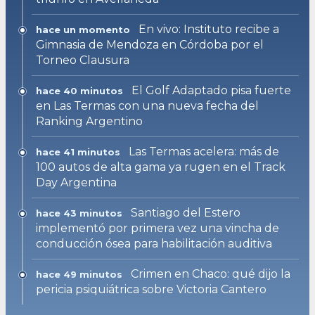
En vivo: Instituto recibe a
hace un momento
Gimnasia de Mendoza en Córdoba por el
Torneo Clausura
El Golf Adaptado pisa fuerte
hace 40 minutos
en Las Termas con una nueva fecha del
Ranking Argentino
Las Termas acelera: más de
hace 41 minutos
100 autos de alta gama ya rugen en el Track
Day Argentina
Santiago del Estero
hace 43 minutos
implementó por primera vez una vincha de
conducción ósea para habilitación auditiva
Crimen en Chaco: qué dijo la
hace 49 minutos
pericia psiquiátrica sobre Victoria Cantero