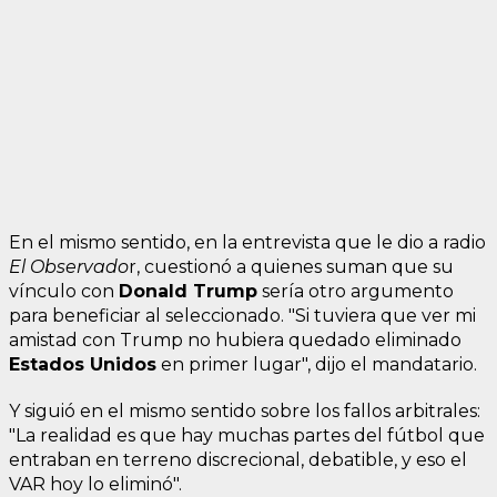
En el mismo sentido, en la entrevista que le dio a radio
El Observado
r, cuestionó a quienes suman que su
vínculo con
Donald Trump
sería otro argumento
para beneficiar al seleccionado. "Si tuviera que ver mi
amistad con Trump no hubiera quedado eliminado
Estados Unidos
en primer lugar", dijo el mandatario.
Y siguió en el mismo sentido sobre los fallos arbitrales:
"La realidad es que hay muchas partes del fútbol que
entraban en terreno discrecional, debatible, y eso el
VAR hoy lo eliminó".