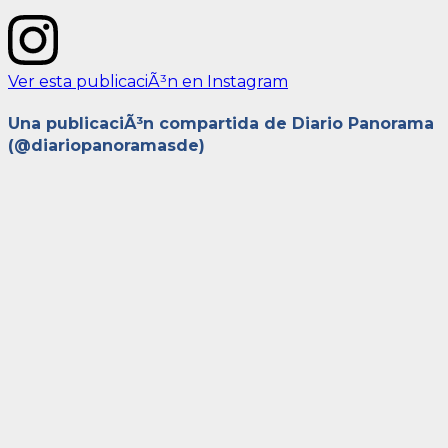
Ver esta publicaciÃ³n en Instagram
Una publicaciÃ³n compartida de Diario Panorama
(@diariopanoramasde)