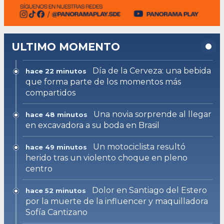
ULTIMO MOMENTO
Día de la Cerveza: una bebida
hace 22 minutos
que forma parte de los momentos más
compartidos
Una novia sorprende al llegar
hace 48 minutos
en excavadora a su boda en Brasil
Un motociclista resultó
hace 49 minutos
herido tras un violento choque en pleno
centro
Dolor en Santiago del Estero
hace 52 minutos
por la muerte de la influencer y maquilladora
Sofía Cantizano