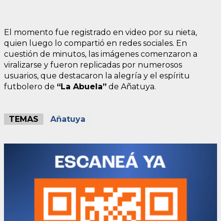
El momento fue registrado en video por su nieta,
quien luego lo compartió en redes sociales. En
cuestión de minutos, las imágenes comenzaron a
viralizarse y fueron replicadas por numerosos
usuarios, que destacaron la alegría y el espíritu
futbolero de
“La Abuela”
de Añatuya.
TEMAS
Añatuya