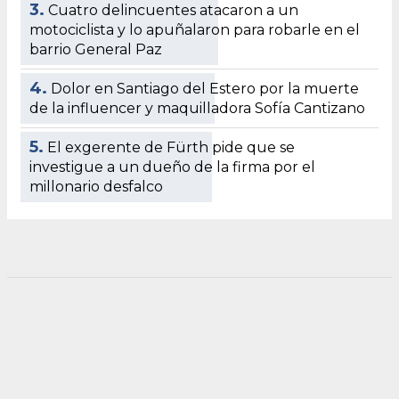
3.
Cuatro delincuentes atacaron a un
motociclista y lo apuñalaron para robarle en el
barrio General Paz
4.
Dolor en Santiago del Estero por la muerte
de la influencer y maquilladora Sofía Cantizano
5.
El exgerente de Fürth pide que se
investigue a un dueño de la firma por el
millonario desfalco