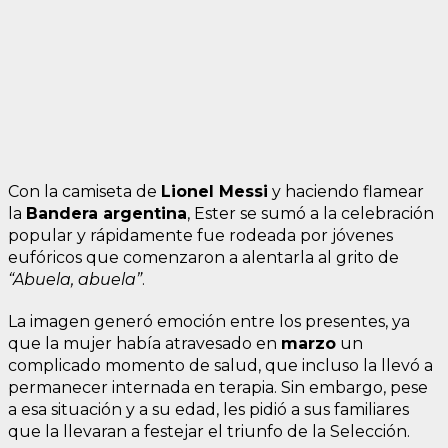
Con la camiseta de
Lionel Messi
y haciendo flamear
la
Bandera argentina
, Ester se sumó a la celebración
popular y rápidamente fue rodeada por jóvenes
eufóricos que comenzaron a alentarla al grito de
“Abuela, abuela”
.
La imagen generó emoción entre los presentes, ya
que la mujer había atravesado en
marzo
un
complicado momento de salud, que incluso la llevó a
permanecer internada en terapia. Sin embargo, pese
a esa situación y a su edad, les pidió a sus familiares
que la llevaran a festejar el triunfo de la Selección.