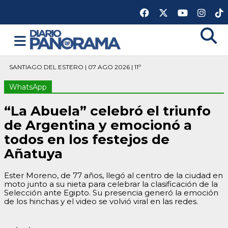
SANTIAGO DEL ESTERO | 07 AGO 2026 | 11º
WhatsApp
“La Abuela” celebró el triunfo
de Argentina y emocionó a
todos en los festejos de
Añatuya
Ester Moreno, de 77 años, llegó al centro de la ciudad en
moto junto a su nieta para celebrar la clasificación de la
Selección ante Egipto. Su presencia generó la emoción
de los hinchas y el video se volvió viral en las redes.