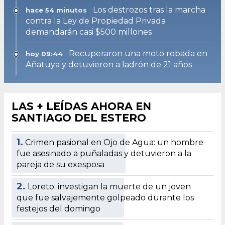
Los destrozos tras la marcha
hace 54 minutos
contra la Ley de Propiedad Privada
demandarán casi $500 millones
Recuperaron una moto robada en
hoy 09:44
Añatuya y detuvieron a ladrón de 21 años
LAS + LEÍDAS AHORA EN
SANTIAGO DEL ESTERO
1.
Crimen pasional en Ojo de Agua: un hombre
fue asesinado a puñaladas y detuvieron a la
pareja de su exesposa
2.
Loreto: investigan la muerte de un joven
que fue salvajemente golpeado durante los
festejos del domingo