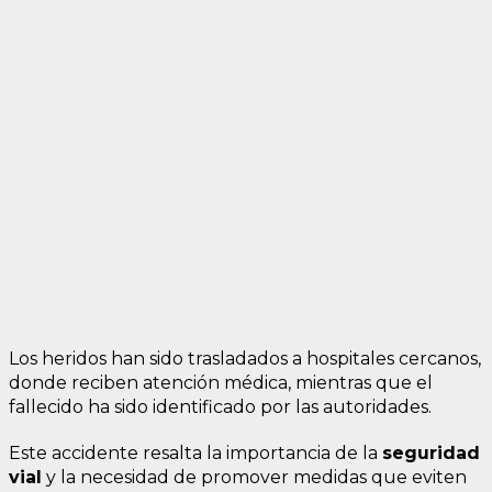
Los heridos han sido trasladados a hospitales cercanos,
donde reciben atención médica, mientras que el
fallecido ha sido identificado por las autoridades.
Este accidente resalta la importancia de la
seguridad
vial
y la necesidad de promover medidas que eviten