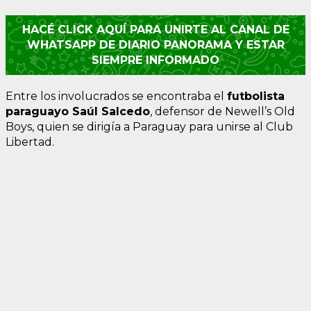
HACÉ CLICK AQUÍ PARA UNIRTE AL CANAL DE
WHATSAPP DE DIARIO PANORAMA Y ESTAR
SIEMPRE INFORMADO
Entre los involucrados se encontraba el
futbolista
paraguayo Saúl Salcedo
, defensor de Newell’s Old
Boys, quien se dirigía a Paraguay para unirse al Club
Libertad.