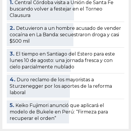
1.
Central Córdoba visita a Unión de Santa Fe
buscando volver a festejar en el Torneo
Clausura
2.
Detuvieron a un hombre acusado de vender
cocaína en La Banda: secuestraron droga y casi
$500 mil
3.
El tiempo en Santiago del Estero para este
lunes 10 de agosto: una jornada fresca y con
cielo parcialmente nublado
4.
Duro reclamo de los mayoristas a
Sturzenegger por los aportes de la reforma
laboral
5.
Keiko Fujimori anunció que aplicará el
modelo de Bukele en Perú: “Firmeza para
recuperar el orden”