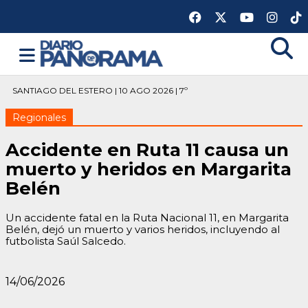
SANTIAGO DEL ESTERO | 10 AGO 2026 | 7º
Regionales
Accidente en Ruta 11 causa un
muerto y heridos en Margarita
Belén
Un accidente fatal en la Ruta Nacional 11, en Margarita
Belén, dejó un muerto y varios heridos, incluyendo al
futbolista Saúl Salcedo.
14/06/2026