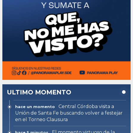
ULTIMO MOMENTO
Central Córdoba visita a
hace un momento
Unión de Santa Fe buscando volver a festejar
en el Torneo Clausura
El momento virtuoso de la
hace 5 minutos