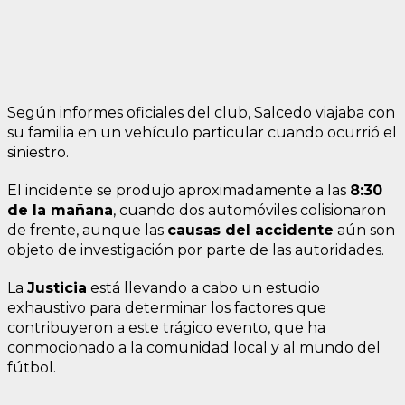
Según informes oficiales del club, Salcedo viajaba con
su familia en un vehículo particular cuando ocurrió el
siniestro.
El incidente se produjo aproximadamente a las
8:30
de la mañana
, cuando dos automóviles colisionaron
de frente, aunque las
causas del accidente
aún son
objeto de investigación por parte de las autoridades.
La
Justicia
está llevando a cabo un estudio
exhaustivo para determinar los factores que
contribuyeron a este trágico evento, que ha
conmocionado a la comunidad local y al mundo del
fútbol.