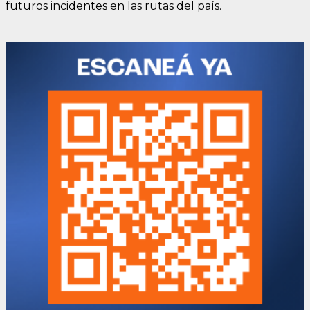
futuros incidentes en las rutas del país.