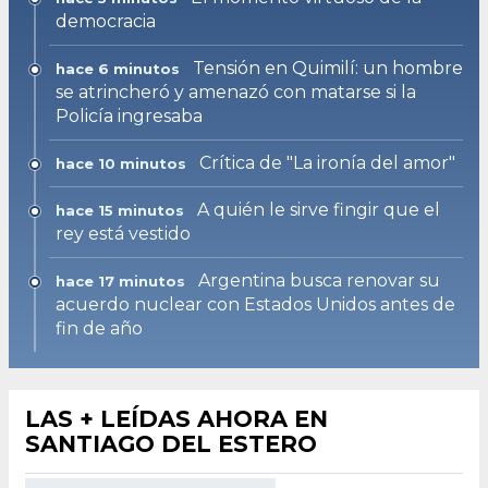
democracia
Tensión en Quimilí: un hombre
hace 6 minutos
se atrincheró y amenazó con matarse si la
Policía ingresaba
Crítica de "La ironía del amor"
hace 10 minutos
A quién le sirve fingir que el
hace 15 minutos
rey está vestido
Argentina busca renovar su
hace 17 minutos
acuerdo nuclear con Estados Unidos antes de
fin de año
LAS + LEÍDAS AHORA EN
SANTIAGO DEL ESTERO