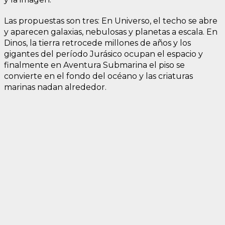
Las propuestas son tres: En Universo, el techo se abre
y aparecen galaxias, nebulosas y planetas a escala. En
Dinos, la tierra retrocede millones de años y los
gigantes del período Jurásico ocupan el espacio y
finalmente en Aventura Submarina el piso se
convierte en el fondo del océano y las criaturas
marinas nadan alrededor.