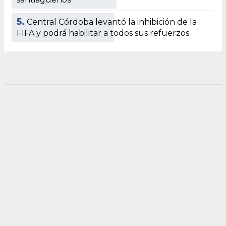
5.
Central Córdoba levantó la inhibición de la
FIFA y podrá habilitar a todos sus refuerzos