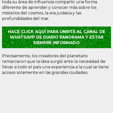
toda su área de influencia compartir una forma
diferente de aprender y conocer más sobre los
misterios del cosmos, la era jurásica y las
profundidades del mar.
HACÉ CLICK AQUÍ PARA UNIRTE AL CANAL DE
WHATSAPP DE DIARIO PANORAMA Y ESTAR
SIEMPRE INFORMADO
Precisamente, los creadores del planetario
remarcaron que la idea surgió ante la necesidad de
llevar a todo el país una experiencia a la cual se tiene
acceso solamente en las grandes ciudades.