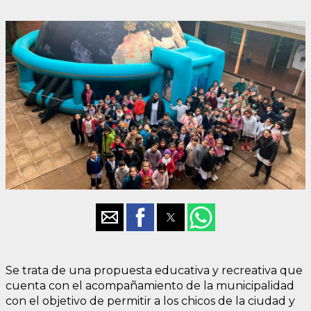
Se trata de una propuesta educativa y recreativa que
cuenta con el acompañamiento de la municipalidad
con el objetivo de permitir a los chicos de la ciudad y