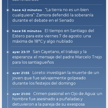
“La tierra no es un bien
hace 42 minutos
cualquiera”: Zamora defendió la soberanía
durante el debate en el Senado
El tiempo en Santiago del
hace 56 minutos
Estero para este viernes 7 de agosto: una
máxima de 18°C y algo nublado
San Cayetano, el trabajo y la
ayer 23:17
esperanza: el mensaje del padre Marcelo Trejo
para los santiagueños
Loreto: investigan la muerte de un
ayer 21:55
joven que fue salvajemente golpeado
durante los festejos del domingo
Crimen pasional en Ojo de Agua: un
ayer 21:00
hombre fue asesinado a puñaladas y
detuvieron a la pareja de su exesposa