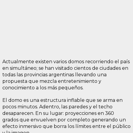
Actualmente existen varios domos recorriendo el país
en simultáneo; se han visitado cientos de ciudades en
todas las provincias argentinas llevando una
propuesta que mezcla entretenimiento y
conocimiento a los más pequeños.
El domo es una estructura inflable que se arma en
pocos minutos. Adentro, las paredes y el techo
desaparecen. En su lugar: proyecciones en 360
grados que envuelven por completo generando un
efecto inmersivo que borra los límites entre el público
y la imagen.