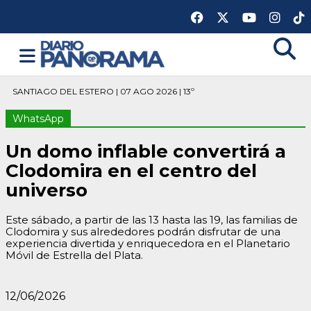
SANTIAGO DEL ESTERO | 07 AGO 2026 | 13º
WhatsApp
Un domo inflable convertirá a
Clodomira en el centro del
universo
Este sábado, a partir de las 13 hasta las 19, las familias de
Clodomira y sus alrededores podrán disfrutar de una
experiencia divertida y enriquecedora en el Planetario
Móvil de Estrella del Plata.
12/06/2026