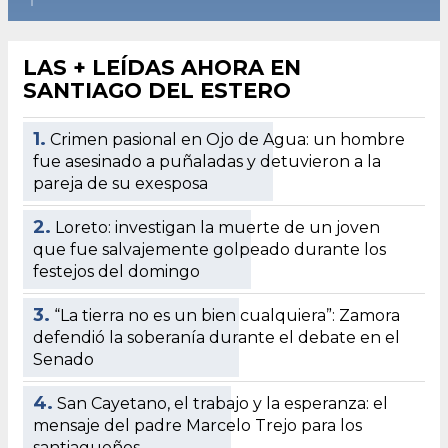
LAS + LEÍDAS AHORA EN
SANTIAGO DEL ESTERO
1.
Crimen pasional en Ojo de Agua: un hombre
fue asesinado a puñaladas y detuvieron a la
pareja de su exesposa
2.
Loreto: investigan la muerte de un joven
que fue salvajemente golpeado durante los
festejos del domingo
3.
“La tierra no es un bien cualquiera”: Zamora
defendió la soberanía durante el debate en el
Senado
4.
San Cayetano, el trabajo y la esperanza: el
mensaje del padre Marcelo Trejo para los
santiagueños