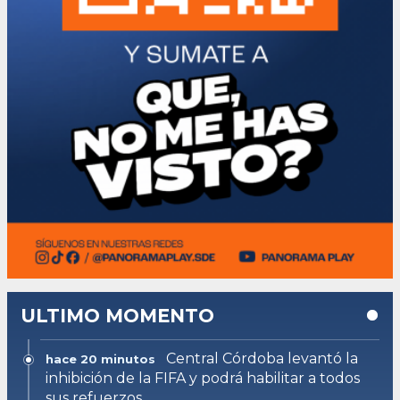
ULTIMO MOMENTO
Central Córdoba levantó la
hace 20 minutos
inhibición de la FIFA y podrá habilitar a todos
sus refuerzos