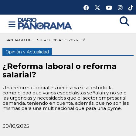
SANTIAGO DEL ESTERO | 08 AGO 2026 | 15º
Opinión y Actualidad
¿Reforma laboral o reforma
salarial?
Una reforma laboral es necesaria si se estudia la
complejidad que varios especialistas señalan y no solo
las urgencias y necesidades que el sector empresarial
demanda, teniendo en cuenta, además, que no son las
mismas para una multinacional que para una pyme.
30/10/2025