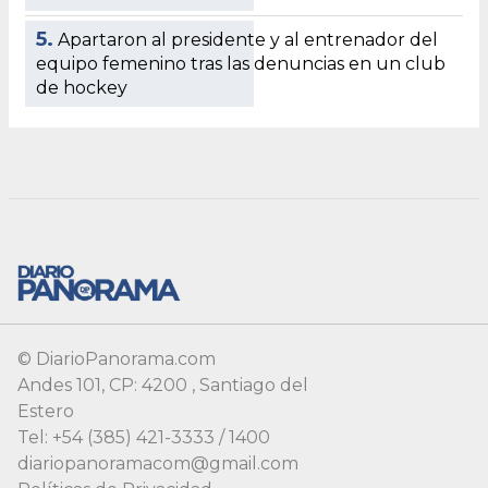
5.
Apartaron al presidente y al entrenador del
equipo femenino tras las denuncias en un club
de hockey
© DiarioPanorama.com
Andes 101, CP: 4200 , Santiago del
Estero
Tel: +54 (385) 421-3333 / 1400
diariopanoramacom@gmail.com