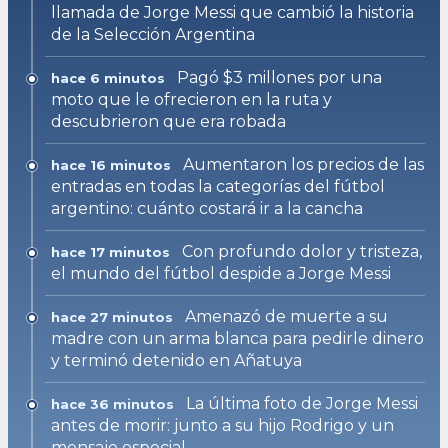
llamada de Jorge Messi que cambió la historia
de la Selección Argentina
Pagó $3 millones por una
hace 6 minutos
moto que le ofrecieron en la ruta y
descubrieron que era robada
Aumentaron los precios de las
hace 16 minutos
entradas en todas la categorías del fútbol
argentino: cuánto costará ir a la cancha
Con profundo dolor y tristeza,
hace 17 minutos
el mundo del fútbol despide a Jorge Messi
Amenazó de muerte a su
hace 27 minutos
madre con un arma blanca para pedirle dinero
y terminó detenido en Añatuya
La última foto de Jorge Messi
hace 36 minutos
antes de morir: junto a su hijo Rodrigo y un
mensaje especial