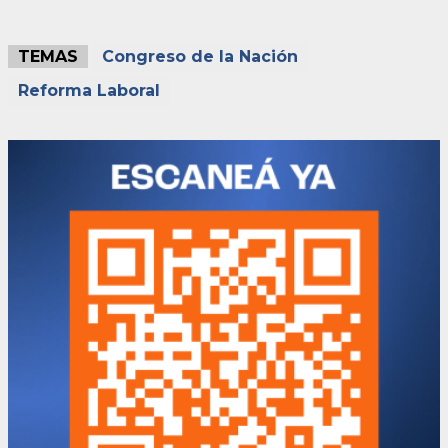
TEMAS
Congreso de la Nación
Reforma Laboral