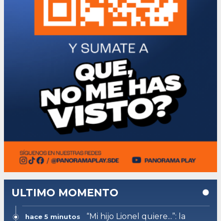
ULTIMO MOMENTO
“Mi hijo Lionel quiere...”: la
hace 5 minutos