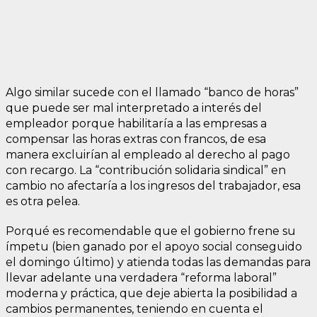
Algo similar sucede con el llamado “banco de horas”
que puede ser mal interpretado a interés del
empleador porque habilitaría a las empresas a
compensar las horas extras con francos, de esa
manera excluirían al empleado al derecho al pago
con recargo. La “contribución solidaria sindical” en
cambio no afectaría a los ingresos del trabajador, esa
es otra pelea.
Porqué es recomendable que el gobierno frene su
ímpetu (bien ganado por el apoyo social conseguido
el domingo último) y atienda todas las demandas para
llevar adelante una verdadera “reforma laboral”
moderna y práctica, que deje abierta la posibilidad a
cambios permanentes, teniendo en cuenta el