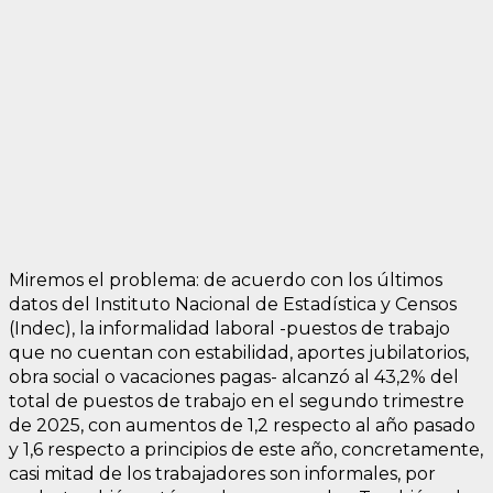
Miremos el problema: de acuerdo con los últimos
datos del Instituto Nacional de Estadística y Censos
(Indec), la informalidad laboral -puestos de trabajo
que no cuentan con estabilidad, aportes jubilatorios,
obra social o vacaciones pagas- alcanzó al 43,2% del
total de puestos de trabajo en el segundo trimestre
de 2025, con aumentos de 1,2 respecto al año pasado
y 1,6 respecto a principios de este año, concretamente,
casi mitad de los trabajadores son informales, por