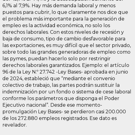
6,1% al 7,9%. Hay más demanda laboral y menos
puestos para cubrir, lo que claramente nos dice que
el problema más importante para la generación de
empleo es la actividad económica, no solo los
derechos laborales. Con estos niveles de recesión y
baja de consumo, tipo de cambio desfavorable para
las exportaciones, es muy difícil que el sector privado,
sobre todo las grandes generadoras de empleo como
las pymes, puedan hacerlo solo por restringir
derechos laborales garantizados. Ejemplo: el artículo
96 de la Ley N.º 27.742 -Ley Bases- aprobada en junio
de 2024, estableció que “mediante el convenio
colectivo de trabajo, las partes podrán sustituir la
indemnización por un fondo o sistema de cese laboral
conforme los parámetros que disponga el Poder
Ejecutivo nacional”. Desde ese momento-
promulgación Ley Bases- se perdieron casi 200.000
de los 272.880 empleos registrados. Ese dato es
revelador.