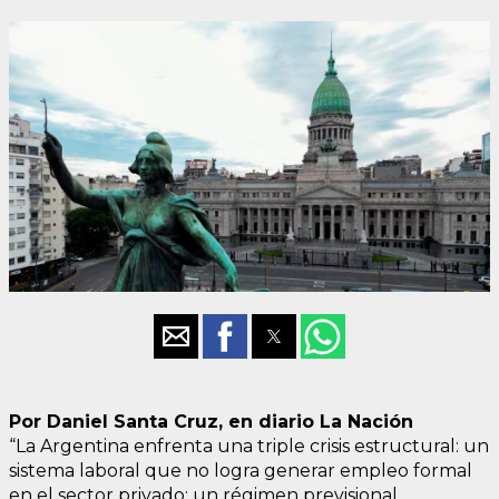
Por Daniel Santa Cruz, en diario La Nación
“La Argentina enfrenta una triple crisis estructural: un
sistema laboral que no logra generar empleo formal
en el sector privado; un régimen previsional