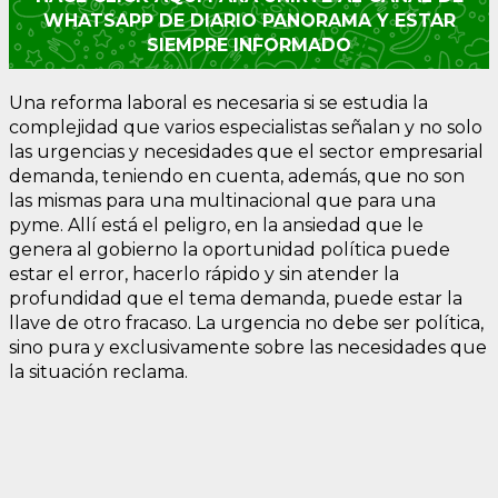
WHATSAPP DE DIARIO PANORAMA Y ESTAR
SIEMPRE INFORMADO
Una reforma laboral es necesaria si se estudia la
complejidad que varios especialistas señalan y no solo
las urgencias y necesidades que el sector empresarial
demanda, teniendo en cuenta, además, que no son
las mismas para una multinacional que para una
pyme. Allí está el peligro, en la ansiedad que le
genera al gobierno la oportunidad política puede
estar el error, hacerlo rápido y sin atender la
profundidad que el tema demanda, puede estar la
llave de otro fracaso. La urgencia no debe ser política,
sino pura y exclusivamente sobre las necesidades que
la situación reclama.