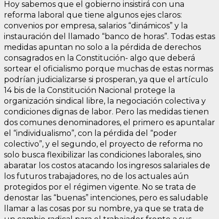
Hoy sabemos que el gobierno insistirá con una
reforma laboral que tiene algunos ejes claros:
convenios por empresa, salarios “dinámicos” y la
instauración del llamado “banco de horas”. Todas estas
medidas apuntan no solo a la pérdida de derechos
consagrados en la Constitución- algo que deberá
sortear el oficialismo porque muchas de estas normas
podrían judicializarse si prosperan, ya que el artículo
14 bis de la Constitución Nacional protege la
organización sindical libre, la negociación colectiva y
condiciones dignas de labor. Pero las medidas tienen
dos comunes denominadores, el primero es apuntalar
el “individualismo”, con la pérdida del “poder
colectivo”, y el segundo, el proyecto de reforma no
solo busca flexibilizar las condiciones laborales, sino
abaratar los costos atacando los ingresos salariales de
los futuros trabajadores, no de los actuales aún
protegidos por el régimen vigente. No se trata de
denostar las “buenas” intenciones, pero es saludable
llamar a las cosas por su nombre, ya que se trata de