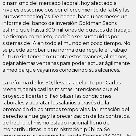
dinamismo del mercado laboral, hoy afectado a
niveles desconocidos por el crecimiento de la IA y las
nuevas tecnologías. De hecho, hace unos meses un
informe del banco de inversión Goldman Sachs
estimó que hasta 300 millones de puestos de trabajo,
de tiempo completo, podrían ser sustituidos por
sistemas de IA en todo el mundo en poco tiempo. No
se puede aprobar una norma que regule el trabajo
futuro sin tener en cuenta estos avances, al menos,
dejar abiertas ventanas para poder actuar ágilmente
a medida que vayamos conociendo sus alcances.
La reforma de los 90, llevada adelante por Carlos
Menem, tenía casi las mismas intenciones que el
proyecto libertario: flexibilizar las condiciones
laborales y abaratar los salarios a través de la
promoción de contratos temporales, la limitación del
derecho a huelga y la precarización de los contratos,
de hecho, el mismo estado nacional llenó de
monotributistas la administración pública. Se