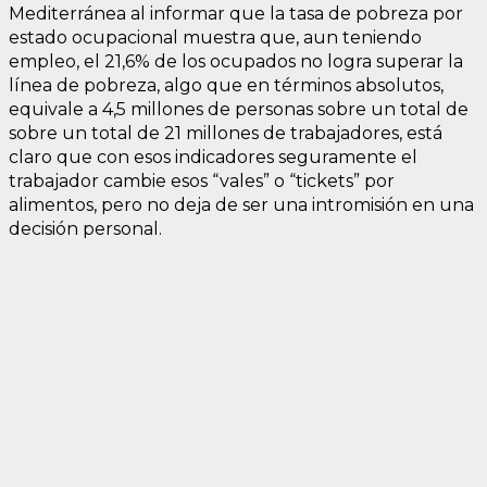
Mediterránea al informar que la tasa de pobreza por
estado ocupacional muestra que, aun teniendo
empleo, el 21,6% de los ocupados no logra superar la
línea de pobreza, algo que en términos absolutos,
equivale a 4,5 millones de personas sobre un total de
sobre un total de 21 millones de trabajadores, está
claro que con esos indicadores seguramente el
trabajador cambie esos “vales” o “tickets” por
alimentos, pero no deja de ser una intromisión en una
decisión personal.