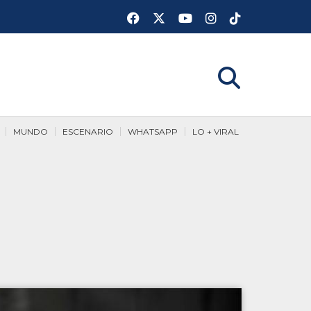
MUNDO
ESCENARIO
WHATSAPP
LO + VIRAL