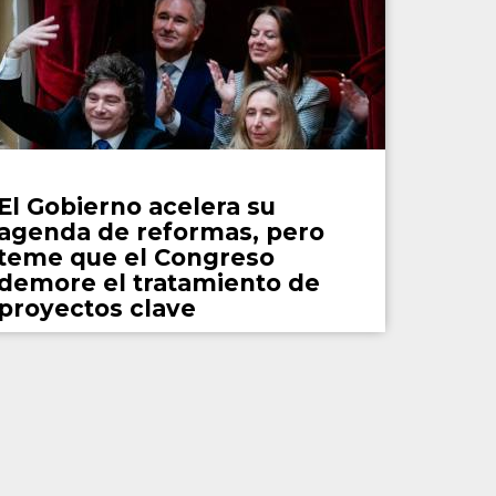
País
El Gobierno acelera su
agenda de reformas, pero
teme que el Congreso
demore el tratamiento de
proyectos clave