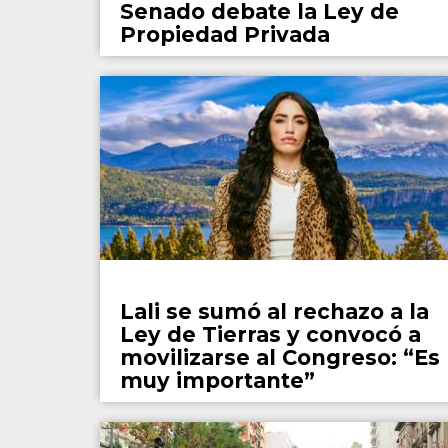
Senado debate la Ley de
Propiedad Privada
Espectaculos
Lali se sumó al rechazo a la
Ley de Tierras y convocó a
movilizarse al Congreso: “Es
muy importante”