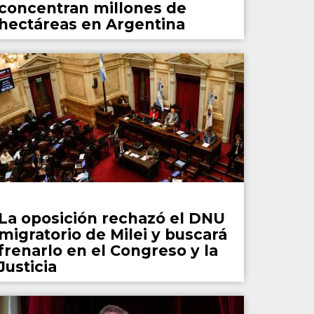
concentran millones de
hectáreas en Argentina
País
La oposición rechazó el DNU
migratorio de Milei y buscará
frenarlo en el Congreso y la
Justicia