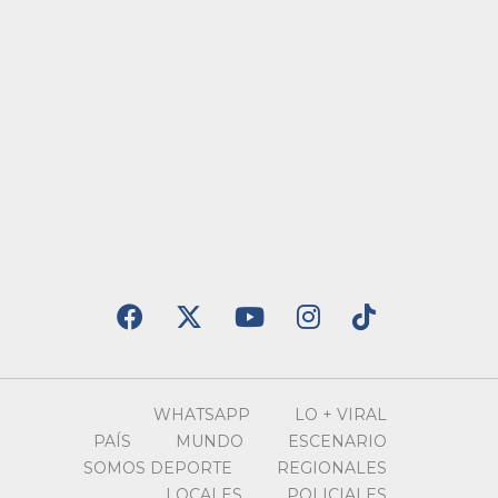
WHATSAPP
LO + VIRAL
PAÍS
MUNDO
ESCENARIO
SOMOS DEPORTE
REGIONALES
LOCALES
POLICIALES