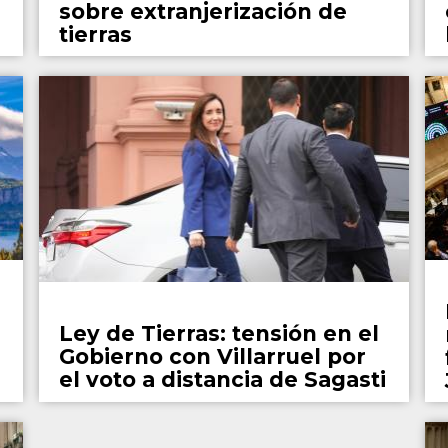
sobre extranjerización de
tierras
País
Ley de Tierras: tensión en el
Gobierno con Villarruel por
el voto a distancia de Sagasti