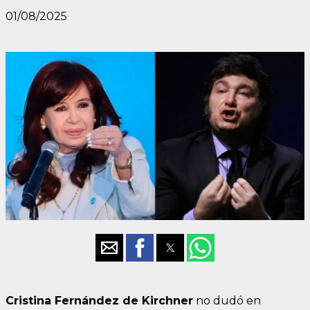
01/08/2025
Cristina Fernández de Kirchner
no dudó en