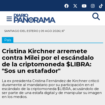
SANTIAGO DEL ESTERO | 09 AGO 2026 | 6º
País
Cristina Kirchner arremete
contra Milei por el escándalo
de la criptomoneda $LIBRA:
"Sos un estafador"
La ex presidenta Cristina Fernández de Kirchner criticó
duramente al mandatario por su participación en el
escándalo de la criptomoneda $LIBRA, acusándolo de
ser parte de una estafa digital y de manipular su imagen
en los medios.