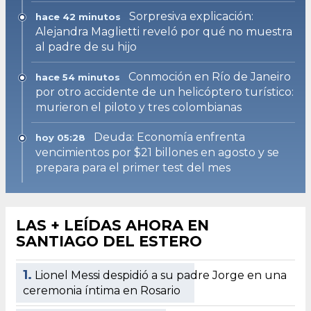
Sorpresiva explicación:
hace 42 minutos
Alejandra Maglietti reveló por qué no muestra
al padre de su hijo
Conmoción en Río de Janeiro
hace 54 minutos
por otro accidente de un helicóptero turístico:
murieron el piloto y tres colombianas
Deuda: Economía enfrenta
hoy 05:28
vencimientos por $21 billones en agosto y se
prepara para el primer test del mes
LAS + LEÍDAS AHORA EN
SANTIAGO DEL ESTERO
1.
Lionel Messi despidió a su padre Jorge en una
ceremonia íntima en Rosario