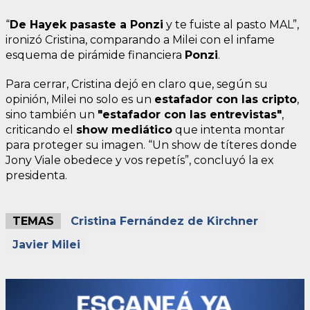
“
De Hayek pasaste a Ponzi
y te fuiste al pasto MAL”,
ironizó Cristina, comparando a Milei con el infame
esquema de pirámide financiera
Ponzi
.
Para cerrar, Cristina dejó en claro que, según su
opinión, Milei no solo es un
estafador con las cripto
,
sino también un
"estafador con las entrevistas"
,
criticando el
show mediático
que intenta montar
para proteger su imagen. “Un show de títeres donde
Jony Viale obedece y vos repetís”, concluyó la ex
presidenta.
TEMAS
Cristina Fernández de Kirchner
Javier Milei