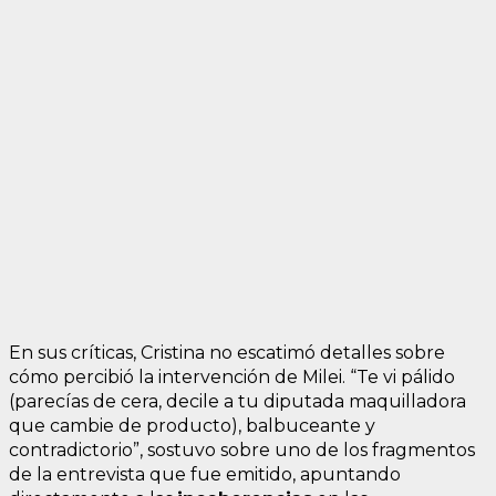
En sus críticas, Cristina no escatimó detalles sobre
cómo percibió la intervención de Milei. “Te vi pálido
(parecías de cera, decile a tu diputada maquilladora
que cambie de producto), balbuceante y
contradictorio”, sostuvo sobre uno de los fragmentos
de la entrevista que fue emitido, apuntando