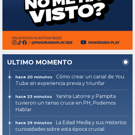
ULTIMO MOMENTO
Cómo crear un canal de You
hace 20 minutos
Tube sin experiencia previa y triunfar
Yanina Latorre y Pampita
hace 23 minutos
tuvieron un tenso cruce en PH, Podemos
Hablar
La Edad Media y sus misterios:
hace 29 minutos
curiosidades sobre esta época crucial