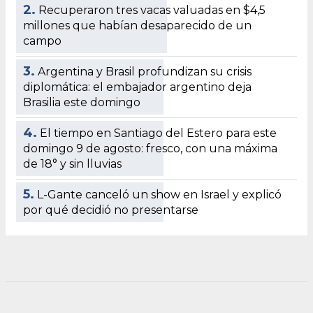
2.
Recuperaron tres vacas valuadas en $4,5
millones que habían desaparecido de un
campo
3.
Argentina y Brasil profundizan su crisis
diplomática: el embajador argentino deja
Brasilia este domingo
4.
El tiempo en Santiago del Estero para este
domingo 9 de agosto: fresco, con una máxima
de 18° y sin lluvias
5.
L-Gante canceló un show en Israel y explicó
por qué decidió no presentarse