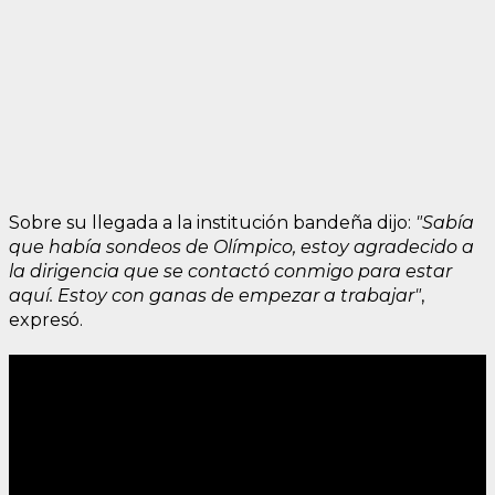
Sobre su llegada a la institución bandeña dijo:
"Sabía
que había sondeos de Olímpico, estoy agradecido a
la dirigencia que se contactó conmigo para estar
aquí. Estoy con ganas de empezar a trabajar"
,
expresó.