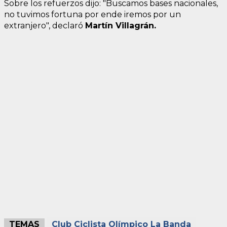
Sobre los refuerzos dijo: "Buscamos bases nacionales,
no tuvimos fortuna por ende iremos por un
extranjero", declaró
Martín Villagrán.
TEMAS
Club Ciclista Olímpico La Banda