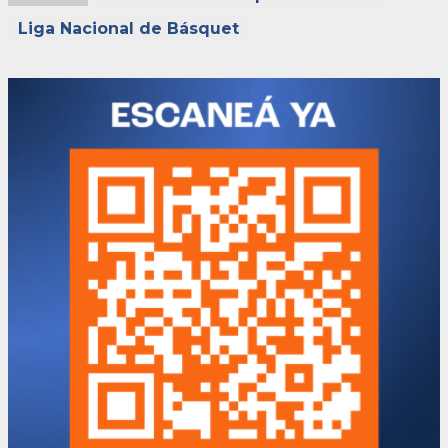
Liga Nacional de Básquet