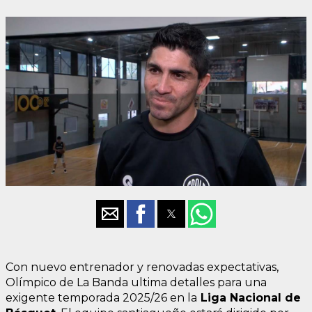
Con nuevo entrenador y renovadas expectativas,
Olímpico de La Banda ultima detalles para una
exigente temporada 2025/26 en la
Liga Nacional de