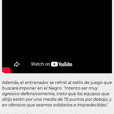
Además, el entrenador se refirió al estilo de juego que
buscará imponer en el Negro:
"Intento ser muy
agresivo defensivamente, trato que los equipos que
dirijo estén por una media de 75 puntos por debajo, y
en ofensiva que seamos solidarios e impredecibles".