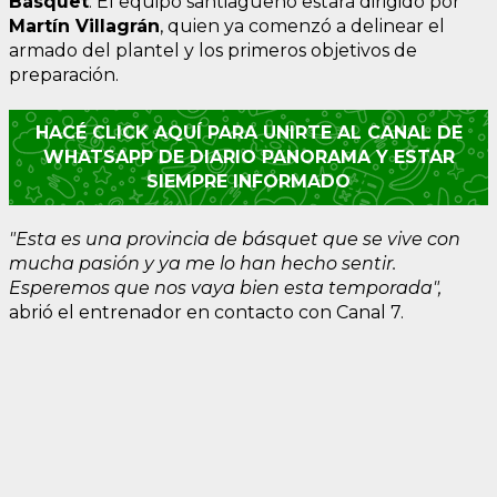
Básquet
. El equipo santiagueño estará dirigido por
Martín Villagrán
, quien ya comenzó a delinear el
armado del plantel y los primeros objetivos de
preparación.
HACÉ CLICK AQUÍ PARA UNIRTE AL CANAL DE
WHATSAPP DE DIARIO PANORAMA Y ESTAR
SIEMPRE INFORMADO
"Esta es una provincia de básquet que se vive con
mucha pasión y ya me lo han hecho sentir.
Esperemos que nos vaya bien esta temporada",
abrió el entrenador en contacto con Canal 7.