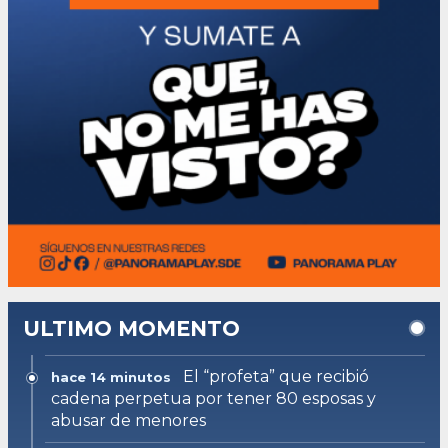
ULTIMO MOMENTO
El “profeta” que recibió
hace 14 minutos
cadena perpetua por tener 80 esposas y
abusar de menores