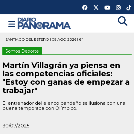
SANTIAGO DEL ESTERO | 09 AGO 2026 | 6º
Somos Deporte
Martín Villagrán ya piensa en
las competencias oficiales:
"Estoy con ganas de empezar a
trabajar"
El entrenador del elenco bandeño se ilusiona con una
buena temporada con Olímpico.
30/07/2025