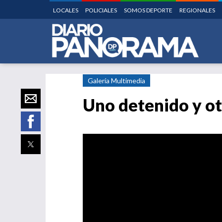
LOCALES
POLICIALES
SOMOS DEPORTE
REGIONALES
Galería Multimedia
Uno detenido y ot