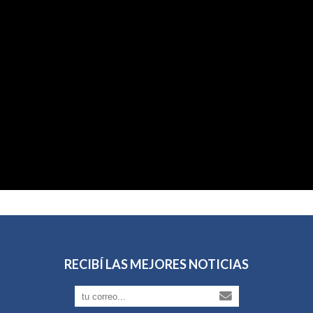
RECIBÍ LAS MEJORES NOTICIAS