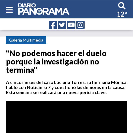
12º
Galería Multimedia
"No podemos hacer el duelo
porque la investigación no
termina"
A cinco meses del caso Luciana Torres, su hermana Mónica
habló con Noticiero 7 y cuestionó las demoras en la causa.
Esta semana se realizará una nueva pericia clave.