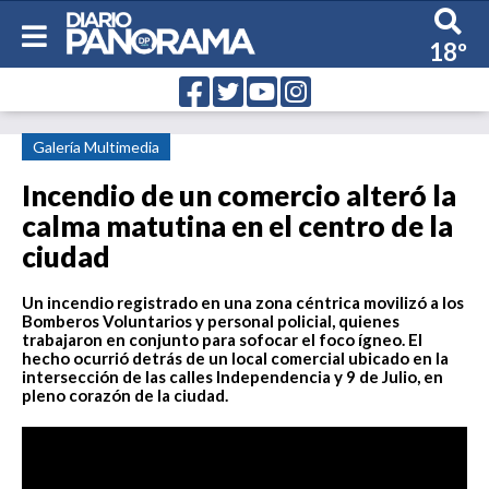
18º
Galería Multimedia
Incendio de un comercio alteró la
calma matutina en el centro de la
ciudad
Un incendio registrado en una zona céntrica movilizó a los
Bomberos Voluntarios y personal policial, quienes
trabajaron en conjunto para sofocar el foco ígneo. El
hecho ocurrió detrás de un local comercial ubicado en la
intersección de las calles Independencia y 9 de Julio, en
pleno corazón de la ciudad.