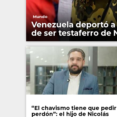
Mundo
Venezuela deportó a
de ser testaferro de
Mundo
“El chavismo tiene que pedir
perdón”: el hijo de Nicolás