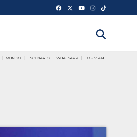
MUNDO
ESCENARIO
WHATSAPP
LO + VIRAL