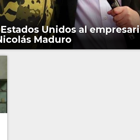
 Estados Unidos al empresari
 Nicolás Maduro