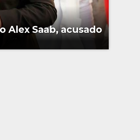
o Alex Saab, acusado