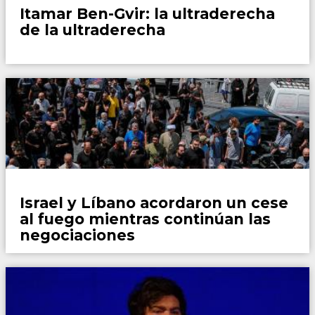
Itamar Ben-Gvir: la ultraderecha
de la ultraderecha
Mundo
Israel y Líbano acordaron un cese
al fuego mientras continúan las
negociaciones