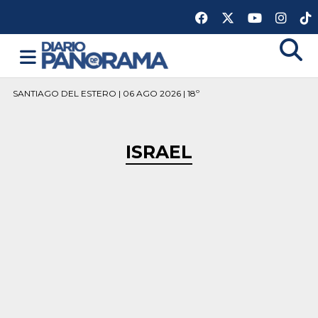
SANTIAGO DEL ESTERO | 06 AGO 2026 | 18º
ISRAEL