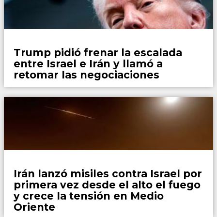
Mundo
Trump pidió frenar la escalada
entre Israel e Irán y llamó a
retomar las negociaciones
Mundo
Irán lanzó misiles contra Israel por
primera vez desde el alto el fuego
y crece la tensión en Medio
Oriente