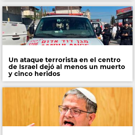
Mundo
Un ataque terrorista en el centro
de Israel dejó al menos un muerto
y cinco heridos
Opinión y Actualidad