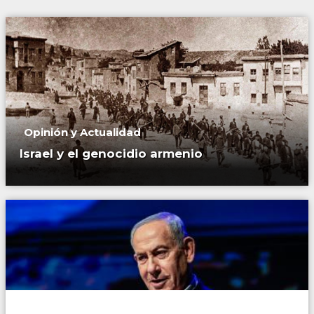
Opinión y Actualidad
Israel y el genocidio armenio
Mundo