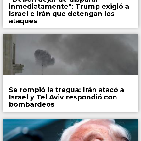
inmediatamente”: Trump exigió a
Israel e Irán que detengan los
ataques
Mundo
Se rompió la tregua: Irán atacó a
Israel y Tel Aviv respondió con
bombardeos