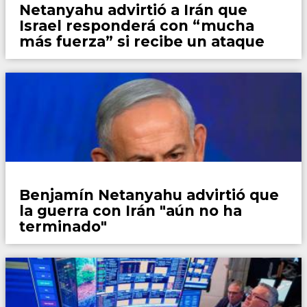
Netanyahu advirtió a Irán que
Israel responderá con “mucha
más fuerza” si recibe un ataque
Mundo
Benjamín Netanyahu advirtió que
la guerra con Irán "aún no ha
terminado"