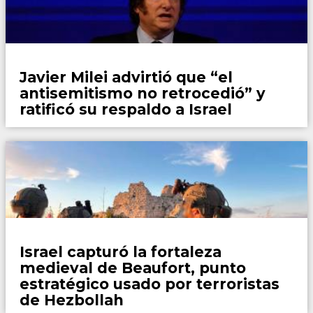
País
Javier Milei advirtió que “el
antisemitismo no retrocedió” y
ratificó su respaldo a Israel
Mundo
Israel capturó la fortaleza
medieval de Beaufort, punto
estratégico usado por terroristas
de Hezbollah