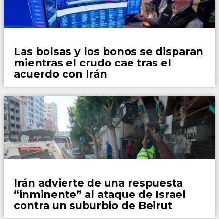
Mundo
Las bolsas y los bonos se disparan
mientras el crudo cae tras el
acuerdo con Irán
Mundo
Irán advierte de una respuesta
“inminente” al ataque de Israel
contra un suburbio de Beirut