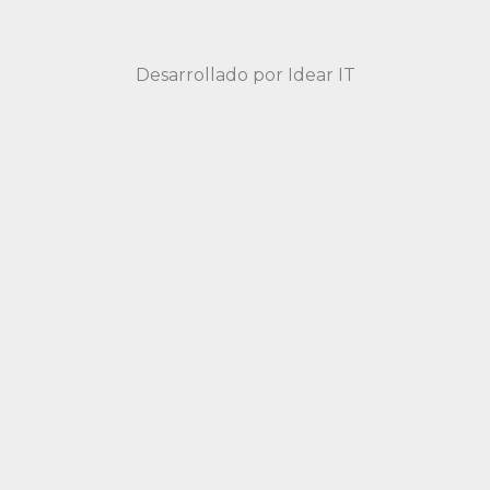
Desarrollado por
Idear IT