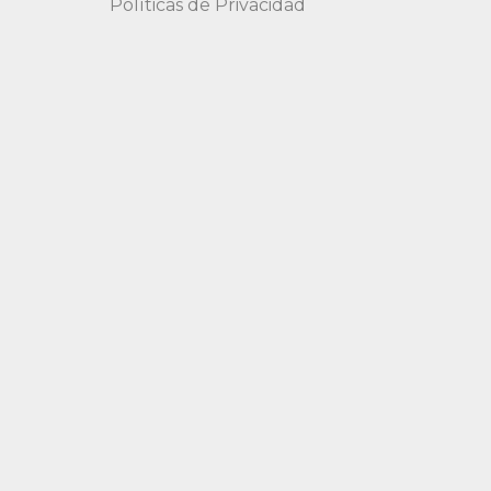
Políticas de Privacidad