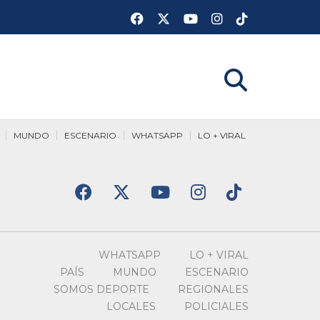
MUNDO
ESCENARIO
WHATSAPP
LO + VIRAL
WHATSAPP
LO + VIRAL
PAÍS
MUNDO
ESCENARIO
SOMOS DEPORTE
REGIONALES
LOCALES
POLICIALES