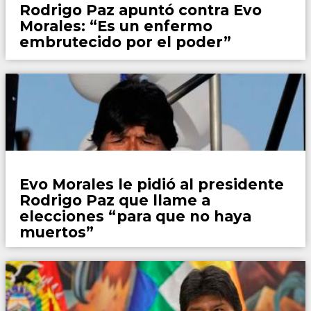
Rodrigo Paz apuntó contra Evo
Morales: “Es un enfermo
embrutecido por el poder”
Mundo
Evo Morales le pidió al presidente
Rodrigo Paz que llame a
elecciones “para que no haya
muertos”