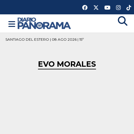
SANTIAGO DEL ESTERO | 08 AGO 2026 | 15º
EVO MORALES