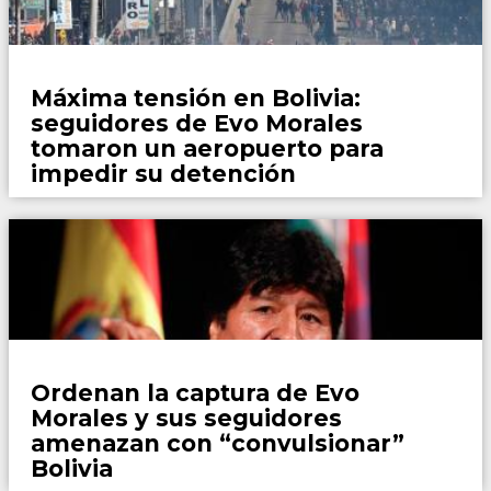
Mundo
Máxima tensión en Bolivia:
seguidores de Evo Morales
tomaron un aeropuerto para
impedir su detención
Mundo
Ordenan la captura de Evo
Morales y sus seguidores
amenazan con “convulsionar”
Bolivia