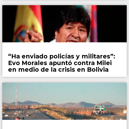
Mundo
“Ha enviado policías y militares”:
Evo Morales apuntó contra Milei
en medio de la crisis en Bolivia
Mundo