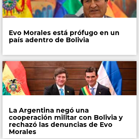
Opinión y Actualidad
Evo Morales está prófugo en un
país adentro de Bolivia
País
La Argentina negó una
cooperación militar con Bolivia y
rechazó las denuncias de Evo
Morales