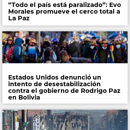
“Todo el país está paralizado”: Evo
Morales promueve el cerco total a
La Paz
Mundo
Estados Unidos denunció un
intento de desestabilización
contra el gobierno de Rodrigo Paz
en Bolivia