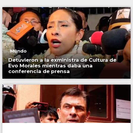
Mundo
Detuvieron a la exministra de Cultura de
Evo Morales mientras daba una
conferencia de prensa
Mundo