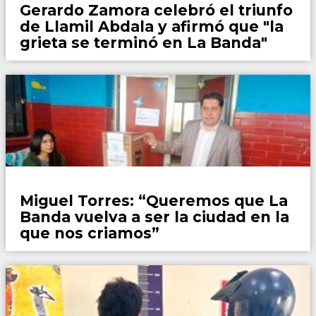
Gerardo Zamora celebró el triunfo
de Llamil Abdala y afirmó que "la
grieta se terminó en La Banda"
Locales
Miguel Torres: “Queremos que La
Banda vuelva a ser la ciudad en la
que nos criamos”