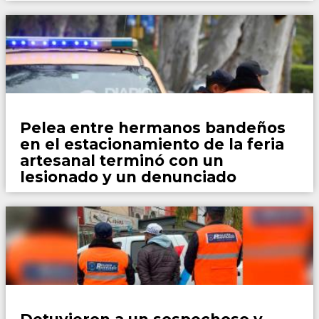
Policiales
Pelea entre hermanos bandeños
en el estacionamiento de la feria
artesanal terminó con un
lesionado y un denunciado
Policiales