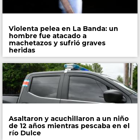
Policiales
Violenta pelea en La Banda: un
hombre fue atacado a
machetazos y sufrió graves
heridas
Policiales
Asaltaron y acuchillaron a un niño
de 12 años mientras pescaba en el
río Dulce