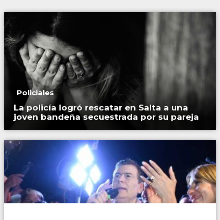
Policiales
La policía logró rescatar en Salta a una
joven bandeña secuestrada por su pareja
Locales