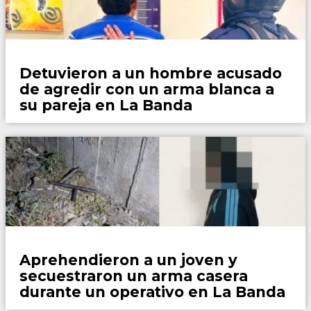
Policiales
Detuvieron a un hombre acusado
de agredir con un arma blanca a
su pareja en La Banda
Policiales
Aprehendieron a un joven y
secuestraron un arma casera
durante un operativo en La Banda