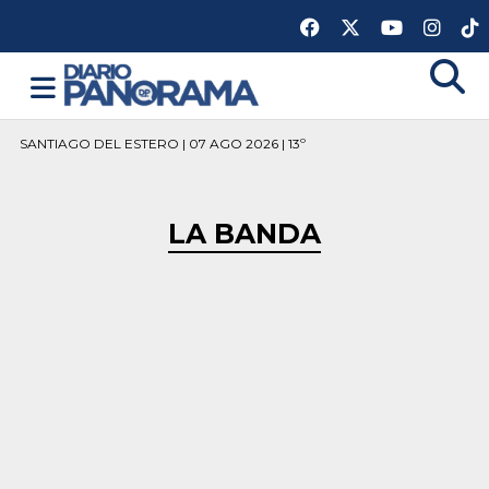
SANTIAGO DEL ESTERO | 07 AGO 2026 | 13º
LA BANDA