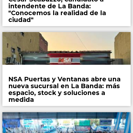
intendente de La Banda:
"Conocemos la realidad de la
ciudad"
Espacio de Marca
NSA Puertas y Ventanas abre una
nueva sucursal en La Banda: más
espacio, stock y soluciones a
medida