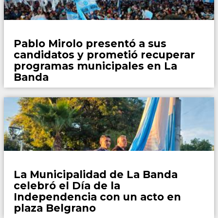
Locales
Pablo Mirolo presentó a sus
candidatos y prometió recuperar
programas municipales en La
Banda
Locales
La Municipalidad de La Banda
celebró el Día de la
Independencia con un acto en
plaza Belgrano