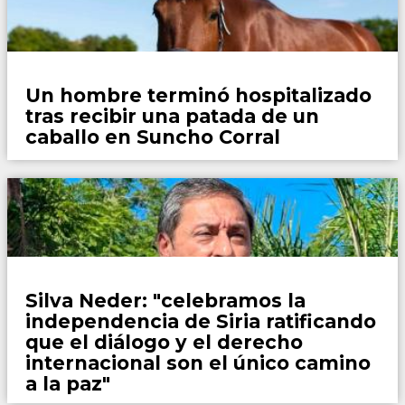
Policiales
Un hombre terminó hospitalizado
tras recibir una patada de un
caballo en Suncho Corral
Locales
Silva Neder: "celebramos la
independencia de Siria ratificando
que el diálogo y el derecho
internacional son el único camino
a la paz"