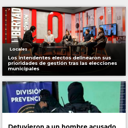
Locales
Los intendentes electos delinearon sus
prioridades de gestión tras las elecciones
municipales
Policiales
Detuvieron a un hombre acusado