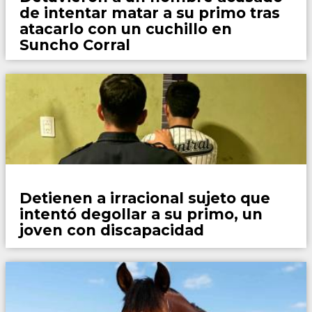
de intentar matar a su primo tras
atacarlo con un cuchillo en
Suncho Corral
Policiales
Detienen a irracional sujeto que
intentó degollar a su primo, un
joven con discapacidad