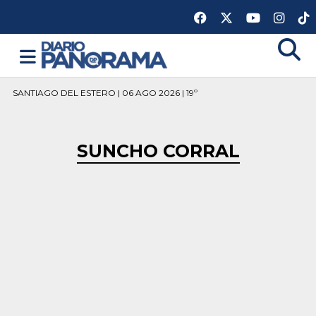
SANTIAGO DEL ESTERO | 06 AGO 2026 | 19º
SUNCHO CORRAL