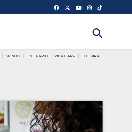
MUNDO
ESCENARIO
WHATSAPP
LO + VIRAL