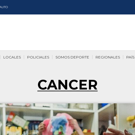
AUTO
LOCALES
POLICIALES
SOMOS DEPORTE
REGIONALES
PAÍS
CANCER