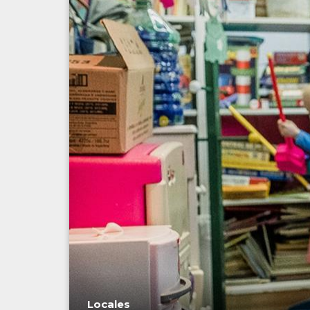
Locales