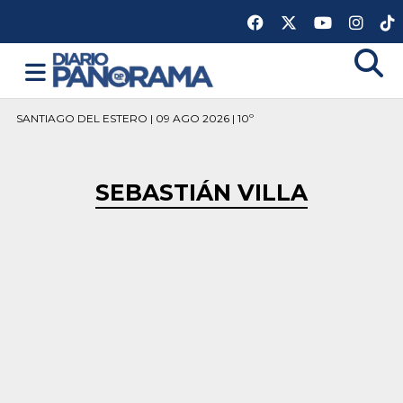
SANTIAGO DEL ESTERO | 09 AGO 2026 | 10º
SEBASTIÁN VILLA