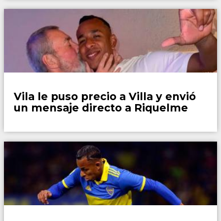
Fútbol
Vila le puso precio a Villa y envió
un mensaje directo a Riquelme
Fútbol