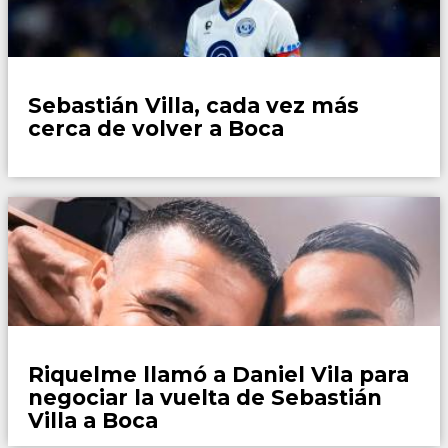
Fútbol
Sebastián Villa, cada vez más
cerca de volver a Boca
Fútbol
Riquelme llamó a Daniel Vila para
negociar la vuelta de Sebastián
Villa a Boca