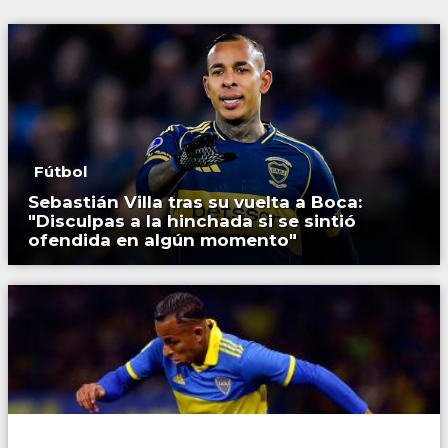
Fútbol
Sebastián Villa tras su vuelta a Boca:
"Disculpas a la hinchada si se sintió
ofendida en algún momento"
Fútbol