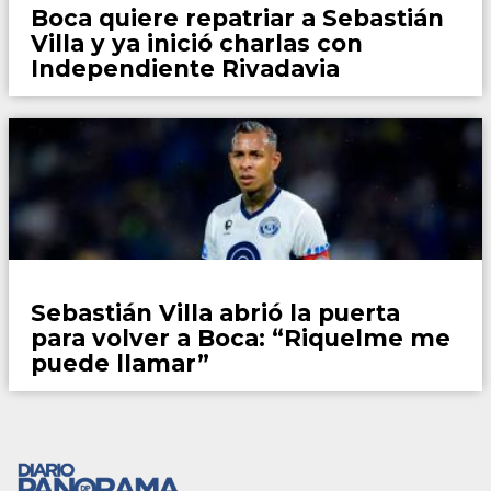
Boca quiere repatriar a Sebastián
Villa y ya inició charlas con
Independiente Rivadavia
Fútbol
Sebastián Villa abrió la puerta
para volver a Boca: “Riquelme me
puede llamar”