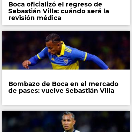
Boca oficializó el regreso de
Sebastián Villa: cuándo será la
revisión médica
Fútbol
Bombazo de Boca en el mercado
de pases: vuelve Sebastián Villa