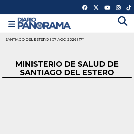
SANTIAGO DEL ESTERO | 07 AGO 2026 | 17º
MINISTERIO DE SALUD DE
SANTIAGO DEL ESTERO