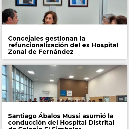
Locales
Concejales gestionan la
refuncionalización del ex Hospital
Zonal de Fernández
Locales
Santiago Ábalos Mussi asumió la
conducción del Hospital Distrital