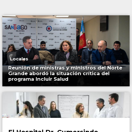
Locales
Reunión de ministras y ministros del Norte
Grande abordó la situación crítica del
programa Incluir Salud
Locales