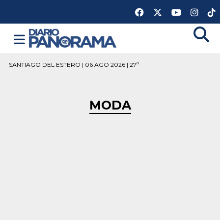
SANTIAGO DEL ESTERO | 06 AGO 2026 | 27º
MODA