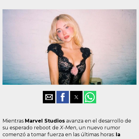
Mientras
Marvel Studios
avanza en el desarrollo de
su esperado reboot de
X-Men
, un nuevo rumor
comenzó a tomar fuerza en las últimas horas:
la