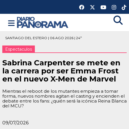
SANTIAGO DEL ESTERO | 06 AGO 2026 | 24º
Espectaculos
Sabrina Carpenter se mete en
la carrera por ser Emma Frost
en el nuevo X-Men de Marvel
Mientras el reboot de los mutantes empieza a tomar
forma, nuevos nombres agitan el casting y encienden el
debate entre los fans: ¿quién será la icónica Reina Blanca
del MCU?
09/07/2026