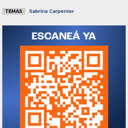
TEMAS
Sabrina Carpenter