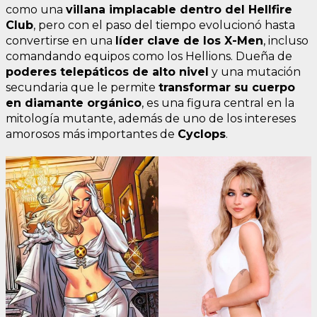
como una
villana implacable dentro del Hellfire
Club
, pero con el paso del tiempo evolucionó hasta
convertirse en una
líder clave de los X-Men
, incluso
comandando equipos como los Hellions. Dueña de
poderes telepáticos de alto nivel
y una mutación
secundaria que le permite
transformar su cuerpo
en diamante orgánico
, es una figura central en la
mitología mutante, además de uno de los intereses
amorosos más importantes de
Cyclops
.