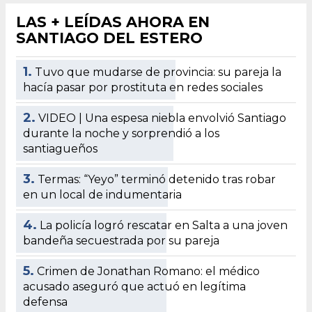
LAS + LEÍDAS AHORA EN
SANTIAGO DEL ESTERO
1.
Tuvo que mudarse de provincia: su pareja la
hacía pasar por prostituta en redes sociales
2.
VIDEO | Una espesa niebla envolvió Santiago
durante la noche y sorprendió a los
santiagueños
3.
Termas: “Yeyo” terminó detenido tras robar
en un local de indumentaria
4.
La policía logró rescatar en Salta a una joven
bandeña secuestrada por su pareja
5.
Crimen de Jonathan Romano: el médico
acusado aseguró que actuó en legítima
defensa