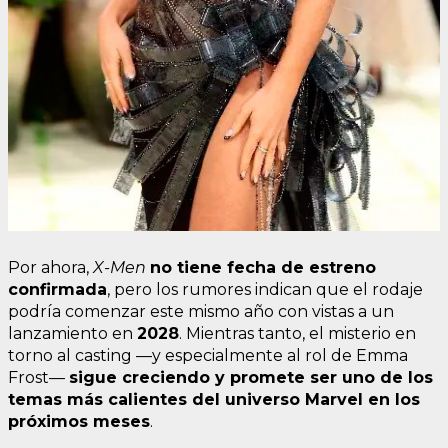
Por ahora,
X-Men
no tiene fecha de estreno
confirmada
, pero los rumores indican que el rodaje
podría comenzar este mismo año con vistas a un
lanzamiento en
2028
. Mientras tanto, el misterio en
torno al casting —y especialmente al rol de Emma
Frost—
sigue creciendo y promete ser uno de los
temas más calientes del universo Marvel en los
próximos meses
.