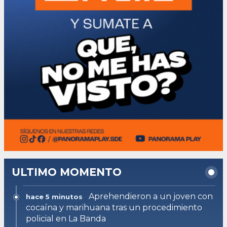
ULTIMO MOMENTO
Aprehendieron a un joven con
hace 5 minutos
cocaína y marihuana tras un procedimiento
policial en La Banda