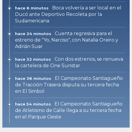
Boca volvería a ser local en el
hace 6 minutos
Ducó ante Deportivo Recoleta por la
Sudamericana
Cuenta regresiva para el
hace 24 minutos
estreno de "Yo, Narciso", con Natalia Oreiro y
Adrián Suar
Con dos estrenos, se renueva
hace 32 minutos
la cartelera de Cine Sunstar
El Campeonato Santiagueño
hace 38 minutos
de Tracción Trasera disputa su tercera fecha
en El Simbol
El Campeonato Santiagueño
hace 54 minutos
de Atletismo de Calle llega a su tercera fecha
en el Parque Oeste