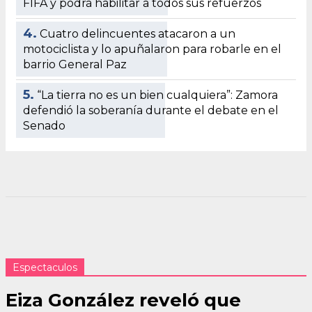
FIFA y podrá habilitar a todos sus refuerzos
4.
Cuatro delincuentes atacaron a un
motociclista y lo apuñalaron para robarle en el
barrio General Paz
5.
“La tierra no es un bien cualquiera”: Zamora
defendió la soberanía durante el debate en el
Senado