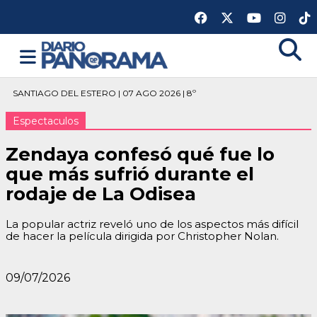
SANTIAGO DEL ESTERO | 07 AGO 2026 | 8º
Espectaculos
Zendaya confesó qué fue lo
que más sufrió durante el
rodaje de La Odisea
La popular actriz reveló uno de los aspectos más difícil
de hacer la película dirigida por Christopher Nolan.
09/07/2026