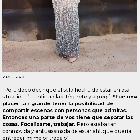
Zendaya
“Pero debo decir que el solo hecho de estar en esa
situación...”, continuó la intérprete y agregó:
“Fue una
placer tan grande tener la posibilidad de
compartir escenas con personas que admiras.
Entonces una parte de vos tiene que separar las
cosas. Focalizarte, trabajar.
Pero estaba tan
conmovida y entusiasmada de estar ahí, que quería
entregar mi mejor trabajo”.