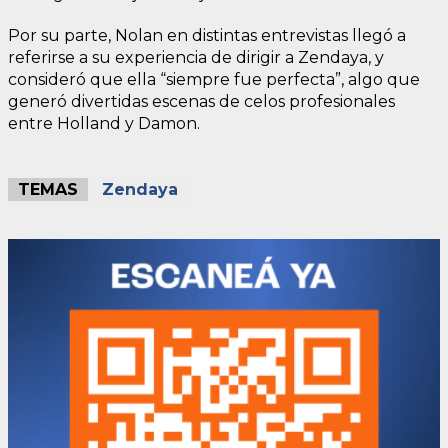
Por su parte, Nolan en distintas entrevistas llegó a
referirse a su experiencia de dirigir a Zendaya, y
consideró que ella “siempre fue perfecta”, algo que
generó divertidas escenas de celos profesionales
entre Holland y Damon.
TEMAS
Zendaya