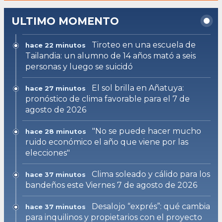
ULTIMO MOMENTO
Tiroteo en una escuela de
hace 22 minutos
Tailandia: un alumno de 14 años mató a seis
personas y luego se suicidó
El sol brilla en Añatuya:
hace 27 minutos
pronóstico de clima favorable para el 7 de
agosto de 2026
"No se puede hacer mucho
hace 28 minutos
ruido económico el año que viene por las
elecciones"
Clima soleado y cálido para los
hace 37 minutos
bandeños este Viernes 7 de agosto de 2026
Desalojo “exprés”: qué cambia
hace 37 minutos
para inquilinos y propietarios con el proyecto