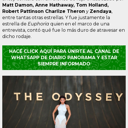
Matt Damon, Anne Hathaway, Tom Holland,
Robert Pattinson Charlize Theron
y
Zendaya
,
entre tantas otras estrellas. Y fue justamente la
estrella de
Euphoria
quien en el marco de una
entrevista, contó qué fue lo más duro de atravesar en
dicho rodaje.
HACÉ CLICK AQUÍ PARA UNIRTE AL CANAL DE
WHATSAPP DE DIARIO PANORAMA Y ESTAR
SIEMPRE INFORMADO