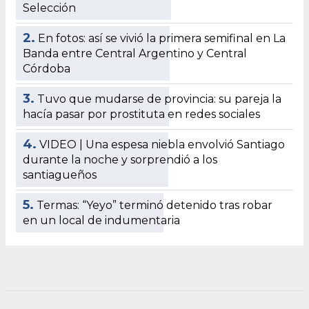
Selección
2.
En fotos: así se vivió la primera semifinal en La
Banda entre Central Argentino y Central
Córdoba
3.
Tuvo que mudarse de provincia: su pareja la
hacía pasar por prostituta en redes sociales
4.
VIDEO | Una espesa niebla envolvió Santiago
durante la noche y sorprendió a los
santiagueños
5.
Termas: “Yeyo” terminó detenido tras robar
en un local de indumentaria