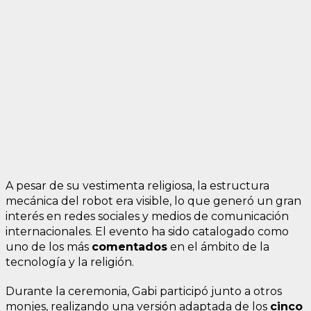
A pesar de su vestimenta religiosa, la estructura
mecánica del robot era visible, lo que generó un gran
interés en redes sociales y medios de comunicación
internacionales. El evento ha sido catalogado como
uno de los más
comentados
en el ámbito de la
tecnología y la religión.
Durante la ceremonia, Gabi participó junto a otros
monjes, realizando una versión adaptada de los
cinco