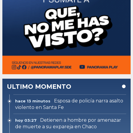
ULTIMO MOMENTO
Esposa de policía narra asalto
hace 13 minutos
violento en Santa Fe
Detienen a hombre por amenazar
hoy 03:27
de muerte a su expareja en Chaco