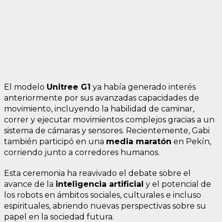
El modelo
Unitree G1
ya había generado interés
anteriormente por sus avanzadas capacidades de
movimiento, incluyendo la habilidad de caminar,
correr y ejecutar movimientos complejos gracias a un
sistema de cámaras y sensores. Recientemente, Gabi
también participó en una
media maratón
en Pekín,
corriendo junto a corredores humanos.
Esta ceremonia ha reavivado el debate sobre el
avance de la
inteligencia artificial
y el potencial de
los robots en ámbitos sociales, culturales e incluso
espirituales, abriendo nuevas perspectivas sobre su
papel en la sociedad futura.