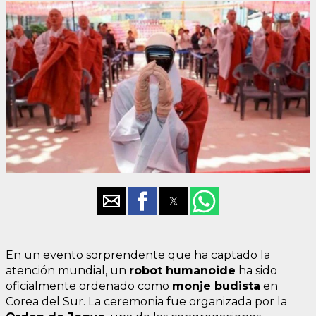
En un evento sorprendente que ha captado la
atención mundial, un
robot humanoide
ha sido
oficialmente ordenado como
monje budista
en
Corea del Sur. La ceremonia fue organizada por la