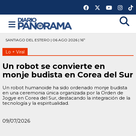
SANTIAGO DEL ESTERO | 06 AGO 2026 | 16º
Lo + Viral
Un robot se convierte en
monje budista en Corea del Sur
Un robot humanoide ha sido ordenado monje budista
en una ceremonia única organizada por la Orden de
Jogye en Corea del Sur, destacando la integración de la
tecnología y la espiritualidad.
09/07/2026