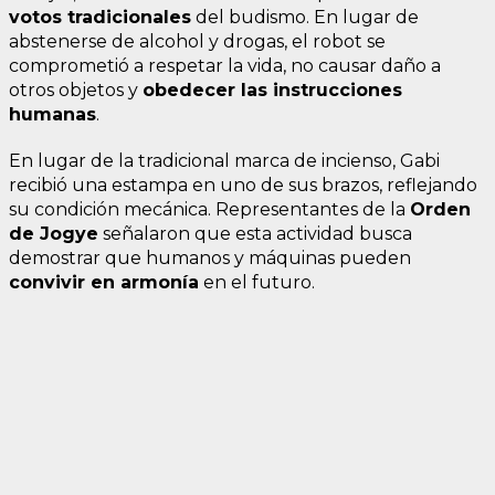
votos tradicionales
del budismo. En lugar de
abstenerse de alcohol y drogas, el robot se
comprometió a respetar la vida, no causar daño a
otros objetos y
obedecer las instrucciones
humanas
.
En lugar de la tradicional marca de incienso, Gabi
recibió una estampa en uno de sus brazos, reflejando
su condición mecánica. Representantes de la
Orden
de Jogye
señalaron que esta actividad busca
demostrar que humanos y máquinas pueden
convivir en armonía
en el futuro.