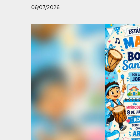
06/07/2026