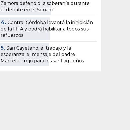
Zamora defendió la soberanía durante
el debate en el Senado
4.
Central Córdoba levantó la inhibición
de la FIFA y podrá habilitar a todos sus
refuerzos
5.
San Cayetano, el trabajo y la
esperanza: el mensaje del padre
Marcelo Trejo para los santiagueños