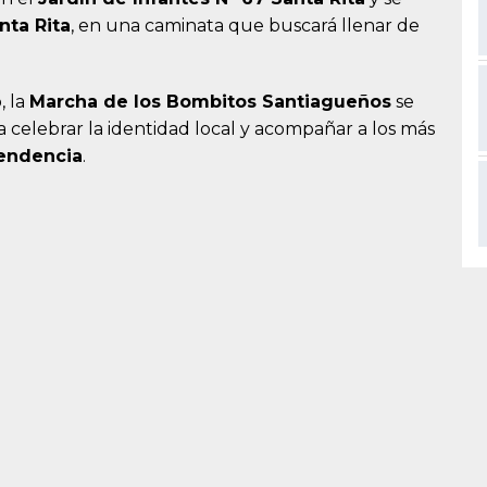
nta Rita
, en una caminata que buscará llenar de
, la
Marcha de los Bombitos Santiagueños
se
celebrar la identidad local y acompañar a los más
pendencia
.