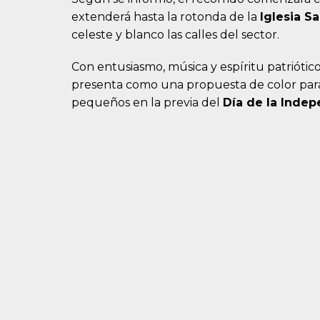
extenderá hasta la rotonda de la
Iglesia Sa
celeste y blanco las calles del sector.
Con entusiasmo, música y espíritu patriótico
presenta como una propuesta de color para 
pequeños en la previa del
Día de la Inde