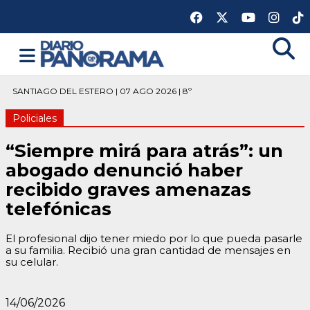
SANTIAGO DEL ESTERO | 07 AGO 2026 | 8º
Policiales
“Siempre mirá para atrás”: un
abogado denunció haber
recibido graves amenazas
telefónicas
El profesional dijo tener miedo por lo que pueda pasarle
a su familia. Recibió una gran cantidad de mensajes en
su celular.
14/06/2026