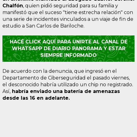
Chalfón
, quien pidió seguridad para su familia y
manifestó que el suceso "tiene estrecha relación" con
una serie de incidentes vinculados a un viaje de fin de
estudio a San Carlos de Bariloche.
HACÉ CLICK AQUÍ PARA UNIRTE AL CANAL DE
WHATSAPP DE DIARIO PANORAMA Y ESTAR
SIEMPRE INFORMADO
De acuerdo con la denuncia, que ingresó en el
Departamento de Ciberseguridad el pasado viernes,
el desconocido habría utilizado un chip no registrado.
Así,
habría enviado una batería de amenazas
desde las 16 en adelante.