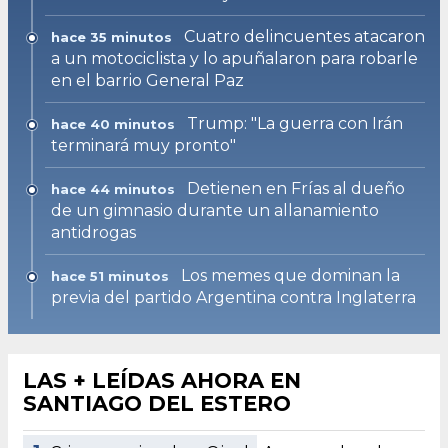
Cuatro delincuentes atacaron
hace 35 minutos
a un motociclista y lo apuñalaron para robarle
en el barrio General Paz
Trump: "La guerra con Irán
hace 40 minutos
terminará muy pronto"
Detienen en Frías al dueño
hace 44 minutos
de un gimnasio durante un allanamiento
antidrogas
Los memes que dominan la
hace 51 minutos
previa del partido Argentina contra Inglaterra
LAS + LEÍDAS AHORA EN
SANTIAGO DEL ESTERO