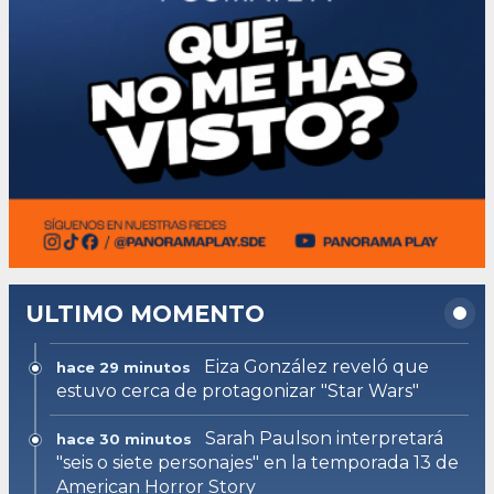
ULTIMO MOMENTO
Eiza González reveló que
hace 29 minutos
estuvo cerca de protagonizar "Star Wars"
Sarah Paulson interpretará
hace 30 minutos
"seis o siete personajes" en la temporada 13 de
American Horror Story