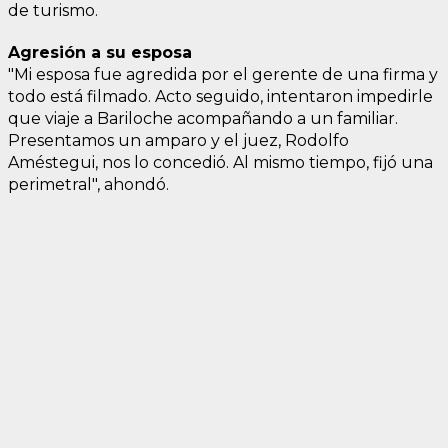
de turismo.
Agresión a su esposa
"Mi esposa fue agredida por el gerente de una firma y
todo está filmado. Acto seguido, intentaron impedirle
que viaje a Bariloche acompañando a un familiar.
Presentamos un amparo y el juez, Rodolfo
Améstegui, nos lo concedió. Al mismo tiempo, fijó una
perimetral", ahondó.