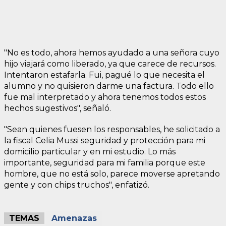
"No es todo, ahora hemos ayudado a una señora cuyo
hijo viajará como liberado, ya que carece de recursos.
Intentaron estafarla. Fui, pagué lo que necesita el
alumno y no quisieron darme una factura. Todo ello
fue mal interpretado y ahora tenemos todos estos
hechos sugestivos", señaló.
"Sean quienes fuesen los responsables, he solicitado a
la fiscal Celia Mussi seguridad y protección para mi
domicilio particular y en mi estudio. Lo más
importante, seguridad para mi familia porque este
hombre, que no está solo, parece moverse apretando
gente y con chips truchos", enfatizó.
TEMAS
Amenazas