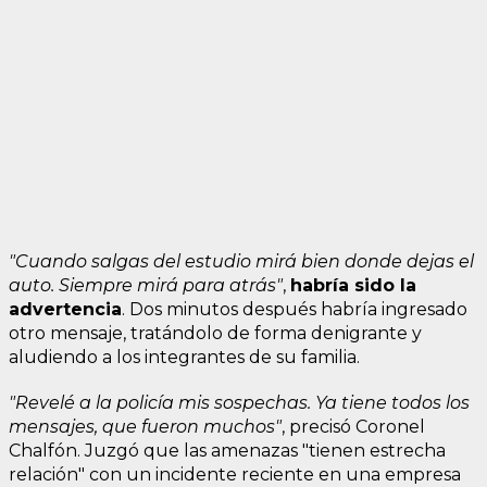
"Cuando salgas del estudio mirá bien donde dejas el
auto. Siempre mirá para atrás"
,
habría sido la
advertencia
. Dos minutos después habría ingresado
otro mensaje, tratándolo de forma denigrante y
aludiendo a los integrantes de su familia.
"Revelé a la policía mis sospechas. Ya tiene todos los
mensajes, que fueron muchos"
, precisó Coronel
Chalfón. Juzgó que las amenazas "tienen estrecha
relación" con un incidente reciente en una empresa