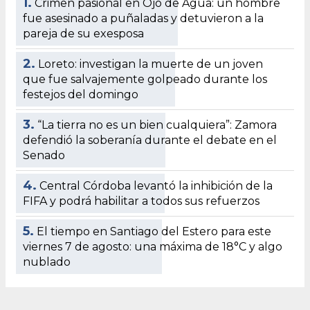
1.
Crimen pasional en Ojo de Agua: un hombre
fue asesinado a puñaladas y detuvieron a la
pareja de su exesposa
2.
Loreto: investigan la muerte de un joven
que fue salvajemente golpeado durante los
festejos del domingo
3.
“La tierra no es un bien cualquiera”: Zamora
defendió la soberanía durante el debate en el
Senado
4.
Central Córdoba levantó la inhibición de la
FIFA y podrá habilitar a todos sus refuerzos
5.
El tiempo en Santiago del Estero para este
viernes 7 de agosto: una máxima de 18°C y algo
nublado