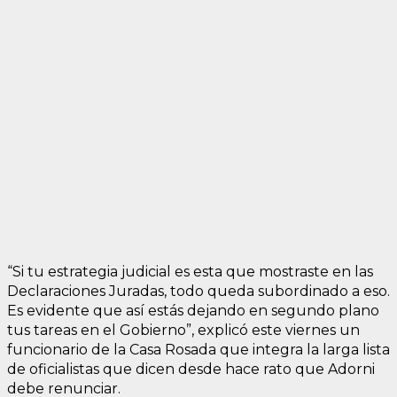
“Si tu estrategia judicial es esta que mostraste en las
Declaraciones Juradas, todo queda subordinado a eso.
Es evidente que así estás dejando en segundo plano
tus tareas en el Gobierno”, explicó este viernes un
funcionario de la Casa Rosada que integra la larga lista
de oficialistas que dicen desde hace rato que Adorni
debe renunciar.