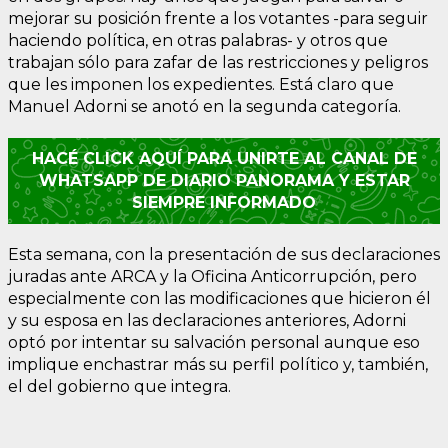
mejorar su posición frente a los votantes -para seguir
haciendo política, en otras palabras- y otros que
trabajan sólo para zafar de las restricciones y peligros
que les imponen los expedientes. Está claro que
Manuel Adorni se anotó en la segunda categoría.
HACÉ CLICK AQUÍ PARA UNIRTE AL CANAL DE
WHATSAPP DE DIARIO PANORAMA Y ESTAR
SIEMPRE INFORMADO
Esta semana, con la presentación de sus declaraciones
juradas ante ARCA y la Oficina Anticorrupción, pero
especialmente con las modificaciones que hicieron él
y su esposa en las declaraciones anteriores, Adorni
optó por intentar su salvación personal aunque eso
implique enchastrar más su perfil político y, también,
el del gobierno que integra.