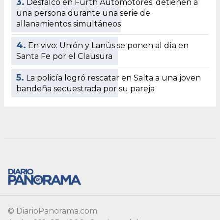
3.
Desfalco en Fürth Automotores: detienen a
una persona durante una serie de
allanamientos simultáneos
4.
En vivo: Unión y Lanús se ponen al día en
Santa Fe por el Clausura
5.
La policía logró rescatar en Salta a una joven
bandeña secuestrada por su pareja
© DiarioPanorama.com