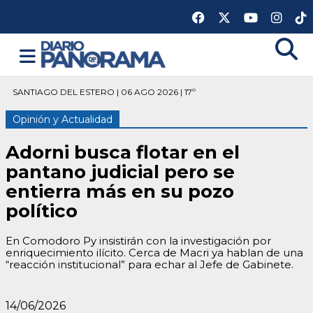
SANTIAGO DEL ESTERO | 06 AGO 2026 | 17º
Opinión y Actualidad
Adorni busca flotar en el
pantano judicial pero se
entierra más en su pozo
político
En Comodoro Py insistirán con la investigación por
enriquecimiento ilícito. Cerca de Macri ya hablan de una
“reacción institucional” para echar al Jefe de Gabinete.
14/06/2026