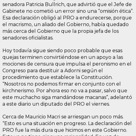
senadora Patricia Bullrich, que advirtió que el Jefe de
Gabinete no cometió un error sino una “omisión ética”.
Esa declaración obligó al PRO a endurecerse, porque
el macrismo, un aliado del Gobierno, había quedado
más cerca del Gobierno que la propia jefa de los
senadores oficialistas.
Hoy todavía sigue siendo poco probable que esas
quejas terminen convirtiéndose en un apoyo a las
mociones de censura que impulsa el peronismo en el
Congreso para destituir a Adorni según el
procedimiento que establece la Constitución.
“Nosotros no podemos firmar en conjunto con el
kirchnerismo. Por ahora eso no va a pasar, salvo que
este muchacho siga mandándose macanas”, adelantó
a este diario un diputado del PRO el viernes.
Cerca de Mauricio Macri se arriesgan un poco más.
“Esto es una situación en progreso. La declaración del
PRO fue la más dura que hicimos en este Gobierno.