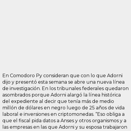
En Comodoro Py consideran que con lo que Adorni
dijo y presentó esta semana se abre una nueva línea
de investigación. En los tribunales federales quedaron
asombrados porque Adorni alargó la línea histórica
del expediente al decir que tenía más de medio
millón de dólares en negro luego de 25 años de vida
laboral e inversiones en criptomonedas. “Eso obliga a
que el fiscal pida datos a Anses y otros organismos y a
las empresas en las que Adorni y su esposa trabajaron