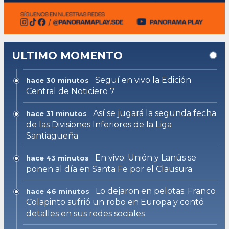
ULTIMO MOMENTO
Seguí en vivo la Edición
hace 30 minutos
Central de Noticiero 7
Así se jugará la segunda fecha
hace 31 minutos
de las Divisiones Inferiores de la Liga
Santiagueña
En vivo: Unión y Lanús se
hace 43 minutos
ponen al día en Santa Fe por el Clausura
Lo dejaron en pelotas: Franco
hace 46 minutos
Colapinto sufrió un robo en Europa y contó
detalles en sus redes sociales