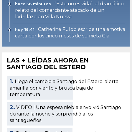
“Esto no es vida”: el dramático
hace 58 minutos
relato del comerciante atacado de un
ladrillazo en Villa Nueva
Catherine Fulop escribe una emotiva
hoy 19:41
carta por los cinco meses de su nieta Gia
LAS + LEÍDAS AHORA EN
SANTIAGO DEL ESTERO
1.
Llega el cambio a Santiago del Estero: alerta
amarilla por viento y brusca baja de
temperatura
2.
VIDEO | Una espesa niebla envolvió Santiago
durante la noche y sorprendió a los
santiagueños