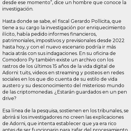
desde ese momento”, dice un hombre que conoce la
investigación.
Hasta donde se sabe, el fiscal Gerardo Pollicita, que
tiene a su cargo la investigación por enriquecimiento
ilícito, había pedido informes financieros,
patrimoniales, impositivos y previsionales desde 2022
hasta hoy, y con el nuevo escenario podría ir más
hacia atrás con sus indagaciones. En su oficina de
Comodoro Py también existe un archivo con los
rastros de los últimos 15 años de la vida digital de
Adorni: tuits, videos en streaming y posteos en redes
sociales en los que dio cuenta de su estilo de vida
austero y su desconocimiento del misterioso mundo
de las criptomonedas. ¿Estarán guardados en un pen
drive?
Esa línea de la pesquisa, sostienen en los tribunales, se
abrirá si los investigadores no creen las explicaciones
de Adorni, que intenta establecer que ya era rico
antes de ser funcionario para zafar del procesamiento