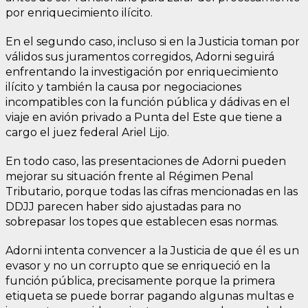
por enriquecimiento ilícito.
En el segundo caso, incluso si en la Justicia toman por
válidos sus juramentos corregidos, Adorni seguirá
enfrentando la investigación por enriquecimiento
ilícito y también la causa por negociaciones
incompatibles con la función pública y dádivas en el
viaje en avión privado a Punta del Este que tiene a
cargo el juez federal Ariel Lijo.
En todo caso, las presentaciones de Adorni pueden
mejorar su situación frente al Régimen Penal
Tributario, porque todas las cifras mencionadas en las
DDJJ parecen haber sido ajustadas para no
sobrepasar los topes que establecen esas normas.
Adorni intenta convencer a la Justicia de que él es un
evasor y no un corrupto que se enriqueció en la
función pública, precisamente porque la primera
etiqueta se puede borrar pagando algunas multas e