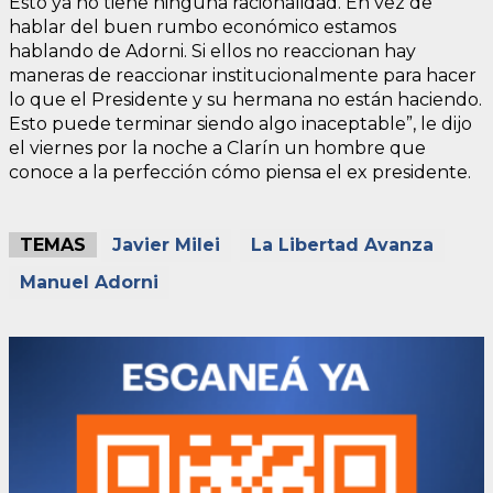
Esto ya no tiene ninguna racionalidad. En vez de
hablar del buen rumbo económico estamos
hablando de Adorni. Si ellos no reaccionan hay
maneras de reaccionar institucionalmente para hacer
lo que el Presidente y su hermana no están haciendo.
Esto puede terminar siendo algo inaceptable”, le dijo
el viernes por la noche a Clarín un hombre que
conoce a la perfección cómo piensa el ex presidente.
TEMAS
Javier Milei
La Libertad Avanza
Manuel Adorni