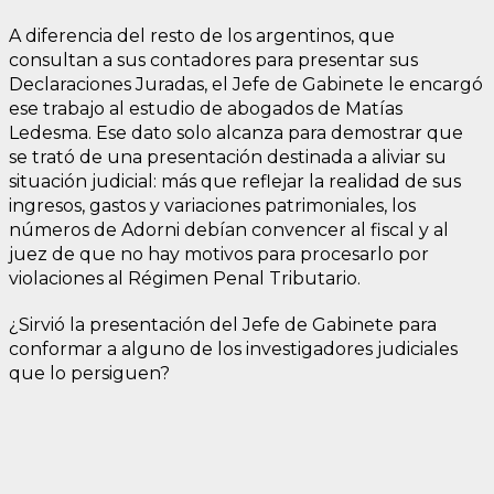
A diferencia del resto de los argentinos, que
consultan a sus contadores para presentar sus
Declaraciones Juradas, el Jefe de Gabinete le encargó
ese trabajo al estudio de abogados de Matías
Ledesma. Ese dato solo alcanza para demostrar que
se trató de una presentación destinada a aliviar su
situación judicial: más que reflejar la realidad de sus
ingresos, gastos y variaciones patrimoniales, los
números de Adorni debían convencer al fiscal y al
juez de que no hay motivos para procesarlo por
violaciones al Régimen Penal Tributario.
¿Sirvió la presentación del Jefe de Gabinete para
conformar a alguno de los investigadores judiciales
que lo persiguen?