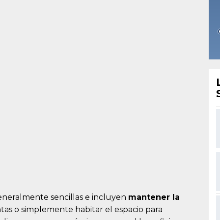
generalmente sencillas e incluyen
mantener la
ntas o simplemente habitar el espacio para