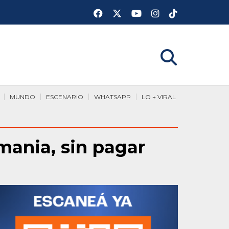
MUNDO
ESCENARIO
WHATSAPP
LO + VIRAL
mania, sin pagar