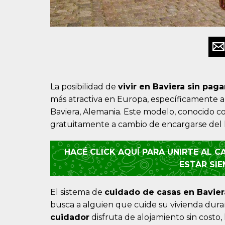
La posibilidad de
vivir en Baviera sin paga
más atractiva en Europa, específicamente a
Baviera, Alemania. Este modelo, conocido 
gratuitamente a cambio de encargarse del h
HACÉ CLICK AQUÍ PARA UNIRTE AL 
ESTAR SI
El sistema de
cuidado de casas en Bavier
busca a alguien que cuide su vivienda dura
cuidador
disfruta de alojamiento sin costo