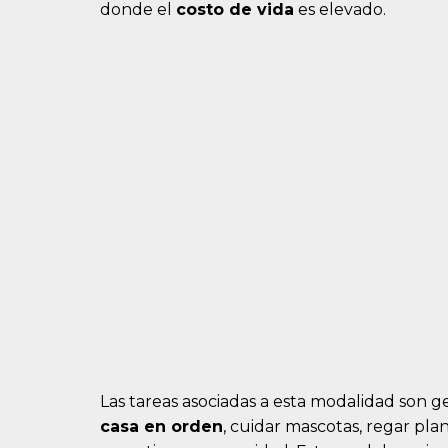
donde el
costo de vida
es elevado.
Las tareas asociadas a esta modalidad son 
casa en orden
, cuidar mascotas, regar pla