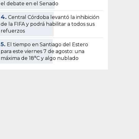
el debate en el Senado
4.
Central Córdoba levantó la inhibición
de la FIFA y podrá habilitar a todos sus
refuerzos
5.
El tiempo en Santiago del Estero
para este viernes 7 de agosto: una
máxima de 18°C y algo nublado