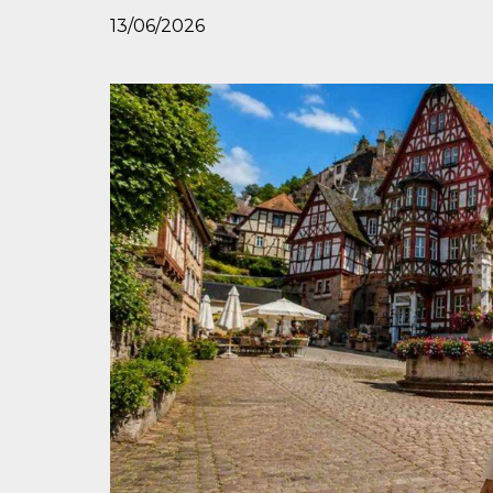
13/06/2026