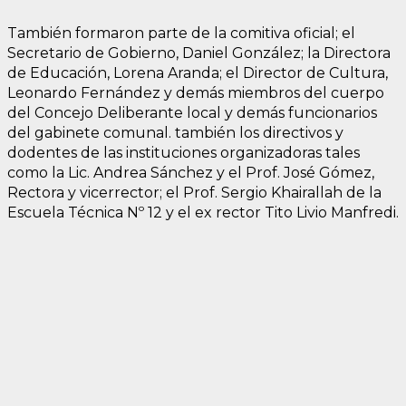
También formaron parte de la comitiva oficial; el
Secretario de Gobierno, Daniel González; la Directora
de Educación, Lorena Aranda; el Director de Cultura,
Leonardo Fernández y demás miembros del cuerpo
del Concejo Deliberante local y demás funcionarios
del gabinete comunal. también los directivos y
dodentes de las instituciones organizadoras tales
como la Lic. Andrea Sánchez y el Prof. José Gómez,
Rectora y vicerrector; el Prof. Sergio Khairallah de la
Escuela Técnica Nº 12 y el ex rector Tito Livio Manfredi.