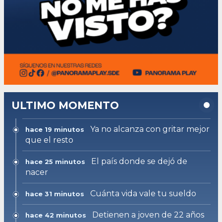
ULTIMO MOMENTO
Ya no alcanza con gritar mejor
hace 19 minutos
que el resto
El país donde se dejó de
hace 25 minutos
nacer
Cuánta vida vale tu sueldo
hace 31 minutos
Detienen a joven de 22 años
hace 42 minutos