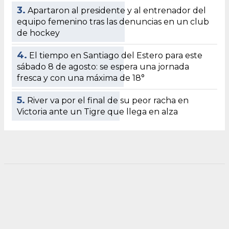
3.
Apartaron al presidente y al entrenador del
equipo femenino tras las denuncias en un club
de hockey
4.
El tiempo en Santiago del Estero para este
sábado 8 de agosto: se espera una jornada
fresca y con una máxima de 18°
5.
River va por el final de su peor racha en
Victoria ante un Tigre que llega en alza