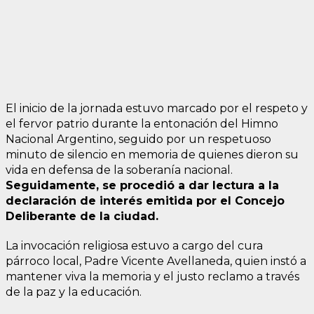
El inicio de la jornada estuvo marcado por el respeto y
el fervor patrio durante la entonación del Himno
Nacional Argentino, seguido por un respetuoso
minuto de silencio en memoria de quienes dieron su
vida en defensa de la soberanía nacional.
Seguidamente, se procedió a dar lectura a la
declaración de interés emitida por el Concejo
Deliberante de la ciudad.
La invocación religiosa estuvo a cargo del cura
párroco local, Padre Vicente Avellaneda, quien instó a
mantener viva la memoria y el justo reclamo a través
de la paz y la educación.