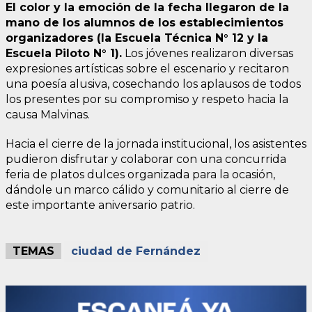
El color y la emoción de la fecha llegaron de la
mano de los alumnos de los establecimientos
organizadores (la Escuela Técnica N° 12 y la
Escuela Piloto N° 1).
Los jóvenes realizaron diversas
expresiones artísticas sobre el escenario y recitaron
una poesía alusiva, cosechando los aplausos de todos
los presentes por su compromiso y respeto hacia la
causa Malvinas.
Hacia el cierre de la jornada institucional, los asistentes
pudieron disfrutar y colaborar con una concurrida
feria de platos dulces organizada para la ocasión,
dándole un marco cálido y comunitario al cierre de
este importante aniversario patrio.
TEMAS
ciudad de Fernández