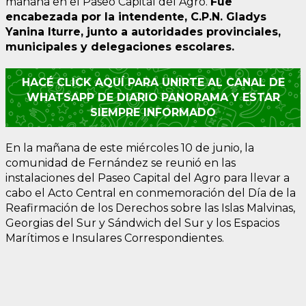
mañana en el Paseo Capital del Agro.
Fue
encabezada por la intendente, C.P.N. Gladys
Yanina Iturre, junto a autoridades provinciales,
municipales y delegaciones escolares.
HACÉ CLICK AQUÍ PARA UNIRTE AL CANAL DE
WHATSAPP DE DIARIO PANORAMA Y ESTAR
SIEMPRE INFORMADO
En la mañana de este miércoles 10 de junio, la
comunidad de Fernández se reunió en las
instalaciones del Paseo Capital del Agro para llevar a
cabo el Acto Central en conmemoración del Día de la
Reafirmación de los Derechos sobre las Islas Malvinas,
Georgias del Sur y Sándwich del Sur y los Espacios
Marítimos e Insulares Correspondientes.