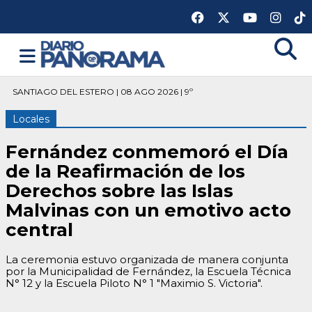
SANTIAGO DEL ESTERO | 08 AGO 2026 | 9º
Locales
Fernández conmemoró el Día
de la Reafirmación de los
Derechos sobre las Islas
Malvinas con un emotivo acto
central
La ceremonia estuvo organizada de manera conjunta
por la Municipalidad de Fernández, la Escuela Técnica
N° 12 y la Escuela Piloto N° 1 "Maximio S. Victoria".