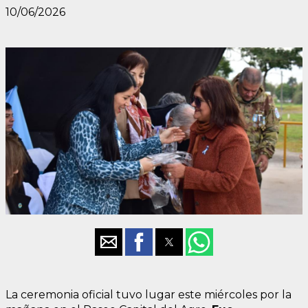
10/06/2026
La ceremonia oficial tuvo lugar este miércoles por la