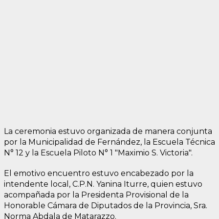
La ceremonia estuvo organizada de manera conjunta
por la Municipalidad de Fernández, la Escuela Técnica
N° 12 y la Escuela Piloto N° 1 "Maximio S. Victoria".
El emotivo encuentro estuvo encabezado por la
intendente local, C.P.N. Yanina Iturre, quien estuvo
acompañada por la Presidenta Provisional de la
Honorable Cámara de Diputados de la Provincia, Sra.
Norma Abdala de Matarazzo.