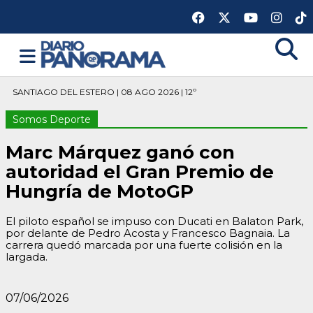
SANTIAGO DEL ESTERO | 08 AGO 2026 | 12º
Somos Deporte
Marc Márquez ganó con
autoridad el Gran Premio de
Hungría de MotoGP
El piloto español se impuso con Ducati en Balaton Park,
por delante de Pedro Acosta y Francesco Bagnaia. La
carrera quedó marcada por una fuerte colisión en la
largada.
07/06/2026