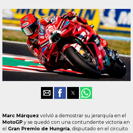
Marc Márquez
volvió a demostrar su jerarquía en el
MotoGP
y se quedó con una contundente victoria en
el
Gran Premio de Hungría
, disputado en el circuito