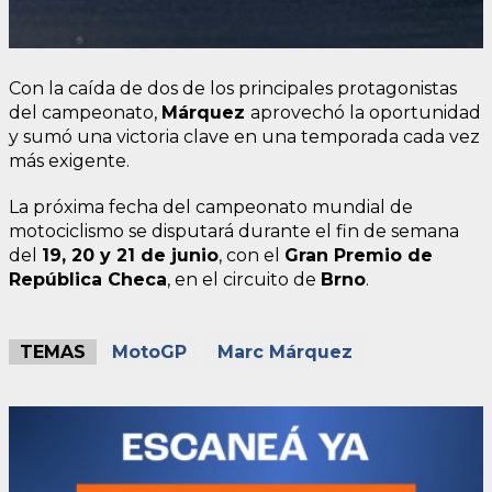
Con la caída de dos de los principales protagonistas
del campeonato,
Márquez
aprovechó la oportunidad
y sumó una victoria clave en una temporada cada vez
más exigente.
La próxima fecha del campeonato mundial de
motociclismo se disputará durante el fin de semana
del
19, 20 y 21 de junio
, con el
Gran Premio de
República Checa
, en el circuito de
Brno
.
TEMAS
MotoGP
Marc Márquez