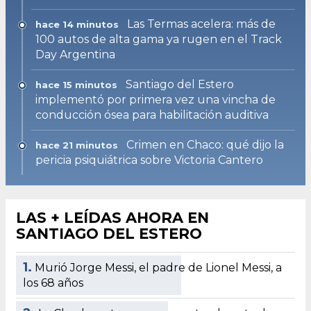
Las Termas acelera: más de
hace 14 minutos
100 autos de alta gama ya rugen en el Track
Day Argentina
Santiago del Estero
hace 15 minutos
implementó por primera vez una vincha de
conducción ósea para habilitación auditiva
Crimen en Chaco: qué dijo la
hace 21 minutos
pericia psiquiátrica sobre Victoria Cantero
LAS + LEÍDAS AHORA EN
SANTIAGO DEL ESTERO
1.
Murió Jorge Messi, el padre de Lionel Messi, a
los 68 años