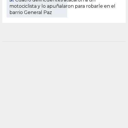
motociclista y lo apuñalaron para robarle en el
barrio General Paz