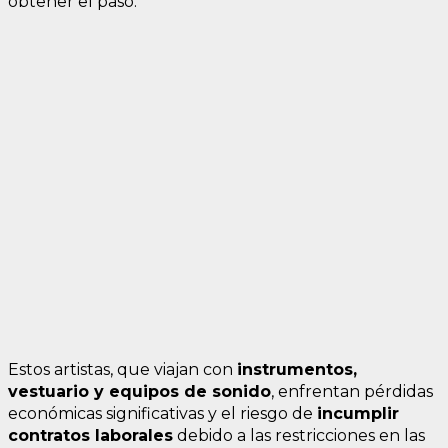
obtener el paso.
Estos artistas, que viajan con
instrumentos,
vestuario y equipos de sonido
, enfrentan pérdidas
económicas significativas y el riesgo de
incumplir
contratos laborales
debido a las restricciones en las