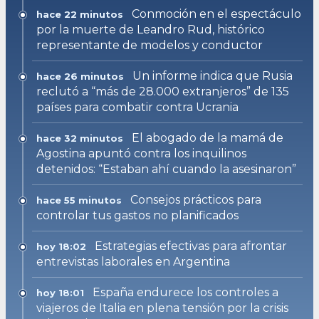
Conmoción en el espectáculo
hace 22 minutos
por la muerte de Leandro Rud, histórico
representante de modelos y conductor
Un informe indica que Rusia
hace 26 minutos
reclutó a “más de 28.000 extranjeros” de 135
países para combatir contra Ucrania
El abogado de la mamá de
hace 32 minutos
Agostina apuntó contra los inquilinos
detenidos: “Estaban ahí cuando la asesinaron”
Consejos prácticos para
hace 55 minutos
controlar tus gastos no planificados
Estrategias efectivas para afrontar
hoy 18:02
entrevistas laborales en Argentina
España endurece los controles a
hoy 18:01
viajeros de Italia en plena tensión por la crisis