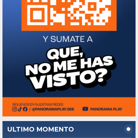
ULTIMO MOMENTO