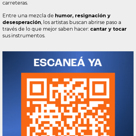
carreteras.
Entre una mezcla de
humor, resignación y
desesperación
, los artistas buscan abrirse paso a
través de lo que mejor saben hacer:
cantar y tocar
sus instrumentos.