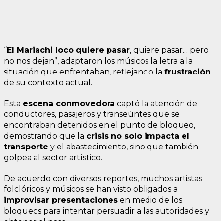
“
El Mariachi loco quiere pasar
, quiere pasar… pero
no nos dejan”, adaptaron los músicos la letra a la
situación que enfrentaban, reflejando la
frustración
de su contexto actual.
Esta
escena conmovedora
captó la atención de
conductores, pasajeros y transeúntes que se
encontraban detenidos en el punto de bloqueo,
demostrando que la
crisis no solo impacta el
transporte
y el abastecimiento, sino que también
golpea al sector artístico.
De acuerdo con diversos reportes, muchos artistas
folclóricos y músicos se han visto obligados a
improvisar presentaciones
en medio de los
bloqueos para intentar persuadir a las autoridades y