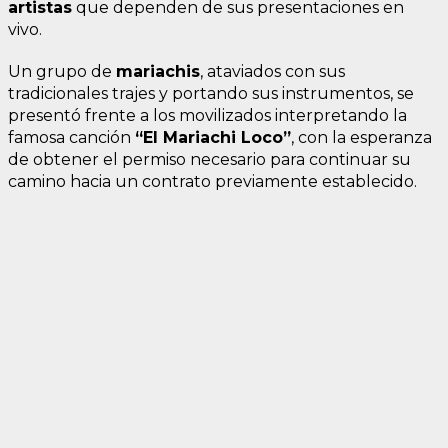
artistas
que dependen de sus presentaciones en
vivo.
Un grupo de
mariachis
, ataviados con sus
tradicionales trajes y portando sus instrumentos, se
presentó frente a los movilizados interpretando la
famosa canción
“El Mariachi Loco”
, con la esperanza
de obtener el permiso necesario para continuar su
camino hacia un contrato previamente establecido.