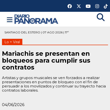
SANTIAGO DEL ESTERO | 07 AGO 2026 | 17º
Lo + Viral
Mariachis se presentan en
bloqueos para cumplir sus
contratos
Artistas y grupos musicales se ven forzados a realizar
presentaciones en puntos de bloqueo con el fin de
persuadir a los movilizados y continuar su trayecto hacia
contratos laborales.
04/06/2026