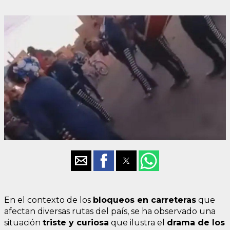
En el contexto de los
bloqueos en carreteras
que
afectan diversas rutas del país, se ha observado una
situación
triste y curiosa
que ilustra el
drama de los