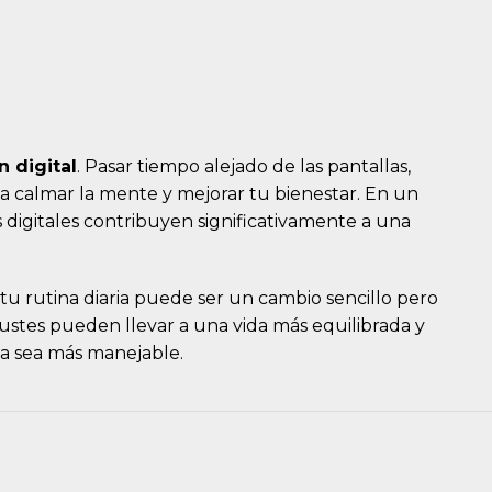
 digital
. Pasar tiempo alejado de las pantallas,
a calmar la mente y mejorar tu bienestar. En un
 digitales contribuyen significativamente a una
tu rutina diaria puede ser un cambio sencillo pero
ustes pueden llevar a una vida más equilibrada y
a sea más manejable.