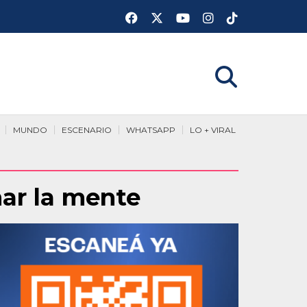
MUNDO
ESCENARIO
WHATSAPP
LO + VIRAL
mar la mente