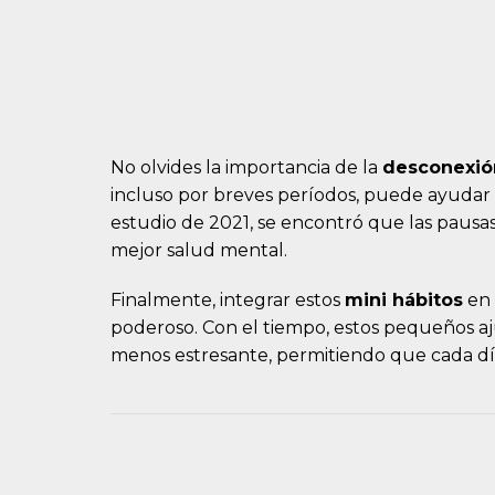
No olvides la importancia de la
desconexión
incluso por breves períodos, puede ayudar 
estudio de 2021, se encontró que las pausas
mejor salud mental.
Finalmente, integrar estos
mini hábitos
en 
poderoso. Con el tiempo, estos pequeños aj
menos estresante, permitiendo que cada dí