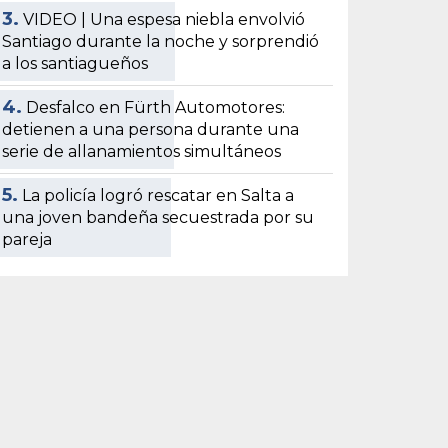
3.
VIDEO | Una espesa niebla envolvió
Santiago durante la noche y sorprendió
a los santiagueños
4.
Desfalco en Fürth Automotores:
detienen a una persona durante una
serie de allanamientos simultáneos
5.
La policía logró rescatar en Salta a
una joven bandeña secuestrada por su
pareja