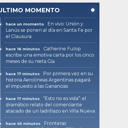
ULTIMO MOMENTO
En vivo: Unión y
hace un momento
Lanús se ponen al día en Santa Fe por
el Clausura
Catherine Fulop
hace 16 minutos
escribe una emotiva carta por los cinco
meses de su nieta Gia
Por primera vez en su
hace 17 minutos
historia Aerolíneas Argentinas pagará
el impuesto a las Ganancias
“Esto no es vida”: el
hace 17 minutos
dramático relato del comerciante
atacado de un ladrillazo en Villa Nueva
Fronteras
hace 45 minutos