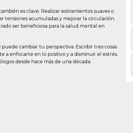
también es clave. Realizar estiramientos suaves o
 tensiones acumuladas y mejorar la circulación.
strado ser beneficiosa para la salud mental en
d
puede cambiar tu perspectiva. Escribir tres cosas
a enfocarte en lo positivo y a disminuir el estrés.
cólogos desde hace más de una década.