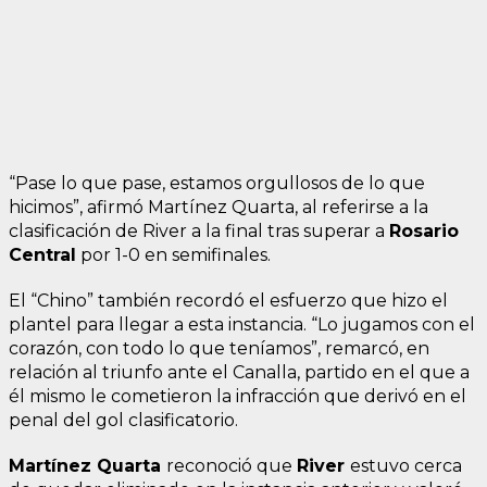
“Pase lo que pase, estamos orgullosos de lo que
hicimos”, afirmó Martínez Quarta, al referirse a la
clasificación de River a la final tras superar a
Rosario
Central
por 1-0 en semifinales.
El “Chino” también recordó el esfuerzo que hizo el
plantel para llegar a esta instancia. “Lo jugamos con el
corazón, con todo lo que teníamos”, remarcó, en
relación al triunfo ante el Canalla, partido en el que a
él mismo le cometieron la infracción que derivó en el
penal del gol clasificatorio.
Martínez Quarta
reconoció que
River
estuvo cerca