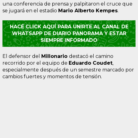
una conferencia de prensa y palpitaron el cruce que
se jugará en el estadio
Mario Alberto Kempes
.
HACÉ CLICK AQUÍ PARA UNIRTE AL CANAL DE
WHATSAPP DE DIARIO PANORAMA Y ESTAR
SIEMPRE INFORMADO
El defensor del
Millonario
destacó el camino
recorrido por el equipo de
Eduardo Coudet
,
especialmente después de un semestre marcado por
cambios fuertes y momentos de tensión.