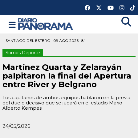
SANTIAGO DEL ESTERO | 09 AGO 2026 | 8º
Somos Deporte
Martínez Quarta y Zelarayán
palpitaron la final del Apertura
entre River y Belgrano
Los capitanes de ambos equipos hablaron en la previa
del duelo decisivo que se jugará en el estadio Mario
Alberto Kempes.
24/05/2026