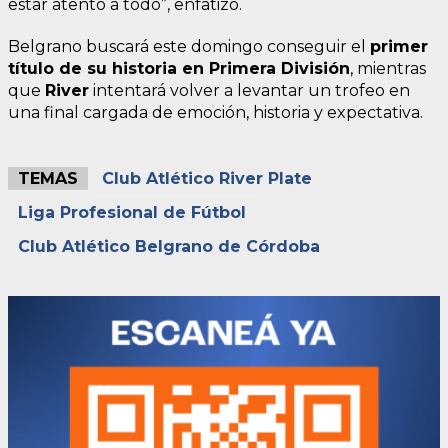
estar atento a todo”, enfatizó.
Belgrano buscará este domingo conseguir el
primer
título de su historia en Primera División
, mientras
que
River
intentará volver a levantar un trofeo en
una final cargada de emoción, historia y expectativa.
TEMAS
Club Atlético River Plate
Liga Profesional de Fútbol
Club Atlético Belgrano de Córdoba