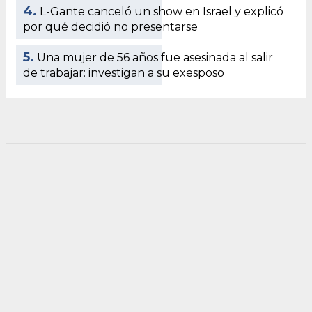
4.
L-Gante canceló un show en Israel y explicó
por qué decidió no presentarse
5.
Una mujer de 56 años fue asesinada al salir
de trabajar: investigan a su exesposo