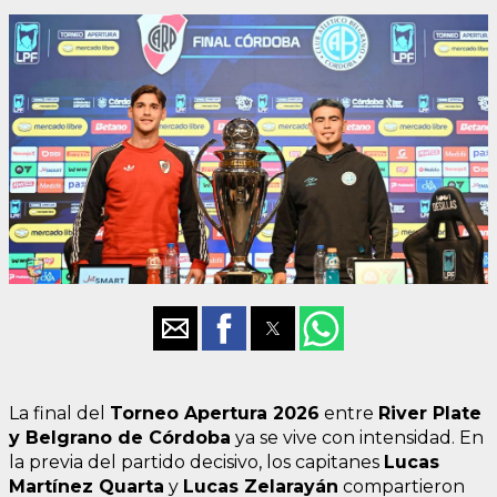
La final del
Torneo Apertura 2026
entre
River Plate
y Belgrano de Córdoba
ya se vive con intensidad. En
la previa del partido decisivo, los capitanes
Lucas
Martínez Quarta
y
Lucas Zelarayán
compartieron