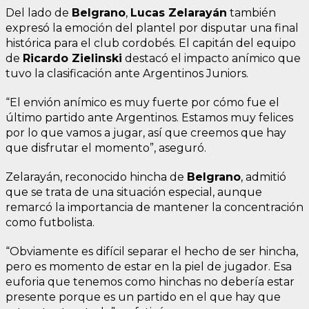
Del lado de
Belgrano
,
Lucas Zelarayán
también
expresó la emoción del plantel por disputar una final
histórica para el club cordobés. El capitán del equipo
de
Ricardo Zielinski
destacó el impacto anímico que
tuvo la clasificación ante Argentinos Juniors.
“El envión anímico es muy fuerte por cómo fue el
último partido ante Argentinos. Estamos muy felices
por lo que vamos a jugar, así que creemos que hay
que disfrutar el momento”, aseguró.
Zelarayán, reconocido hincha de
Belgrano
, admitió
que se trata de una situación especial, aunque
remarcó la importancia de mantener la concentración
como futbolista.
“Obviamente es difícil separar el hecho de ser hincha,
pero es momento de estar en la piel de jugador. Esa
euforia que tenemos como hinchas no debería estar
presente porque es un partido en el que hay que