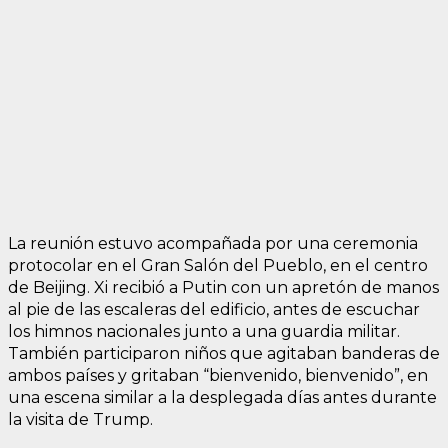
La reunión estuvo acompañada por una ceremonia
protocolar en el Gran Salón del Pueblo, en el centro
de Beijing. Xi recibió a Putin con un apretón de manos
al pie de las escaleras del edificio, antes de escuchar
los himnos nacionales junto a una guardia militar.
También participaron niños que agitaban banderas de
ambos países y gritaban “bienvenido, bienvenido”, en
una escena similar a la desplegada días antes durante
la visita de Trump.