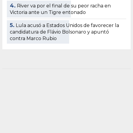
4.
River va por el final de su peor racha en
Victoria ante un Tigre entonado
5.
Lula acusó a Estados Unidos de favorecer la
candidatura de Flávio Bolsonaro y apuntó
contra Marco Rubio