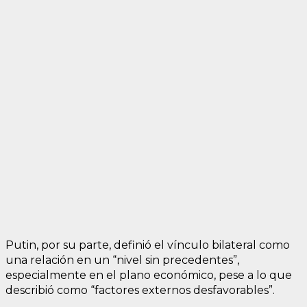
Putin, por su parte, definió el vínculo bilateral como
una relación en un “nivel sin precedentes”,
especialmente en el plano económico, pese a lo que
describió como “factores externos desfavorables”.