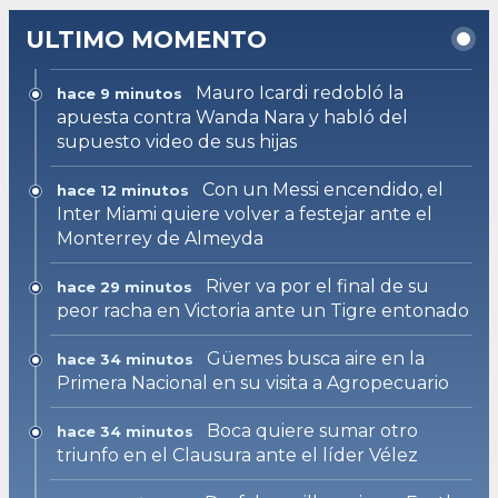
ULTIMO MOMENTO
Mauro Icardi redobló la
hace 9 minutos
apuesta contra Wanda Nara y habló del
supuesto video de sus hijas
Con un Messi encendido, el
hace 12 minutos
Inter Miami quiere volver a festejar ante el
Monterrey de Almeyda
River va por el final de su
hace 29 minutos
peor racha en Victoria ante un Tigre entonado
Güemes busca aire en la
hace 34 minutos
Primera Nacional en su visita a Agropecuario
Boca quiere sumar otro
hace 34 minutos
triunfo en el Clausura ante el líder Vélez