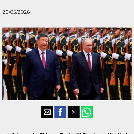
20/05/2026