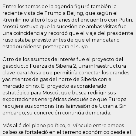
Entre los temas de la agenda figuró también la
reciente visita de Trump a Beijing, que según el
Kremlin no alteró los planes del encuentro con Putin.
Moscú sostuvo que la sucesión de ambas visitas fue
una coincidencia y recordó que el viaje del presidente
ruso estaba previsto antes de que el mandatario
estadounidense postergara el suyo.
Otro de los asuntos de interés fue el proyecto del
gasoducto Fuerza de Siberia 2, una infraestructura
clave para Rusia que permitiría conectar los grandes
yacimientos de gas del norte de Siberia con el
mercado chino. El proyecto es considerado
estratégico para Moscú, que busca redirigir sus
exportaciones energéticas después de que Europa
redujera sus compras tras la invasión de Ucrania. Sin
embargo, su concreción continúa demorada.
Más allá del plano político, el vínculo entre ambos
países se fortaleció en el terreno económico desde el