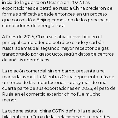
inicio de la guerra en Ucrania en 2022. Las
exportaciones de petróleo ruso a China crecieron de
forma significativa desde entonces, en un proceso
que consolidó a Beijing como uno de los principales
compradores de energía rusa.
A fines de 2025, China se había convertido en el
principal comprador de petróleo crudo y carbón
rusos, además del segundo mayor receptor de gas
transportado por gasoducto, según datos de centros
de análisis energéticos.
La relación comercial, sin embargo, presenta una
marcada asimetría. Mientras China representó más de
un tercio de las importaciones rusas y más de una
cuarta parte de sus exportaciones en 2025, el peso de
Rusia en el comercio exterior chino fue mucho
menor.
La cadena estatal china CGTN definió la relación
bilateral como “una de las relaciones entre grandes