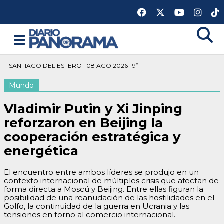
SANTIAGO DEL ESTERO | 08 AGO 2026 | 9º
Mundo
Vladimir Putin y Xi Jinping
reforzaron en Beijing la
cooperación estratégica y
energética
El encuentro entre ambos líderes se produjo en un
contexto internacional de múltiples crisis que afectan de
forma directa a Moscú y Beijing. Entre ellas figuran la
posibilidad de una reanudación de las hostilidades en el
Golfo, la continuidad de la guerra en Ucrania y las
tensiones en torno al comercio internacional.