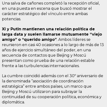
Una salva de cañones completó la recepción oficial,
en una puesta en escena que buscó mostrar el
carácter estratégico del vínculo entre ambas
potencias.
Xi y Putin mantienen una relación política de
larga data y suelen llamarse mutuamente “viejo
amigo” o “querido amigo”
. Ambos líderes se
reunieron en casi 40 ocasiones a lo largo de más de 13
años de ejercicio simultáneo del poder, en una
secuencia de contactos que Beijing y Moscú
presentan como prueba de una relación estable
frente a las turbulencias internacionales.
La cumbre coincidió además con el 30º aniversario de
la denominada “asociación de coordinación
estratégica” entre ambos países, un marco que
Beijing y Moscú utilizaron para subrayar la
continuidad de su cooperación política, económica y
diplomática.