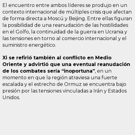
El encuentro entre ambos líderes se produjo en un
contexto internacional de múltiples crisis que afectan
de forma directa a Moscú y Beijing. Entre ellas figuran
la posibilidad de una reanudación de las hostilidades
en el Golfo, la continuidad de la guerra en Ucrania y
las tensiones en torno al comercio internacional y el
suministro energético.
Xi se refirió también al conflicto en Medio
Oriente y advirtió que una eventual reanudación
de los combates sería “inoportuna”
, en un
momento en que la región atraviesa una fuerte
escalada y el estrecho de Ormuz se encuentra bajo
presión por las tensiones vinculadas a Irán y Estados
Unidos.