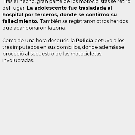
Tras el hecho, gran parte de los motociclistas se retiró
del lugar.
La adolescente fue trasladada al
hospital por terceros, donde se confirmó su
fallecimiento.
También se registraron otros heridos
que abandonaron la zona.
Cerca de una hora después, la
Policía
detuvo a los
tres imputados en sus domicilios, donde además se
procedió al secuestro de las motocicletas
involucradas.