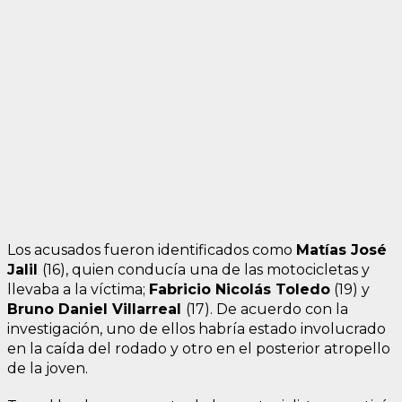
Los acusados fueron identificados como
Matías José
Jalil
(16), quien conducía una de las motocicletas y
llevaba a la víctima;
Fabricio Nicolás Toledo
(19) y
Bruno Daniel Villarreal
(17). De acuerdo con la
investigación, uno de ellos habría estado involucrado
en la caída del rodado y otro en el posterior atropello
de la joven.