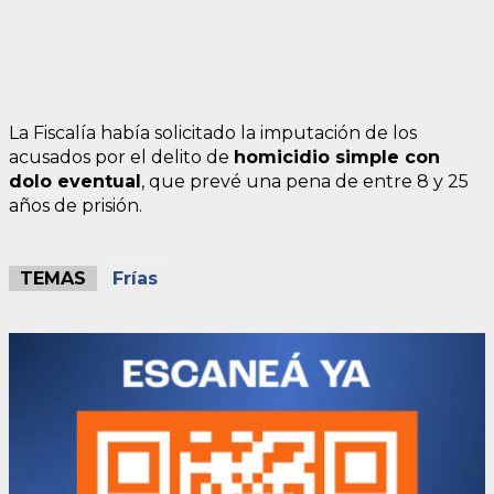
La Fiscalía había solicitado la imputación de los
acusados por el delito de
homicidio simple con
dolo eventual
, que prevé una pena de entre 8 y 25
años de prisión.
TEMAS
Frías