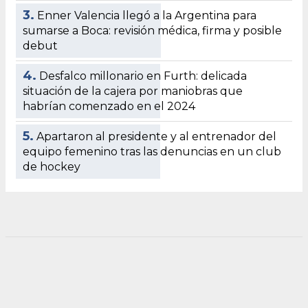
3.
Enner Valencia llegó a la Argentina para
sumarse a Boca: revisión médica, firma y posible
debut
4.
Desfalco millonario en Furth: delicada
situación de la cajera por maniobras que
habrían comenzado en el 2024
5.
Apartaron al presidente y al entrenador del
equipo femenino tras las denuncias en un club
de hockey