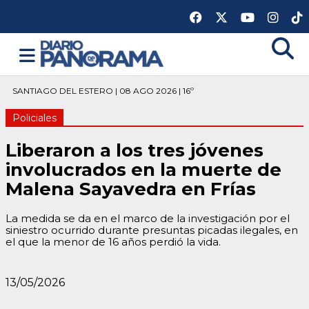
SANTIAGO DEL ESTERO | 08 AGO 2026 | 16º
Policiales
Liberaron a los tres jóvenes
involucrados en la muerte de
Malena Sayavedra en Frías
La medida se da en el marco de la investigación por el
siniestro ocurrido durante presuntas picadas ilegales, en
el que la menor de 16 años perdió la vida.
13/05/2026