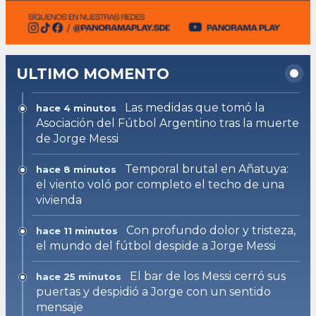
ULTIMO MOMENTO
Las medidas que tomó la
hace 4 minutos
Asociación del Fútbol Argentino tras la muerte
de Jorge Messi
Temporal brutal en Añatuya:
hace 8 minutos
el viento voló por completo el techo de una
vivienda
Con profundo dolor y tristeza,
hace 11 minutos
el mundo del fútbol despide a Jorge Messi
El bar de los Messi cerró sus
hace 25 minutos
puertas y despidió a Jorge con un sentido
mensaje