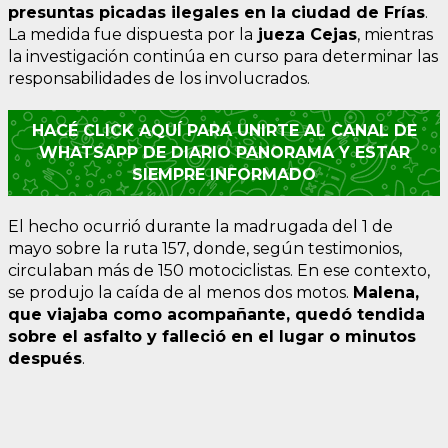
presuntas picadas ilegales en la ciudad de Frías
.
La medida fue dispuesta por la
jueza Cejas
, mientras
la investigación continúa en curso para determinar las
responsabilidades de los involucrados.
HACÉ CLICK AQUÍ PARA UNIRTE AL CANAL DE
WHATSAPP DE DIARIO PANORAMA Y ESTAR
SIEMPRE INFORMADO
El hecho ocurrió durante la madrugada del 1 de
mayo sobre la ruta 157, donde, según testimonios,
circulaban más de 150 motociclistas. En ese contexto,
se produjo la caída de al menos dos motos.
Malena,
que viajaba como acompañante, quedó tendida
sobre el asfalto y falleció en el lugar o minutos
después
.