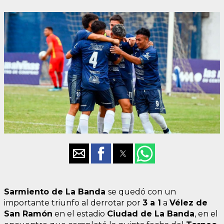
Sarmiento de La Banda
se quedó con un
importante triunfo al derrotar por
3 a 1
a
Vélez de
San Ramón
en el estadio
Ciudad de La Banda
, en el