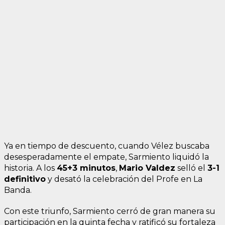
Ya en tiempo de descuento, cuando Vélez buscaba
desesperadamente el empate, Sarmiento liquidó la
historia. A los
45+3 minutos
,
Mario Valdez
selló el
3-1
definitivo
y desató la celebración del Profe en La
Banda.
Con este triunfo, Sarmiento cerró de gran manera su
participación en la quinta fecha y ratificó su fortaleza