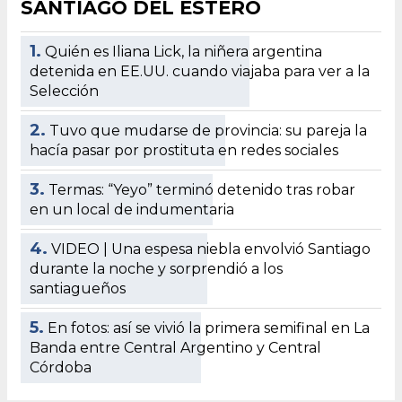
SANTIAGO DEL ESTERO
1.
Quién es Iliana Lick, la niñera argentina
detenida en EE.UU. cuando viajaba para ver a la
Selección
2.
Tuvo que mudarse de provincia: su pareja la
hacía pasar por prostituta en redes sociales
3.
Termas: “Yeyo” terminó detenido tras robar
en un local de indumentaria
4.
VIDEO | Una espesa niebla envolvió Santiago
durante la noche y sorprendió a los
santiagueños
5.
En fotos: así se vivió la primera semifinal en La
Banda entre Central Argentino y Central
Córdoba