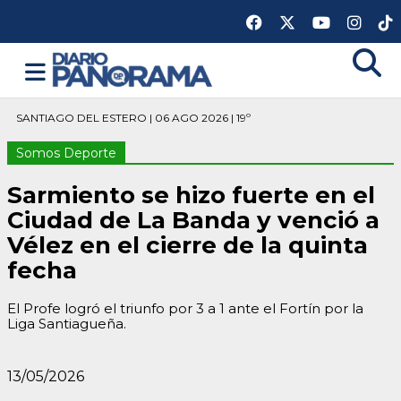
SANTIAGO DEL ESTERO | 06 AGO 2026 | 19º
Somos Deporte
Sarmiento se hizo fuerte en el
Ciudad de La Banda y venció a
Vélez en el cierre de la quinta
fecha
El Profe logró el triunfo por 3 a 1 ante el Fortín por la
Liga Santiagueña.
13/05/2026