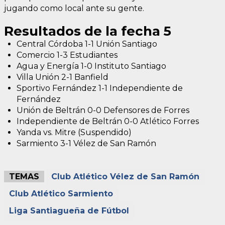
jugando como local ante su gente.
Resultados de la fecha 5
Central Córdoba 1-1 Unión Santiago
Comercio 1-3 Estudiantes
Agua y Energía 1-0 Instituto Santiago
Villa Unión 2-1 Banfield
Sportivo Fernández 1-1 Independiente de
Fernández
Unión de Beltrán 0-0 Defensores de Forres
Independiente de Beltrán 0-0 Atlético Forres
Yanda vs. Mitre (Suspendido)
Sarmiento 3-1 Vélez de San Ramón
TEMAS
Club Atlético Vélez de San Ramón
Club Atlético Sarmiento
Liga Santiagueña de Fútbol