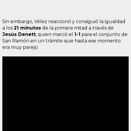
Sin embargo, Vélez reaccionó y consiguió la igualdad
a los
21 minutos
de la primera mitad a través de
Jesús Denett
, quien marcó el
1-1
para el conjunto de
San Ramón en un trámite que hasta ese momento
era muy parejo.