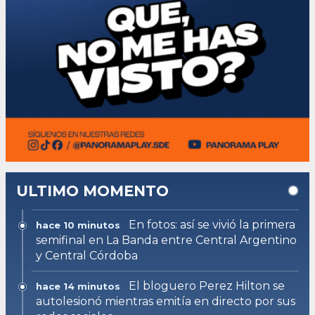
ULTIMO MOMENTO
En fotos: así se vivió la primera
hace 10 minutos
semifinal en La Banda entre Central Argentino
y Central Córdoba
El bloguero Perez Hilton se
hace 14 minutos
autolesionó mientras emitía en directo por sus