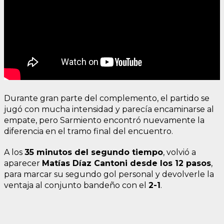
Durante gran parte del complemento, el partido se
jugó con mucha intensidad y parecía encaminarse al
empate, pero Sarmiento encontró nuevamente la
diferencia en el tramo final del encuentro.
A los
35 minutos del segundo tiempo
, volvió a
aparecer
Matías Díaz Cantoni desde los 12 pasos
,
para marcar su segundo gol personal y devolverle la
ventaja al conjunto bandeño con el
2-1
.