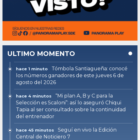
ULTIMO MOMENTO
Tómbola Santiagueña: conocé
hace 1 minuto
los números ganadores de este jueves 6 de
agosto del 2026
“Mi plan A, B y C para la
hace 4 minutos
Selección es Scaloni”: así lo aseguró Chiqui
Tapia al ser consultado sobre la continuidad
del entrenador
Seguí en vivo la Edición
hace 45 minutos
Central de Noticiero 7