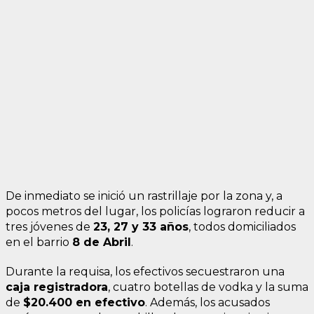
De inmediato se inició un rastrillaje por la zona y, a
pocos metros del lugar, los policías lograron reducir a
tres jóvenes de
23, 27 y 33 años
, todos domiciliados
en el barrio
8 de Abril
.
Durante la requisa, los efectivos secuestraron una
caja registradora
, cuatro botellas de vodka y la suma
de
$20.400 en efectivo
. Además, los acusados