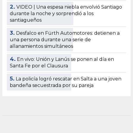
2.
VIDEO | Una espesa niebla envolvió Santiago
durante la noche y sorprendió a los
santiagueños
3.
Desfalco en Fürth Automotores: detienen a
una persona durante una serie de
allanamientos simultáneos
4.
En vivo: Unión y Lanús se ponen al día en
Santa Fe por el Clausura
5.
La policía logró rescatar en Salta a una joven
bandeña secuestrada por su pareja