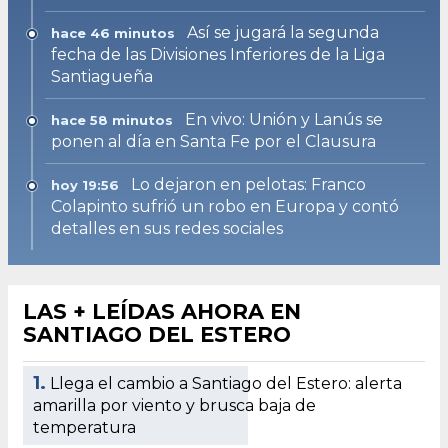
Así se jugará la segunda
hace 46 minutos
fecha de las Divisiones Inferiores de la Liga
Santiagueña
En vivo: Unión y Lanús se
hace 58 minutos
ponen al día en Santa Fe por el Clausura
Lo dejaron en pelotas: Franco
hoy 19:56
Colapinto sufrió un robo en Europa y contó
detalles en sus redes sociales
LAS + LEÍDAS AHORA EN
SANTIAGO DEL ESTERO
1.
Llega el cambio a Santiago del Estero: alerta
amarilla por viento y brusca baja de
temperatura