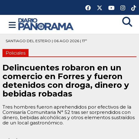
SANTIAGO DEL ESTERO | 06 AGO 2026 | 17º
Policiales
Delincuentes robaron en un
comercio en Forres y fueron
detenidos con droga, dinero y
bebidas robadas
Tres hombres fueron aprehendidos por efectivos de la
Comisaría Comunitaria N° 52 tras ser sorprendidos con
dinero, bebidas alcohólicas y otros elementos sustraídos
de un local gastronómico.