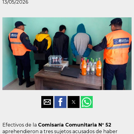
13/05/2026
Efectivos de la
Comisaría Comunitaria N° 52
aprehendieron a tres sujetos acusados de haber