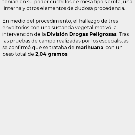
tenían en su poder cuchillos de mesa tipo sierrita, una
linterna y otros elementos de dudosa procedencia.
En medio del procedimiento, el hallazgo de tres
envoltorios con una sustancia vegetal motivó la
intervención de la
División Drogas Peligrosas
. Tras
las pruebas de campo realizadas por los especialistas,
se confirmó que se trataba de
marihuana
, con un
peso total de
2,04 gramos
.