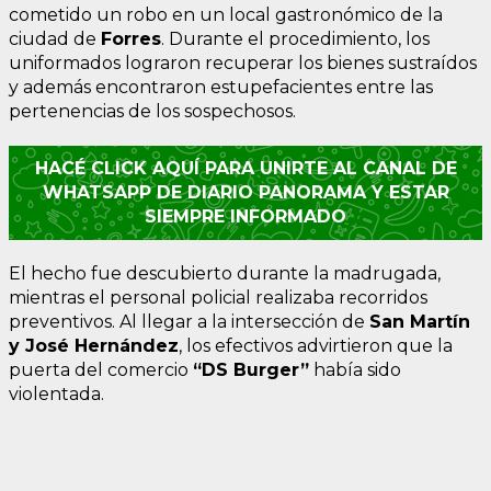
cometido un robo en un local gastronómico de la
ciudad de
Forres
. Durante el procedimiento, los
uniformados lograron recuperar los bienes sustraídos
y además encontraron estupefacientes entre las
pertenencias de los sospechosos.
HACÉ CLICK AQUÍ PARA UNIRTE AL CANAL DE
WHATSAPP DE DIARIO PANORAMA Y ESTAR
SIEMPRE INFORMADO
El hecho fue descubierto durante la madrugada,
mientras el personal policial realizaba recorridos
preventivos. Al llegar a la intersección de
San Martín
y José Hernández
, los efectivos advirtieron que la
puerta del comercio
“DS Burger”
había sido
violentada.