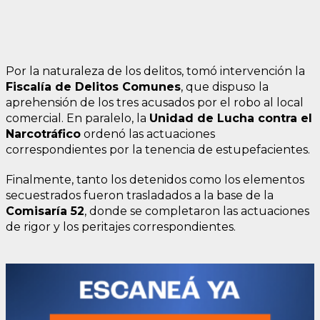
Por la naturaleza de los delitos, tomó intervención la
Fiscalía de Delitos Comunes
, que dispuso la
aprehensión de los tres acusados por el robo al local
comercial. En paralelo, la
Unidad de Lucha contra el
Narcotráfico
ordenó las actuaciones
correspondientes por la tenencia de estupefacientes.
Finalmente, tanto los detenidos como los elementos
secuestrados fueron trasladados a la base de la
Comisaría 52
, donde se completaron las actuaciones
de rigor y los peritajes correspondientes.