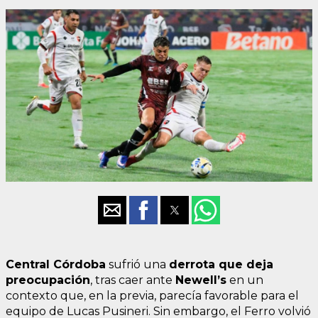
Central Córdoba
sufrió una
derrota que deja
preocupación
, tras caer ante
Newell’s
en un
contexto que, en la previa, parecía favorable para el
equipo de Lucas Pusineri. Sin embargo, el Ferro volvió