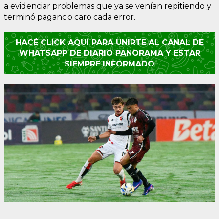
a evidenciar problemas que ya se venían repitiendo y
terminó pagando caro cada error.
HACÉ CLICK AQUÍ PARA UNIRTE AL CANAL DE
WHATSAPP DE DIARIO PANORAMA Y ESTAR
SIEMPRE INFORMADO