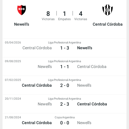
8
1
4
Victorias
Empates
Victorias
Newell's
Central Córdoba
05/04/2026
Liga Profesional Argentina
1 - 3
Central Córdoba
Newell's
09/08/2025
Liga Profesional Argentina
1 - 1
Newell's
Central Córdoba
07/02/2025
Liga Profesional Argentina
2 - 0
Central Córdoba
Newell's
20/11/2024
Liga Profesional Argentina
2 - 3
Newell's
Central Córdoba
21/08/2024
Copa Argentina
0 - 0
Central Córdoba
Newell's