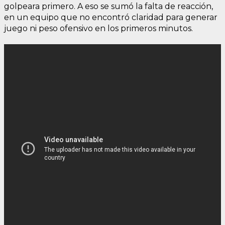
golpeara primero. A eso se sumó la falta de reacción,
en un equipo que no encontró claridad para generar
juego ni peso ofensivo en los primeros minutos.