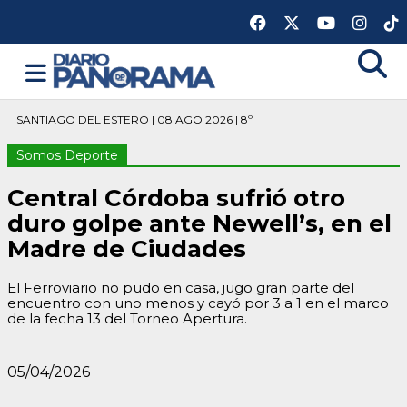
SANTIAGO DEL ESTERO | 08 AGO 2026 | 8º
Somos Deporte
Central Córdoba sufrió otro
duro golpe ante Newell’s, en el
Madre de Ciudades
El Ferroviario no pudo en casa, jugo gran parte del
encuentro con uno menos y cayó por 3 a 1 en el marco
de la fecha 13 del Torneo Apertura.
05/04/2026