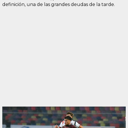
definición, una de las grandes deudas de la tarde.