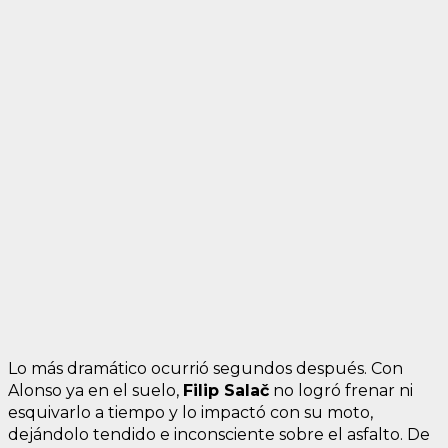
Lo más dramático ocurrió segundos después. Con
Alonso ya en el suelo,
Filip Salač
no logró frenar ni
esquivarlo a tiempo y lo impactó con su moto,
dejándolo tendido e inconsciente sobre el asfalto. De