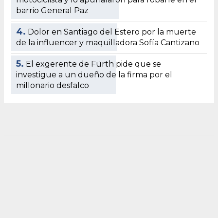
barrio General Paz
4.
Dolor en Santiago del Estero por la muerte
de la influencer y maquilladora Sofía Cantizano
5.
El exgerente de Fürth pide que se
investigue a un dueño de la firma por el
millonario desfalco