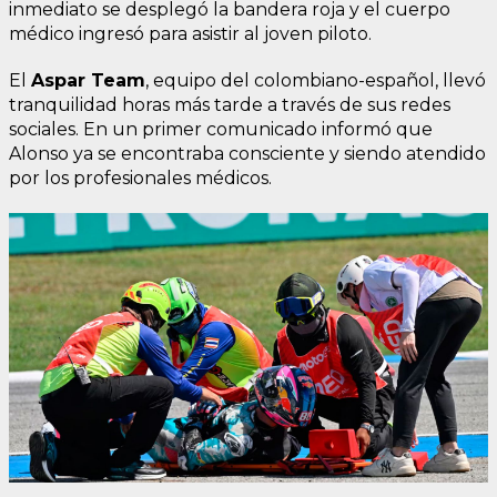
inmediato se desplegó la bandera roja y el cuerpo
médico ingresó para asistir al joven piloto.
El
Aspar Team
, equipo del colombiano-español, llevó
tranquilidad horas más tarde a través de sus redes
sociales. En un primer comunicado informó que
Alonso ya se encontraba consciente y siendo atendido
por los profesionales médicos.