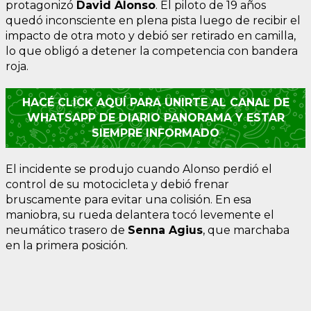
protagonizó
David Alonso
. El piloto de 19 años
quedó inconsciente en plena pista luego de recibir el
impacto de otra moto y debió ser retirado en camilla,
lo que obligó a detener la competencia con bandera
roja.
HACÉ CLICK AQUÍ PARA UNIRTE AL CANAL DE
WHATSAPP DE DIARIO PANORAMA Y ESTAR
SIEMPRE INFORMADO
El incidente se produjo cuando Alonso perdió el
control de su motocicleta y debió frenar
bruscamente para evitar una colisión. En esa
maniobra, su rueda delantera tocó levemente el
neumático trasero de
Senna Agius
, que marchaba
en la primera posición.