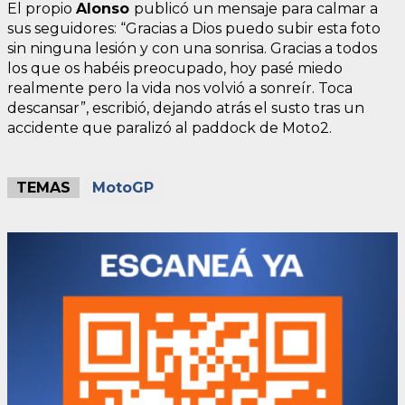
El propio
Alonso
publicó un mensaje para calmar a
sus seguidores: “Gracias a Dios puedo subir esta foto
sin ninguna lesión y con una sonrisa. Gracias a todos
los que os habéis preocupado, hoy pasé miedo
realmente pero la vida nos volvió a sonreír. Toca
descansar”, escribió, dejando atrás el susto tras un
accidente que paralizó al paddock de Moto2.
TEMAS
MotoGP