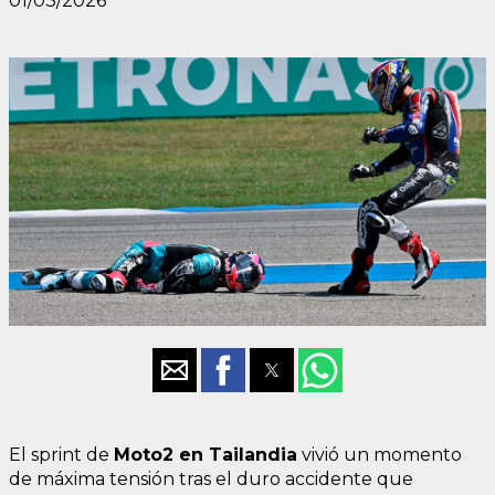
01/03/2026
El sprint de
Moto2 en Tailandia
vivió un momento
de máxima tensión tras el duro accidente que