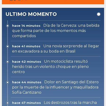
ULTIMO MOMENTO
Día de la Cerveza: una bebida
hace 14 minutos
que forma parte de los momentos más
compartidos
Una novia sorprende al llegar
hace 41 minutos
en excavadora a su boda en Brasil
Un motociclista resultó
hace 42 minutos
herido tras un violento choque en pleno
centro
Dolor en Santiago del Estero
hace 44 minutos
por la muerte de la influencer y maquilladora
Sofía Cantizano
Los destrozos tras la marcha
hace 47 minutos