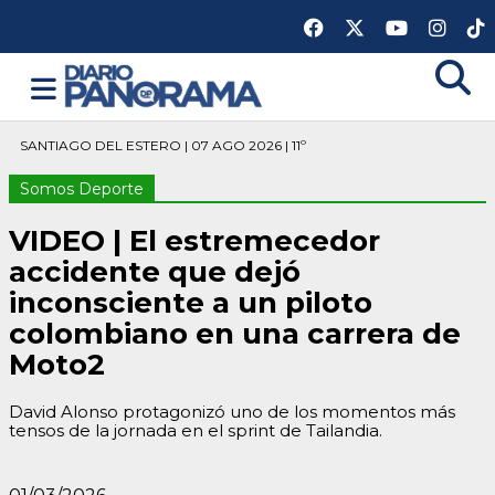
SANTIAGO DEL ESTERO | 07 AGO 2026 | 11º
Somos Deporte
VIDEO | El estremecedor
accidente que dejó
inconsciente a un piloto
colombiano en una carrera de
Moto2
David Alonso protagonizó uno de los momentos más
tensos de la jornada en el sprint de Tailandia.