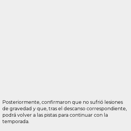
Posteriormente, confirmaron que no sufrió lesiones
de gravedad y que, tras el descanso correspondiente,
podrá volver a las pistas para continuar con la
temporada.