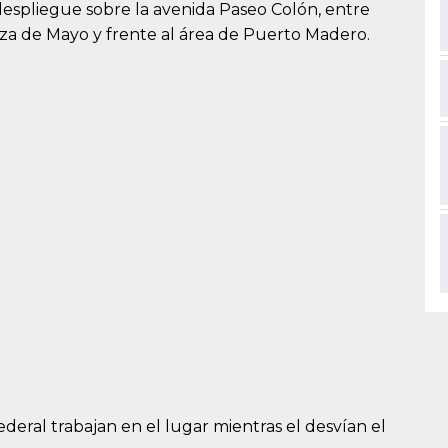
espliegue sobre la avenida Paseo Colón, entre
za de Mayo y frente al área de Puerto Madero.
deral trabajan en el lugar mientras el desvían el