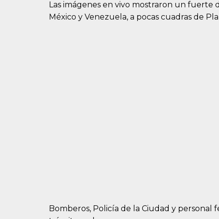
Las imágenes en vivo mostraron un fuerte d
México y Venezuela, a pocas cuadras de Pla
Bomberos, Policía de la Ciudad y personal fe