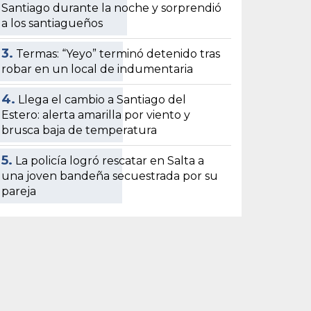
Santiago durante la noche y sorprendió
a los santiagueños
3.
Termas: “Yeyo” terminó detenido tras
robar en un local de indumentaria
4.
Llega el cambio a Santiago del
Estero: alerta amarilla por viento y
brusca baja de temperatura
5.
La policía logró rescatar en Salta a
una joven bandeña secuestrada por su
pareja