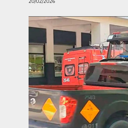
20/02/2026