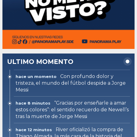
ULTIMO MOMENTO
Con profundo dolor y
hace un momento
tristeza, el mundo del fútbol despide a Jorge
Messi
“Gracias por enseñarle a amar
hace 8 minutos
estos colores”: el sentido recuerdo de Newell’s
tras la muerte de Jorge Messi
River oficializó la compra de
hace 12 minutos
Thiago Almada, la más cara de la historia del