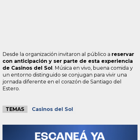
Desde la organización invitaron al público a
reservar
con anticipación y ser parte de esta experiencia
de Casinos del Sol
. Música en vivo, buena comida y
un entorno distinguido se conjugan para vivir una
jornada diferente en el corazón de Santiago del
Estero.
TEMAS
Casinos del Sol