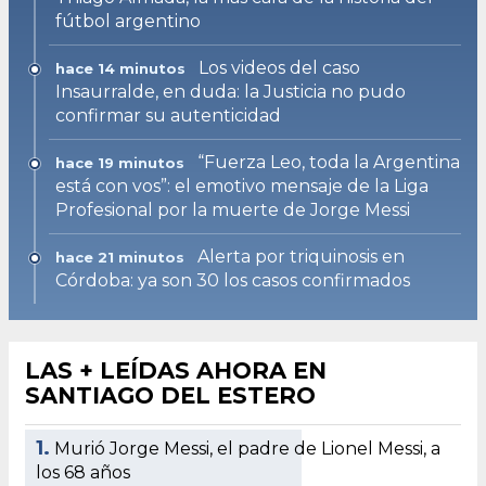
fútbol argentino
Los videos del caso
hace 14 minutos
Insaurralde, en duda: la Justicia no pudo
confirmar su autenticidad
“Fuerza Leo, toda la Argentina
hace 19 minutos
está con vos”: el emotivo mensaje de la Liga
Profesional por la muerte de Jorge Messi
Alerta por triquinosis en
hace 21 minutos
Córdoba: ya son 30 los casos confirmados
LAS + LEÍDAS AHORA EN
SANTIAGO DEL ESTERO
1.
Murió Jorge Messi, el padre de Lionel Messi, a
los 68 años