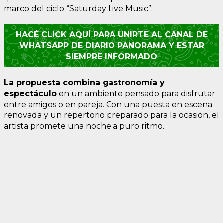
marco del ciclo “Saturday Live Music”.
HACÉ CLICK AQUÍ PARA UNIRTE AL CANAL DE
WHATSAPP DE DIARIO PANORAMA Y ESTAR
SIEMPRE INFORMADO
La propuesta combina gastronomía y
espectáculo
en un ambiente pensado para disfrutar
entre amigos o en pareja. Con una puesta en escena
renovada y un repertorio preparado para la ocasión, el
artista promete una noche a puro ritmo.