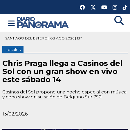
SANTIAGO DEL ESTERO | 08 AGO 2026 | 13º
Locales
Chris Praga llega a Casinos del
Sol con un gran show en vivo
este sábado 14
Casinos del Sol propone una noche especial con música
y cena show en su salón de Belgrano Sur 750.
13/02/2026