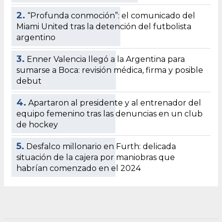
2.
“Profunda conmoción”: el comunicado del
Miami United tras la detención del futbolista
argentino
3.
Enner Valencia llegó a la Argentina para
sumarse a Boca: revisión médica, firma y posible
debut
4.
Apartaron al presidente y al entrenador del
equipo femenino tras las denuncias en un club
de hockey
5.
Desfalco millonario en Furth: delicada
situación de la cajera por maniobras que
habrían comenzado en el 2024